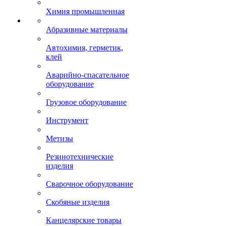
Химия промышленная
Абразивные материалы
Автохимия, герметик,
клей
Аварийно-спасательное
оборудование
Грузовое оборудование
Инструмент
Метизы
Резинотехнические
изделия
Сварочное оборудование
Скобяные изделия
Канцелярские товары