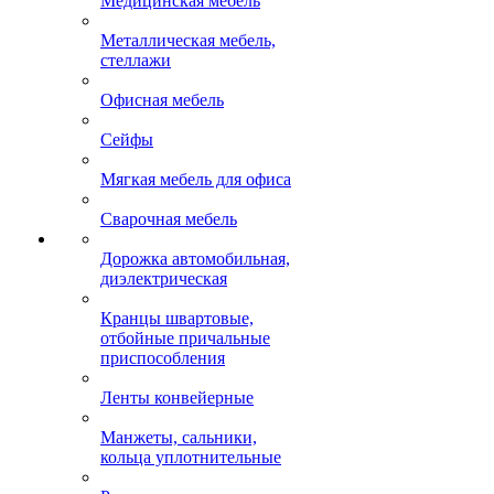
Медицинская мебель
Металлическая мебель,
стеллажи
Офисная мебель
Сейфы
Мягкая мебель для офиса
Сварочная мебель
Дорожка автомобильная,
диэлектрическая
Кранцы швартовые,
отбойные причальные
приспособления
Ленты конвейерные
Манжеты, сальники,
кольца уплотнительные