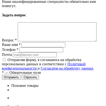
Наши квалифицированные специалисты обязательно вам
помогут.
Задать вопрос
Вопрос
*
Ваше имя
*
Телефон
*
Почта
Отправляя форму, я соглашаюсь на обработку
персональных данных в соответствии с
Политикой
конфиденциальности
и
Согласием на обработку данных
*
—
Обязательные поля
Сбросить
Похожие товары