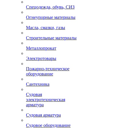
Спецодежда, обувь, СИЗ
Огнеупорные материалы
Масла, смазки, газы
Строительные материалы
Металлопрокат
Электротовары
Пожарно-техническое
оборудование
Сантехника
Судовая
электротехническая
арматура
Судовая арматура
Судовое оборудование