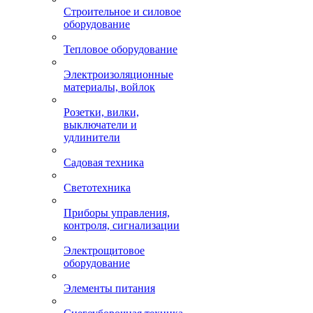
Строительное и силовое
оборудование
Тепловое оборудование
Электроизоляционные
материалы, войлок
Розетки, вилки,
выключатели и
удлинители
Садовая техника
Светотехника
Приборы управления,
контроля, сигнализации
Электрощитовое
оборудование
Элементы питания