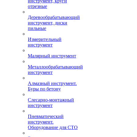
инструмент, круги
отрезные
Деревообрабатывающий
инструмент, диски
пильные
Измерительный
инструмент
Малярный инструмент
Металлообрабатывающий
инструмент
Алмазный инструмент.
Буры по бетону
Слесарно-монтажный
инструмент
Пневматический
инструмент.
Оборудование для СТО