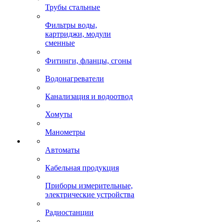
Трубы стальные
Фильтры воды,
картриджи, модули
сменные
Фитинги, фланцы, сгоны
Водонагреватели
Канализация и водоотвод
Хомуты
Манометры
Автоматы
Кабельная продукция
Приборы измерительные,
электрические устройства
Радиостанции