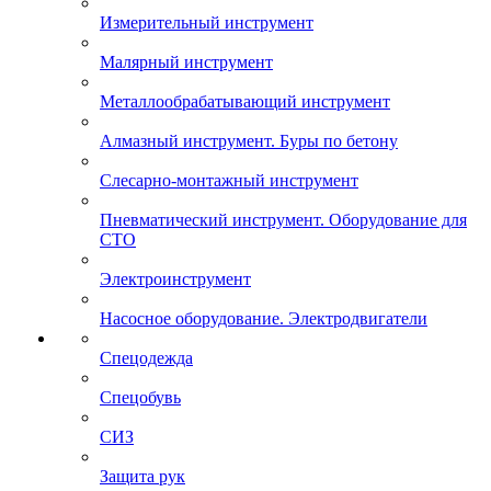
Измерительный инструмент
Малярный инструмент
Металлообрабатывающий инструмент
Алмазный инструмент. Буры по бетону
Слесарно-монтажный инструмент
Пневматический инструмент. Оборудование для
СТО
Электроинструмент
Насосное оборудование. Электродвигатели
Спецодежда
Спецобувь
СИЗ
Защита рук