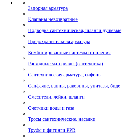
Запорная арматура
Клапаны невозвратные
Подводка сантехническая, шланги душевые
Предохранительная арматура
Комбинированные системы отопления
Расходные материалы (сантехника)
Сантехническая арматура, сифоны
Санфаянс, ванны, раковины, унитазы, биде
Смесители, лейки, шланги
Счетчики воды и газа
Тросы сантехнические, насадки
Трубы и фитинги PPR