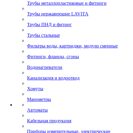
Трубы металлопластиковые и фитинги
Трубы нержавеющие LAVITA
Трубы ПНД и фитинг
Трубы стальные
Фильтры воды, картриджи, модули сменные
Фитинги, фланцы, сгоны
Водонагреватели
Канализация и водоотвод
Хомуты
Манометры
Автоматы
Кабельная продукция
Приборы измерительные, электрические