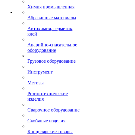
Химия промышленная
Абразивные материалы
Автохимия, герметик,
клей
Аварийно-спасательное
оборудование
Грузовое оборудование
Инструмент
Метизы
Резинотехнические
изделия
Сварочное оборудование
Скобяные изделия
Канцелярские товары