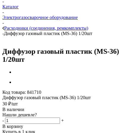
-
Каталог
-
Электрогазосварочное оборудование
-
Расходники (соединения, ремкомплекты)
-
Диффузор газовый пластик (МS-36) 1/20шт
Диффузор газовый пластик (МS-36)
1/20шт
Код товара:
841710
Диффузор газовый пластик (МS-36) 1/20шт
30
₽
/шт
В наличии
Нашли дешевле?
-
+
В корзину
Купить в 1 клик