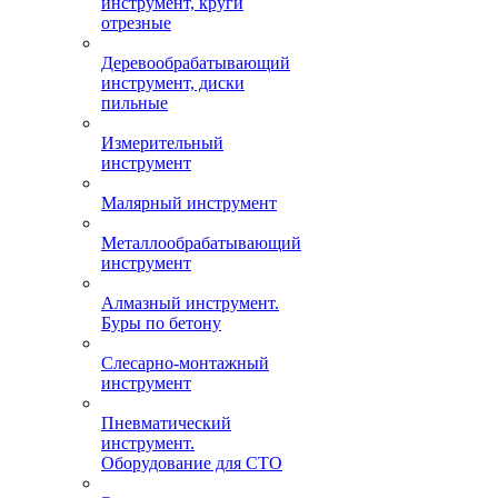
инструмент, круги
отрезные
Деревообрабатывающий
инструмент, диски
пильные
Измерительный
инструмент
Малярный инструмент
Металлообрабатывающий
инструмент
Алмазный инструмент.
Буры по бетону
Слесарно-монтажный
инструмент
Пневматический
инструмент.
Оборудование для СТО