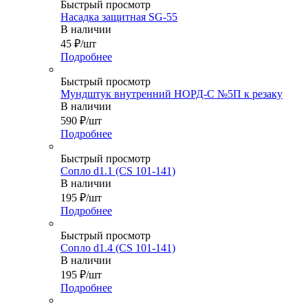
Быстрый просмотр
Насадка защитная SG-55
В наличии
45
₽
/шт
Подробнее
Быстрый просмотр
Мундштук внутренний НОРД-С №5П к резаку
В наличии
590
₽
/шт
Подробнее
Быстрый просмотр
Сопло d1.1 (CS 101-141)
В наличии
195
₽
/шт
Подробнее
Быстрый просмотр
Сопло d1.4 (CS 101-141)
В наличии
195
₽
/шт
Подробнее