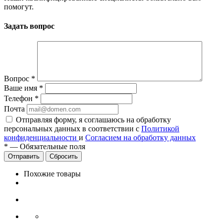
помогут.
Задать вопрос
Вопрос
*
Ваше имя
*
Телефон
*
Почта
Отправляя форму, я соглашаюсь на обработку
персональных данных в соответствии с
Политикой
конфиденциальности
и
Согласием на обработку данных
*
—
Обязательные поля
Сбросить
Похожие товары