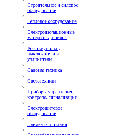
Строительное и силовое
оборудование
Тепловое оборудование
Электроизоляционные
материалы, войлок
Розетки, вилки,
выключатели и
удлинители
Садовая техника
Светотехника
Приборы управления,
контроля, сигнализации
Электрощитовое
оборудование
Элементы питания