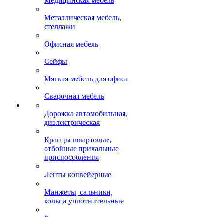
Медицинская мебель
Металлическая мебель,
стеллажи
Офисная мебель
Сейфы
Мягкая мебель для офиса
Сварочная мебель
Дорожка автомобильная,
диэлектрическая
Кранцы швартовые,
отбойные причальные
приспособления
Ленты конвейерные
Манжеты, сальники,
кольца уплотнительные