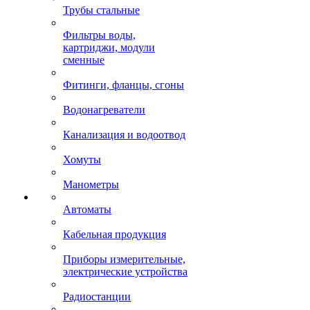
Трубы стальные
Фильтры воды,
картриджи, модули
сменные
Фитинги, фланцы, сгоны
Водонагреватели
Канализация и водоотвод
Хомуты
Манометры
Автоматы
Кабельная продукция
Приборы измерительные,
электрические устройства
Радиостанции