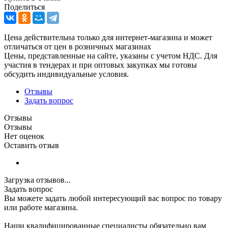
Поделиться
Цена действительна только для интернет-магазина и может
отличаться от цен в розничных магазинах
Цены, представленные на сайте, указаны с учетом НДС. Для
участия в тендерах и при оптовых закупках мы готовы
обсудить индивидуальные условия.
Отзывы
Задать вопрос
Отзывы
Отзывы
Нет оценок
Оставить отзыв
Загрузка отзывов...
Задать вопрос
Вы можете задать любой интересующий вас вопрос по товару
или работе магазина.
Наши квалифицированные специалисты обязательно вам