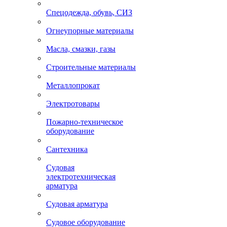
Спецодежда, обувь, СИЗ
Огнеупорные материалы
Масла, смазки, газы
Строительные материалы
Металлопрокат
Электротовары
Пожарно-техническое
оборудование
Сантехника
Судовая
электротехническая
арматура
Судовая арматура
Судовое оборудование