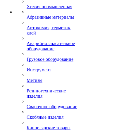
Химия промышленная
Абразивные материалы
Автохимия, герметик,
клей
Аварийно-спасательное
оборудование
Грузовое оборудование
Инструмент
Метизы
Резинотехнические
изделия
Сварочное оборудование
Скобяные изделия
Канцелярские товары