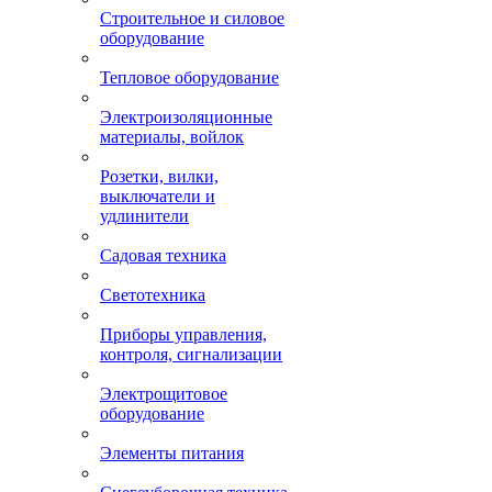
Строительное и силовое
оборудование
Тепловое оборудование
Электроизоляционные
материалы, войлок
Розетки, вилки,
выключатели и
удлинители
Садовая техника
Светотехника
Приборы управления,
контроля, сигнализации
Электрощитовое
оборудование
Элементы питания