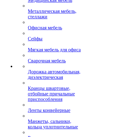
Медицинская мебель
Металлическая мебель,
стеллажи
Офисная мебель
Сейфы
Мягкая мебель для офиса
Сварочная мебель
Дорожка автомобильная,
диэлектрическая
Кранцы швартовые,
отбойные причальные
приспособления
Ленты конвейерные
Манжеты, сальники,
кольца уплотнительные