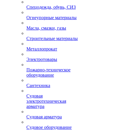
Спецодежда, обувь, СИЗ
Огнеупорные материалы
Масла, смазки, газы
Строительные материалы
Металлопрокат
Электротовары
Пожарно-техническое
оборудование
Сантехника
Судовая
электротехническая
арматура
Судовая арматура
Судовое оборудование