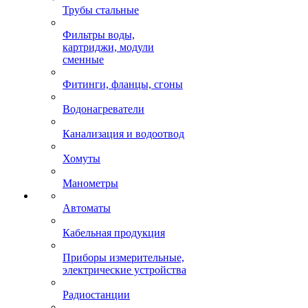
Трубы стальные
Фильтры воды,
картриджи, модули
сменные
Фитинги, фланцы, сгоны
Водонагреватели
Канализация и водоотвод
Хомуты
Манометры
Автоматы
Кабельная продукция
Приборы измерительные,
электрические устройства
Радиостанции