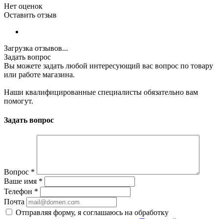
Нет оценок
Оставить отзыв
Загрузка отзывов...
Задать вопрос
Вы можете задать любой интересующий вас вопрос по товару
или работе магазина.
Наши квалифицированные специалисты обязательно вам
помогут.
Задать вопрос
Вопрос
*
Ваше имя
*
Телефон
*
Почта
Отправляя форму, я соглашаюсь на обработку