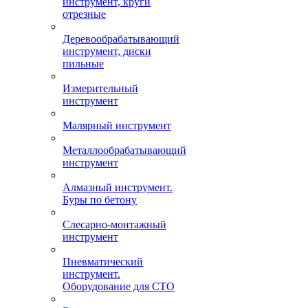
инструмент, круги
отрезные
Деревообрабатывающий
инструмент, диски
пильные
Измерительный
инструмент
Малярный инструмент
Металлообрабатывающий
инструмент
Алмазный инструмент.
Буры по бетону
Слесарно-монтажный
инструмент
Пневматический
инструмент.
Оборудование для СТО