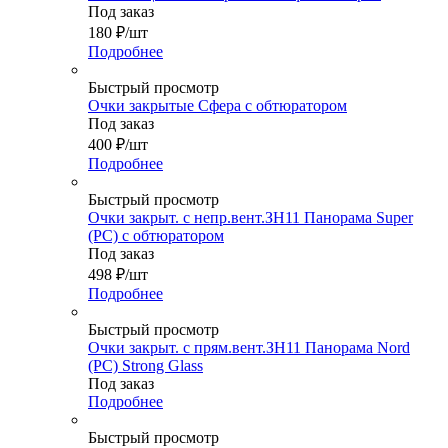
Под заказ
180
₽
/шт
Подробнее
Быстрый просмотр
Очки закрытые Сфера с обтюратором
Под заказ
400
₽
/шт
Подробнее
Быстрый просмотр
Очки закрыт. с непр.вент.ЗН11 Панорама Super
(PС) с обтюратором
Под заказ
498
₽
/шт
Подробнее
Быстрый просмотр
Очки закрыт. с прям.вент.ЗН11 Панорама Nord
(PC) Strong Glass
Под заказ
Подробнее
Быстрый просмотр