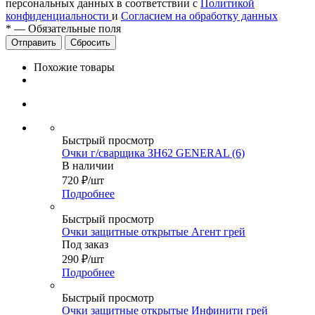
персональных данных в соответствии с
Политикой
конфиденциальности
и
Согласием на обработку данных
*
—
Обязательные поля
Сбросить
Похожие товары
Быстрый просмотр
Очки г/сварщика ЗН62 GENERAL (6)
В наличии
720
₽
/шт
Подробнее
Быстрый просмотр
Очки защитные открытые Агент грей
Под заказ
290
₽
/шт
Подробнее
Быстрый просмотр
Очки защитные открытые Инфинити грей