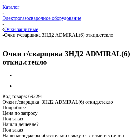
-
Каталог
-
Электрогазосварочное оборудование
-
Очки защитные
-
Очки г/сварщика ЗНД2 ADMIRAL(6) откид.стекло
Очки г/сварщика ЗНД2 ADMIRAL(6)
откид.стекло
Код товара:
692291
Очки г/сварщика ЗНД2 ADMIRAL(6) откид.стекло
Подробнее
Цена по запросу
Под заказ
Нашли дешевле?
Под заказ
Наши менеджеры обязательно свяжутся с вами и уточнят