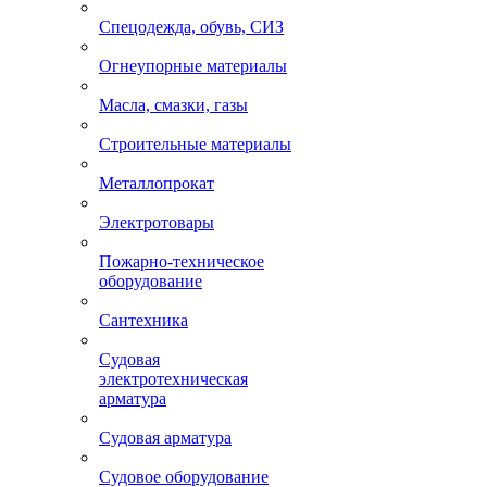
Спецодежда, обувь, СИЗ
Огнеупорные материалы
Масла, смазки, газы
Строительные материалы
Металлопрокат
Электротовары
Пожарно-техническое
оборудование
Сантехника
Судовая
электротехническая
арматура
Судовая арматура
Судовое оборудование