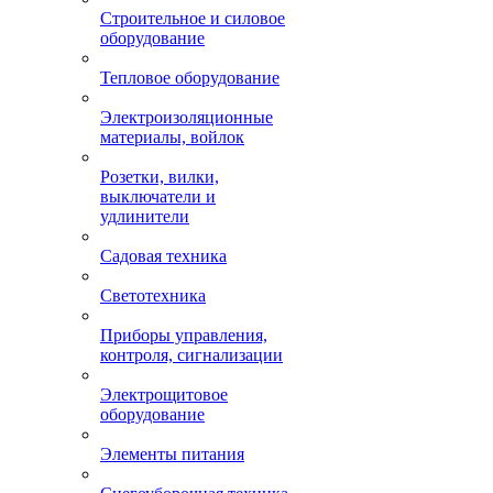
Строительное и силовое
оборудование
Тепловое оборудование
Электроизоляционные
материалы, войлок
Розетки, вилки,
выключатели и
удлинители
Садовая техника
Светотехника
Приборы управления,
контроля, сигнализации
Электрощитовое
оборудование
Элементы питания