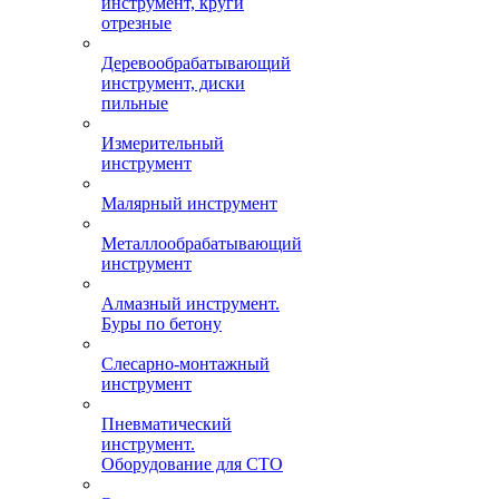
инструмент, круги
отрезные
Деревообрабатывающий
инструмент, диски
пильные
Измерительный
инструмент
Малярный инструмент
Металлообрабатывающий
инструмент
Алмазный инструмент.
Буры по бетону
Слесарно-монтажный
инструмент
Пневматический
инструмент.
Оборудование для СТО