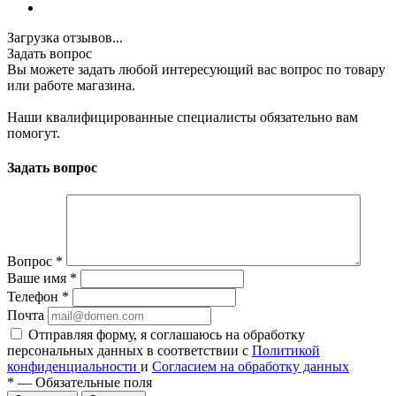
Загрузка отзывов...
Задать вопрос
Вы можете задать любой интересующий вас вопрос по товару
или работе магазина.
Наши квалифицированные специалисты обязательно вам
помогут.
Задать вопрос
Вопрос
*
Ваше имя
*
Телефон
*
Почта
Отправляя форму, я соглашаюсь на обработку
персональных данных в соответствии с
Политикой
конфиденциальности
и
Согласием на обработку данных
*
—
Обязательные поля