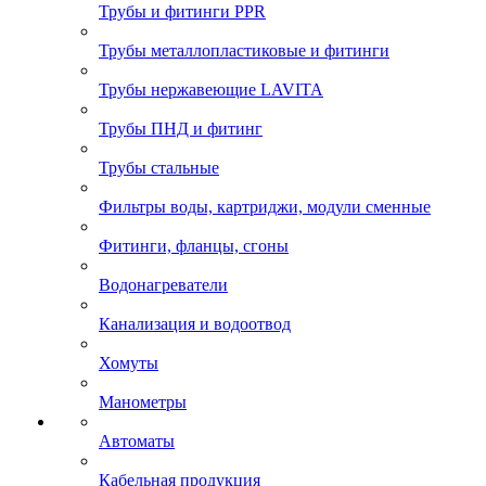
Трубы и фитинги PPR
Трубы металлопластиковые и фитинги
Трубы нержавеющие LAVITA
Трубы ПНД и фитинг
Трубы стальные
Фильтры воды, картриджи, модули сменные
Фитинги, фланцы, сгоны
Водонагреватели
Канализация и водоотвод
Хомуты
Манометры
Автоматы
Кабельная продукция