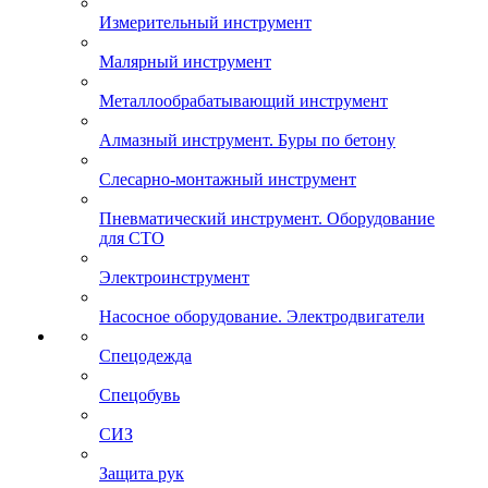
Измерительный инструмент
Малярный инструмент
Металлообрабатывающий инструмент
Алмазный инструмент. Буры по бетону
Слесарно-монтажный инструмент
Пневматический инструмент. Оборудование
для СТО
Электроинструмент
Насосное оборудование. Электродвигатели
Спецодежда
Спецобувь
СИЗ
Защита рук