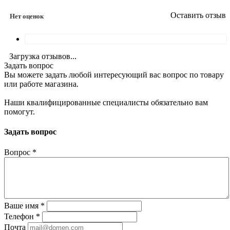
Оставить отзыв
Нет оценок
Загрузка отзывов...
Задать вопрос
Вы можете задать любой интересующий вас вопрос по товару
или работе магазина.
Наши квалифицированные специалисты обязательно вам
помогут.
Задать вопрос
Вопрос
*
Ваше имя
*
Телефон
*
Почта