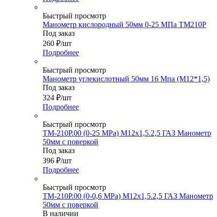
Быстрый просмотр
Манометр кислородный 50мм 0-25 МПа ТМ210Р
Под заказ
260
₽
/шт
Подробнее
Быстрый просмотр
Манометр углекислотный 50мм 16 Мпа (М12*1,5)
Под заказ
324
₽
/шт
Подробнее
Быстрый просмотр
ТМ-210Р.00 (0-25 МРа) М12х1,5.2,5 ГАЗ Манометр
50мм с поверкой
Под заказ
396
₽
/шт
Подробнее
Быстрый просмотр
ТМ-210Р.00 (0-0,6 МРа) М12х1,5.2,5 ГАЗ Манометр
50мм с поверкой
В наличии