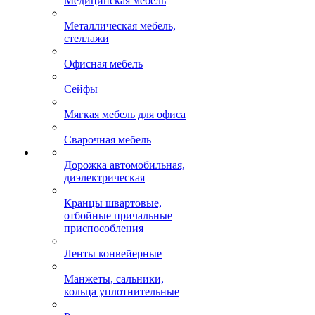
Медицинская мебель
Металлическая мебель,
стеллажи
Офисная мебель
Сейфы
Мягкая мебель для офиса
Сварочная мебель
Дорожка автомобильная,
диэлектрическая
Кранцы швартовые,
отбойные причальные
приспособления
Ленты конвейерные
Манжеты, сальники,
кольца уплотнительные