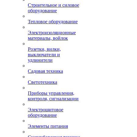
Строительное и силовое
оборудование
Тепловое оборудование
Электроизоляционные
материалы, войлок
Розетки, вилки,
выключатели и
удлинители
Садовая техника
Светотехника
Приборы управления,
контроля, сигнализации
Электрощитовое
оборудование
Элементы питания