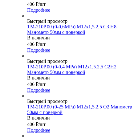
406
₽
/шт
Подробнее
Быстрый просмотр
ТМ-210Р.00 (0-0,6МРа) М12х1,5.2,5 С3 Н8
Манометр 50мм с поверкой
В наличии
406
₽
/шт
Подробнее
Быстрый просмотр
ТМ-210Р.00 (0-0,4 МРа) М12х1,5.2,5 С2Н2
Манометр 50мм с поверкой
В наличии
406
₽
/шт
Подробнее
Быстрый просмотр
ТМ-210Р.00 (0-25 МРа) М12х1,5.2,5 О2 Манометр
50мм с поверкой
В наличии
406
₽
/шт
Подробнее