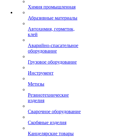
Химия промышленная
Абразивные материалы
Автохимия, герметик,
клей
Аварийно-спасательное
оборудование
Грузовое оборудование
Инструмент
Метизы
Резинотехнические
изделия
Сварочное оборудование
Скобяные изделия
Канцелярские товары