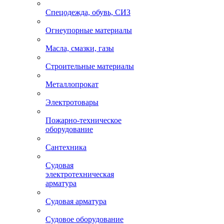
Спецодежда, обувь, СИЗ
Огнеупорные материалы
Масла, смазки, газы
Строительные материалы
Металлопрокат
Электротовары
Пожарно-техническое
оборудование
Сантехника
Судовая
электротехническая
арматура
Судовая арматура
Судовое оборудование