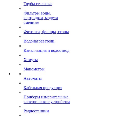
Трубы стальные
Фильтры воды,
картриджи, модули
сменные
Фитинги, фланцы, сгоны
Водонагреватели
Канализация и водоотвод
Хомуты
Манометры
Автоматы
Кабельная продукция
Приборы измерительные,
электрические устройства
Радиостанции