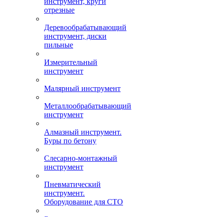
инструмент, круги
отрезные
Деревообрабатывающий
инструмент, диски
пильные
Измерительный
инструмент
Малярный инструмент
Металлообрабатывающий
инструмент
Алмазный инструмент.
Буры по бетону
Слесарно-монтажный
инструмент
Пневматический
инструмент.
Оборудование для СТО