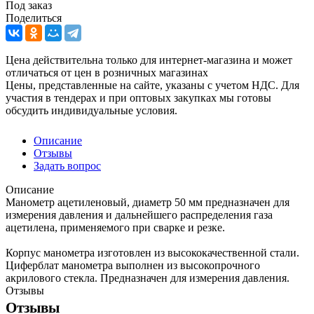
Под заказ
Поделиться
Цена действительна только для интернет-магазина и может
отличаться от цен в розничных магазинах
Цены, представленные на сайте, указаны с учетом НДС. Для
участия в тендерах и при оптовых закупках мы готовы
обсудить индивидуальные условия.
Описание
Отзывы
Задать вопрос
Описание
Манометр ацетиленовый, диаметр 50 мм предназначен для
измерения давления и дальнейшего распределения газа
ацетилена, применяемого при сварке и резке.
Корпус манометра изготовлен из высококачественной стали.
Циферблат манометра выполнен из высокопрочного
акрилового стекла. Предназначен для измерения давления.
Отзывы
Отзывы