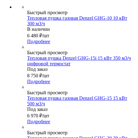
Быстрый просмотр
Тепловая пушка газовая Denzel GHG-10 10 кВт
300 м3/ч
В наличии
6 480
₽
/шт
Подробнее
Быстрый просмотр
Тепловая пушка Denzel GHG-15i 15 кВт 350 м3/ч
цифровой термостат
Под заказ
8 750
₽
/шт
Подробнее
Быстрый просмотр
Тепловая пушка газовая Denzel GHG-15 15 кВт
500 м3/ч
Под заказ
6 970
₽
/шт
Подробнее
Быстрый просмотр