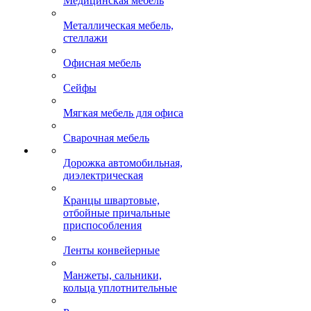
Медицинская мебель
Металлическая мебель,
стеллажи
Офисная мебель
Сейфы
Мягкая мебель для офиса
Сварочная мебель
Дорожка автомобильная,
диэлектрическая
Кранцы швартовые,
отбойные причальные
приспособления
Ленты конвейерные
Манжеты, сальники,
кольца уплотнительные