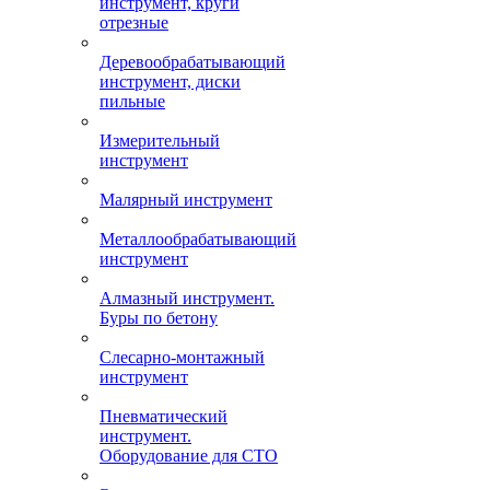
инструмент, круги
отрезные
Деревообрабатывающий
инструмент, диски
пильные
Измерительный
инструмент
Малярный инструмент
Металлообрабатывающий
инструмент
Алмазный инструмент.
Буры по бетону
Слесарно-монтажный
инструмент
Пневматический
инструмент.
Оборудование для СТО