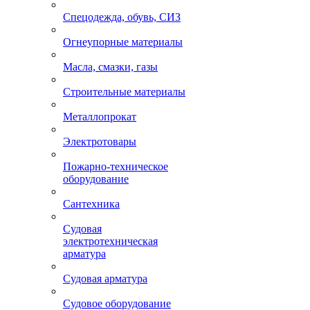
Спецодежда, обувь, СИЗ
Огнеупорные материалы
Масла, смазки, газы
Строительные материалы
Металлопрокат
Электротовары
Пожарно-техническое
оборудование
Сантехника
Судовая
электротехническая
арматура
Судовая арматура
Судовое оборудование