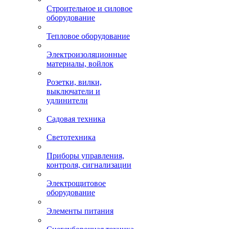
Строительное и силовое
оборудование
Тепловое оборудование
Электроизоляционные
материалы, войлок
Розетки, вилки,
выключатели и
удлинители
Садовая техника
Светотехника
Приборы управления,
контроля, сигнализации
Электрощитовое
оборудование
Элементы питания