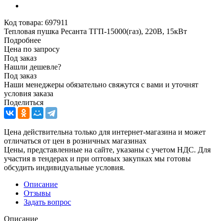
Код товара:
697911
Тепловая пушка Ресанта ТГП-15000(газ), 220В, 15кВт
Подробнее
Цена по запросу
Под заказ
Нашли дешевле?
Под заказ
Наши менеджеры обязательно свяжутся с вами и уточнят
условия заказа
Поделиться
Цена действительна только для интернет-магазина и может
отличаться от цен в розничных магазинах
Цены, представленные на сайте, указаны с учетом НДС. Для
участия в тендерах и при оптовых закупках мы готовы
обсудить индивидуальные условия.
Описание
Отзывы
Задать вопрос
Описание