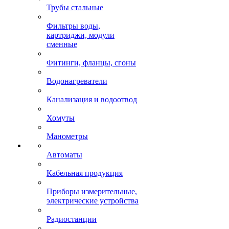
Трубы стальные
Фильтры воды,
картриджи, модули
сменные
Фитинги, фланцы, сгоны
Водонагреватели
Канализация и водоотвод
Хомуты
Манометры
Автоматы
Кабельная продукция
Приборы измерительные,
электрические устройства
Радиостанции