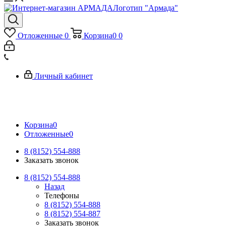
Логотип "Армада"
Отложенные
0
Корзина
0
0
Личный кабинет
Корзина
0
Отложенные
0
8 (8152) 554-888
Заказать звонок
8 (8152) 554-888
Назад
Телефоны
8 (8152) 554-888
8 (8152) 554-887
Заказать звонок