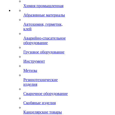
Химия промышленная
Абразивные материалы
Автохимия, герметик,
клей
Аварийно-спасательное
оборудование
Грузовое оборудование
Инструмент
Метизы
Резинотехнические
изделия
Сварочное оборудование
Скобяные изделия
Канцелярские товары