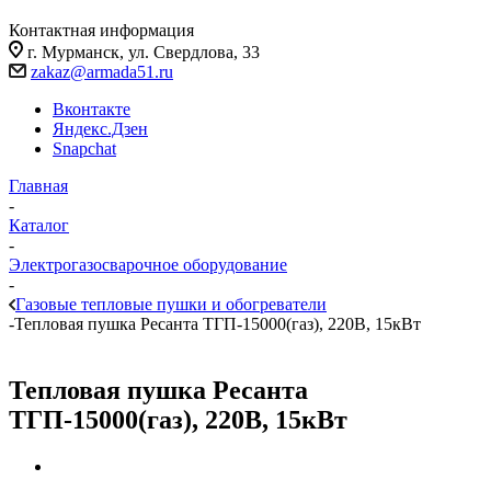
Контактная информация
г. Мурманск, ул. Свердлова, 33
zakaz@armada51.ru
Вконтакте
Яндекс.Дзен
Snapchat
Главная
-
Каталог
-
Электрогазосварочное оборудование
-
Газовые тепловые пушки и обогреватели
-
Тепловая пушка Ресанта ТГП-15000(газ), 220В, 15кВт
Тепловая пушка Ресанта
ТГП-15000(газ), 220В, 15кВт