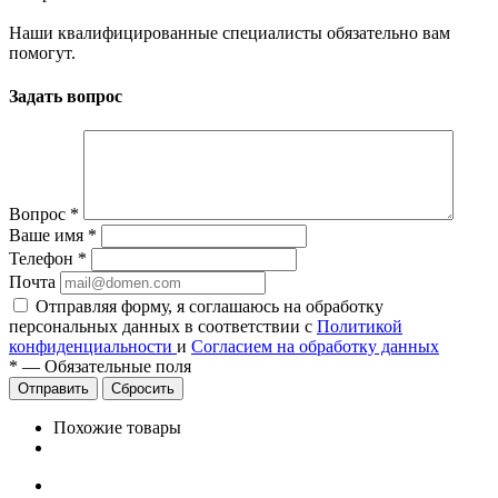
Наши квалифицированные специалисты обязательно вам
помогут.
Задать вопрос
Вопрос
*
Ваше имя
*
Телефон
*
Почта
Отправляя форму, я соглашаюсь на обработку
персональных данных в соответствии с
Политикой
конфиденциальности
и
Согласием на обработку данных
*
—
Обязательные поля
Сбросить
Похожие товары