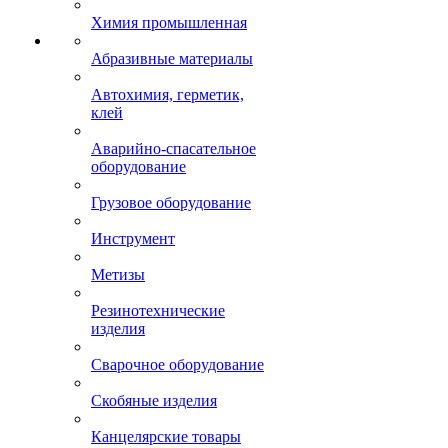
Химия промышленная
Абразивные материалы
Автохимия, герметик,
клей
Аварийно-спасательное
оборудование
Грузовое оборудование
Инструмент
Метизы
Резинотехнические
изделия
Сварочное оборудование
Скобяные изделия
Канцелярские товары