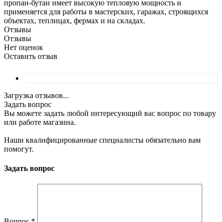
пропан-бутан имеет высокую тепловую мощность и
применяется для работы в мастерских, гаражах, строящихся
объектах, теплицах, фермах и на складах.
Отзывы
Отзывы
Нет оценок
Оставить отзыв
Загрузка отзывов...
Задать вопрос
Вы можете задать любой интересующий вас вопрос по товару
или работе магазина.
Наши квалифицированные специалисты обязательно вам
помогут.
Задать вопрос
Вопрос
*