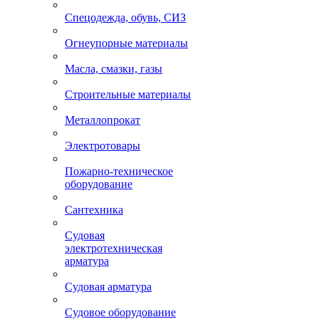
Спецодежда, обувь, СИЗ
Огнеупорные материалы
Масла, смазки, газы
Строительные материалы
Металлопрокат
Электротовары
Пожарно-техническое
оборудование
Сантехника
Судовая
электротехническая
арматура
Судовая арматура
Судовое оборудование