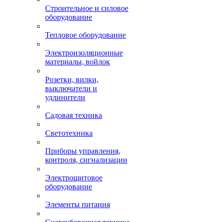
Строительное и силовое
оборудование
Тепловое оборудование
Электроизоляционные
материалы, войлок
Розетки, вилки,
выключатели и
удлинители
Садовая техника
Светотехника
Приборы управления,
контроля, сигнализации
Электрощитовое
оборудование
Элементы питания