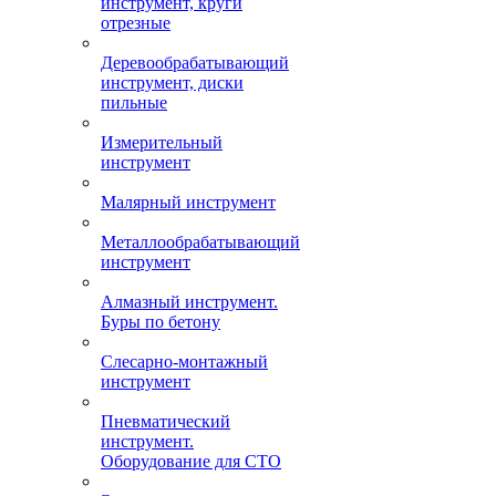
инструмент, круги
отрезные
Деревообрабатывающий
инструмент, диски
пильные
Измерительный
инструмент
Малярный инструмент
Металлообрабатывающий
инструмент
Алмазный инструмент.
Буры по бетону
Слесарно-монтажный
инструмент
Пневматический
инструмент.
Оборудование для СТО