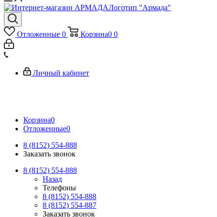
Логотип "Армада"
Отложенные
0
Корзина
0
0
Личный кабинет
Корзина
0
Отложенные
0
8 (8152) 554-888
Заказать звонок
8 (8152) 554-888
Назад
Телефоны
8 (8152) 554-888
8 (8152) 554-887
Заказать звонок