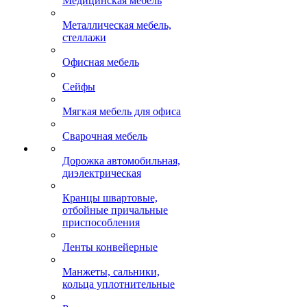
Медицинская мебель
Металлическая мебель,
стеллажи
Офисная мебель
Сейфы
Мягкая мебель для офиса
Сварочная мебель
Дорожка автомобильная,
диэлектрическая
Кранцы швартовые,
отбойные причальные
приспособления
Ленты конвейерные
Манжеты, сальники,
кольца уплотнительные