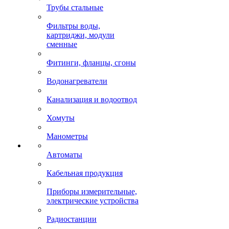
Трубы стальные
Фильтры воды,
картриджи, модули
сменные
Фитинги, фланцы, сгоны
Водонагреватели
Канализация и водоотвод
Хомуты
Манометры
Автоматы
Кабельная продукция
Приборы измерительные,
электрические устройства
Радиостанции