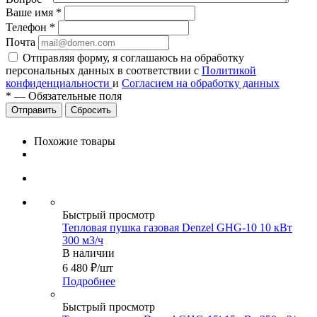
Ваше имя
*
Телефон
*
Почта
Отправляя форму, я соглашаюсь на обработку
персональных данных в соответствии с
Политикой
конфиденциальности
и
Согласием на обработку данных
*
—
Обязательные поля
Сбросить
Похожие товары
Быстрый просмотр
Тепловая пушка газовая Denzel GHG-10 10 кВт
300 м3/ч
В наличии
6 480
₽
/шт
Подробнее
Быстрый просмотр