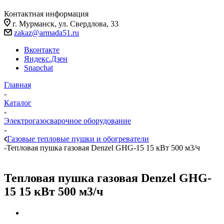
Контактная информация
г. Мурманск, ул. Свердлова, 33
zakaz@armada51.ru
Вконтакте
Яндекс.Дзен
Snapchat
Главная
-
Каталог
-
Электрогазосварочное оборудование
-
Газовые тепловые пушки и обогреватели
-
Тепловая пушка газовая Denzel GHG-15 15 кВт 500 м3/ч
Тепловая пушка газовая Denzel GHG-
15 15 кВт 500 м3/ч