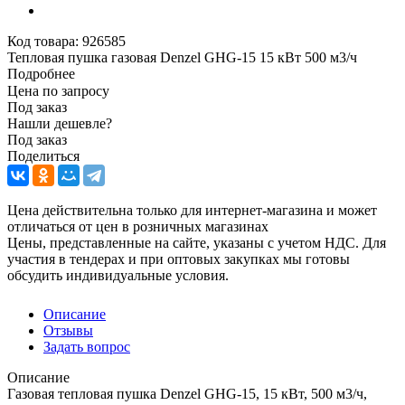
Код товара:
926585
Тепловая пушка газовая Denzel GHG-15 15 кВт 500 м3/ч
Подробнее
Цена по запросу
Под заказ
Нашли дешевле?
Под заказ
Поделиться
Цена действительна только для интернет-магазина и может
отличаться от цен в розничных магазинах
Цены, представленные на сайте, указаны с учетом НДС. Для
участия в тендерах и при оптовых закупках мы готовы
обсудить индивидуальные условия.
Описание
Отзывы
Задать вопрос
Описание
Газовая тепловая пушка Denzel GHG-15, 15 кВт, 500 м3/ч,