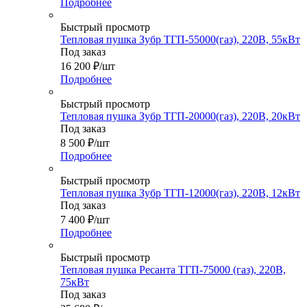
Подробнее
Быстрый просмотр
Тепловая пушка Зубр ТГП-55000(газ), 220В, 55кВт
Под заказ
16 200
₽
/шт
Подробнее
Быстрый просмотр
Тепловая пушка Зубр ТГП-20000(газ), 220В, 20кВт
Под заказ
8 500
₽
/шт
Подробнее
Быстрый просмотр
Тепловая пушка Зубр ТГП-12000(газ), 220В, 12кВт
Под заказ
7 400
₽
/шт
Подробнее
Быстрый просмотр
Тепловая пушка Ресанта ТГП-75000 (газ), 220В,
75кВт
Под заказ