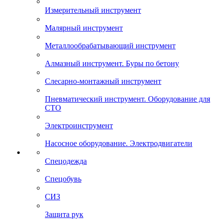
Измерительный инструмент
Малярный инструмент
Металлообрабатывающий инструмент
Алмазный инструмент. Буры по бетону
Слесарно-монтажный инструмент
Пневматический инструмент. Оборудование для
СТО
Электроинструмент
Насосное оборудование. Электродвигатели
Спецодежда
Спецобувь
СИЗ
Защита рук