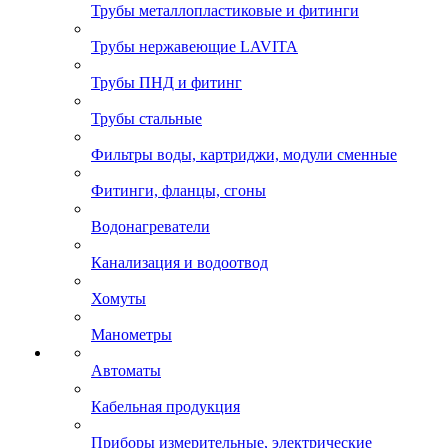
Трубы металлопластиковые и фитинги
Трубы нержавеющие LAVITA
Трубы ПНД и фитинг
Трубы стальные
Фильтры воды, картриджи, модули сменные
Фитинги, фланцы, сгоны
Водонагреватели
Канализация и водоотвод
Хомуты
Манометры
Автоматы
Кабельная продукция
Приборы измерительные, электрические