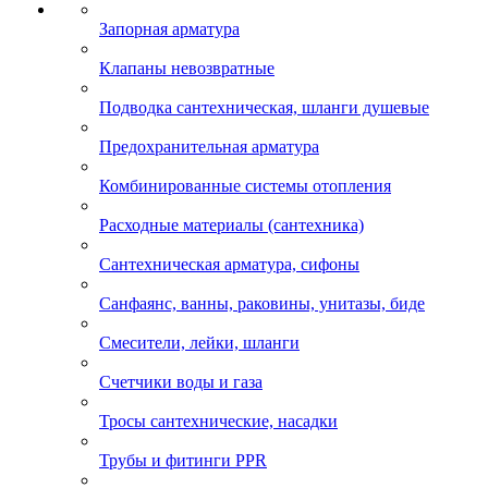
Запорная арматура
Клапаны невозвратные
Подводка сантехническая, шланги душевые
Предохранительная арматура
Комбинированные системы отопления
Расходные материалы (сантехника)
Сантехническая арматура, сифоны
Санфаянс, ванны, раковины, унитазы, биде
Смесители, лейки, шланги
Счетчики воды и газа
Тросы сантехнические, насадки
Трубы и фитинги PPR