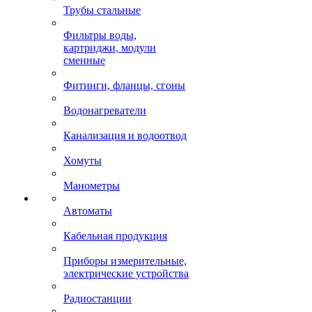
Трубы стальные
Фильтры воды,
картриджи, модули
сменные
Фитинги, фланцы, сгоны
Водонагреватели
Канализация и водоотвод
Хомуты
Манометры
Автоматы
Кабельная продукция
Приборы измерительные,
электрические устройства
Радиостанции