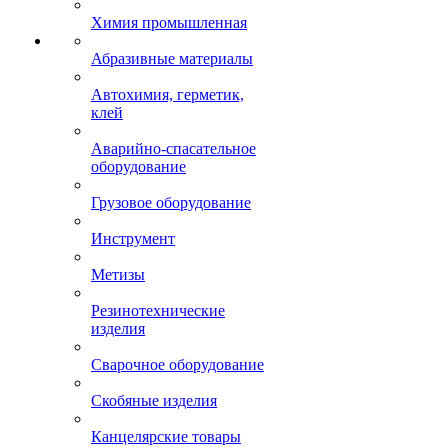
Химия промышленная
Абразивные материалы
Автохимия, герметик,
клей
Аварийно-спасательное
оборудование
Грузовое оборудование
Инструмент
Метизы
Резинотехнические
изделия
Сварочное оборудование
Скобяные изделия
Канцелярские товары