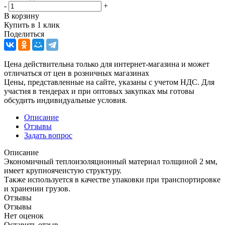
-
+
В корзину
Купить в 1 клик
Поделиться
Цена действительна только для интернет-магазина и может
отличаться от цен в розничных магазинах
Цены, представленные на сайте, указаны с учетом НДС. Для
участия в тендерах и при оптовых закупках мы готовы
обсудить индивидуальные условия.
Описание
Отзывы
Задать вопрос
Описание
Экономичный теплоизоляционный материал толщиной 2 мм,
имеет крупноячеистую структуру.
Также используется в качестве упаковки при транспортировке
и хранении грузов.
Отзывы
Отзывы
Нет оценок
Оставить отзыв