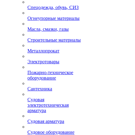
Спецодежда, обувь, СИЗ
Огнеупорные материалы
Масла, смазки, газы
Строительные материалы
Металлопрокат
Электротовары
Пожарно-техническое
оборудование
Сантехника
Судовая
электротехническая
арматура
Судовая арматура
Судовое оборудование