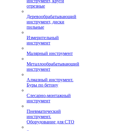
инструмент, круги
отрезные
Деревообрабатывающий
инструмент, диски
пильные
Измерительный
инструмент
Малярный инструмент
Металлообрабатывающий
инструмент
Алмазный инструмент.
Буры по бетону
Слесарно-монтажный
инструмент
Пневматический
инструмент.
Оборудование для СТО