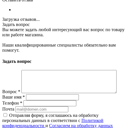
Загрузка отзывов...
Задать вопрос
Вы можете задать любой интересующий вас вопрос по товару
или работе магазина.
Наши квалифицированные специалисты обязательно вам
помогут.
Задать вопрос
Вопрос
*
Ваше имя
*
Телефон
*
Почта
Отправляя форму, я соглашаюсь на обработку
персональных данных в соответствии с
Политикой
конфиденциальности
и
Согласием на обработку данных