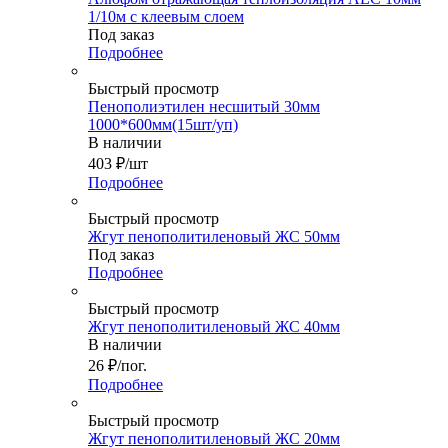
1/10м с клеевым слоем
Под заказ
Подробнее
Быстрый просмотр
Пенополиэтилен несшитый 30мм
1000*600мм(15шт/уп)
В наличии
403
₽
/шт
Подробнее
Быстрый просмотр
Жгут пенополитиленовый ЖС 50мм
Под заказ
Подробнее
Быстрый просмотр
Жгут пенополитиленовый ЖС 40мм
В наличии
26
₽
/пог.
Подробнее
Быстрый просмотр
Жгут пенополитиленовый ЖС 20мм