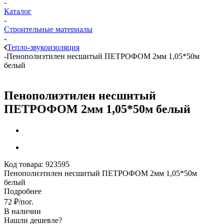
-
Каталог
-
Строительные материалы
-
Тепло-звукоизоляция
-
Пенополиэтилен несшитый ПЕТРОФОМ 2мм 1,05*50м
белый
Пенополиэтилен несшитый
ПЕТРОФОМ 2мм 1,05*50м белый
Код товара:
923595
Пенополиэтилен несшитый ПЕТРОФОМ 2мм 1,05*50м
белый
Подробнее
72
₽
/пог.
В наличии
Нашли дешевле?