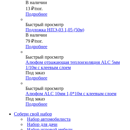
В наличии
13
₽
/пог.
Подробнее
Быстрый просмотр
Подложка НПЭ-03 1,05 (50м)
В наличии
79
₽
/пог.
Подробнее
Быстрый просмотр
Алюфом отражающая теплоизоляция ALC 5мм
1/10м с клеевым слоем
Под заказ
Подробнее
Быстрый просмотр
Алюфом ALC 10мм 1,0*10м с клеевым слоем
Под заказ
Подробнее
Собери свой набор
Набор автомобилиста
Набор для дачи
Набор игровой мебели