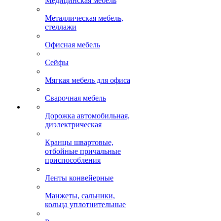
Медицинская мебель
Металлическая мебель,
стеллажи
Офисная мебель
Сейфы
Мягкая мебель для офиса
Сварочная мебель
Дорожка автомобильная,
диэлектрическая
Кранцы швартовые,
отбойные причальные
приспособления
Ленты конвейерные
Манжеты, сальники,
кольца уплотнительные