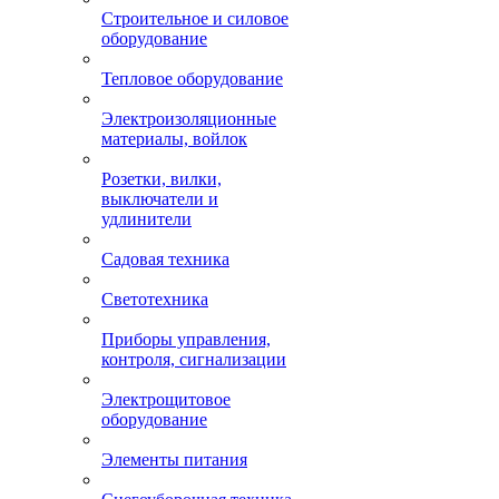
Строительное и силовое
оборудование
Тепловое оборудование
Электроизоляционные
материалы, войлок
Розетки, вилки,
выключатели и
удлинители
Садовая техника
Светотехника
Приборы управления,
контроля, сигнализации
Электрощитовое
оборудование
Элементы питания