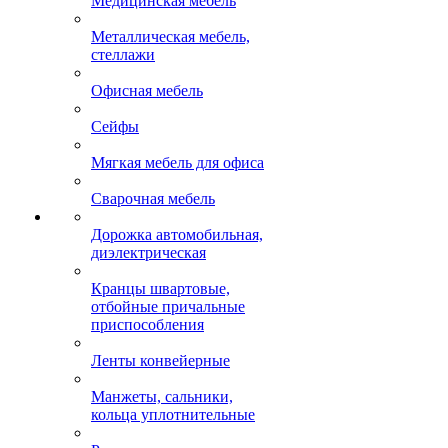
Медицинская мебель
Металлическая мебель,
стеллажи
Офисная мебель
Сейфы
Мягкая мебель для офиса
Сварочная мебель
Дорожка автомобильная,
диэлектрическая
Кранцы швартовые,
отбойные причальные
приспособления
Ленты конвейерные
Манжеты, сальники,
кольца уплотнительные