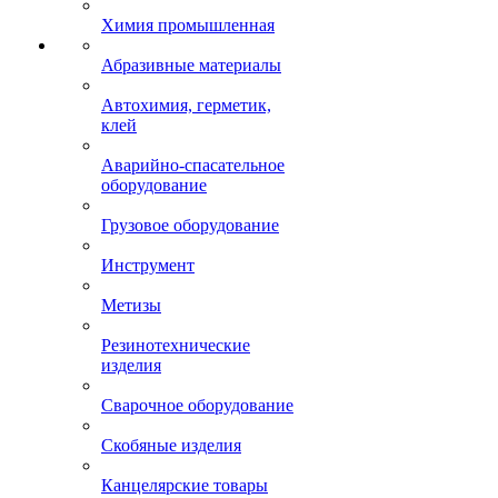
Химия промышленная
Абразивные материалы
Автохимия, герметик,
клей
Аварийно-спасательное
оборудование
Грузовое оборудование
Инструмент
Метизы
Резинотехнические
изделия
Сварочное оборудование
Скобяные изделия
Канцелярские товары