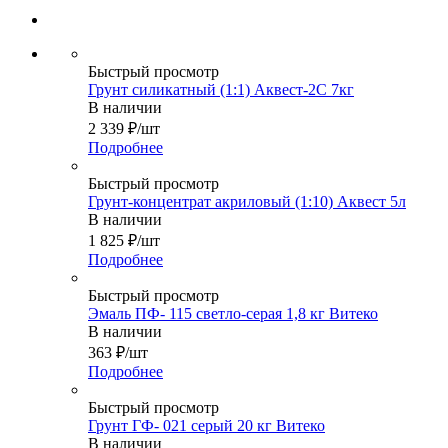
Быстрый просмотр
Грунт силикатный (1:1) Аквест-2С 7кг
В наличии
2 339
₽
/шт
Подробнее
Быстрый просмотр
Грунт-концентрат акриловый (1:10) Аквест 5л
В наличии
1 825
₽
/шт
Подробнее
Быстрый просмотр
Эмаль ПФ- 115 светло-серая 1,8 кг Витеко
В наличии
363
₽
/шт
Подробнее
Быстрый просмотр
Грунт ГФ- 021 серый 20 кг Витеко
В наличии