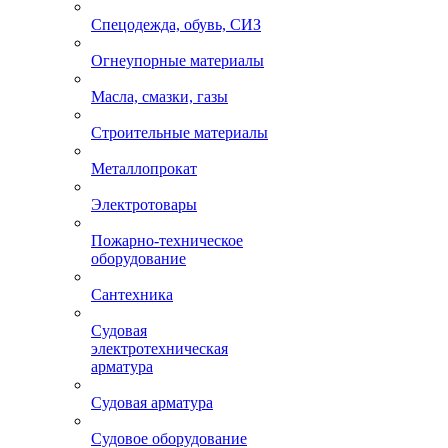
Спецодежда, обувь, СИЗ
Огнеупорные материалы
Масла, смазки, газы
Строительные материалы
Металлопрокат
Электротовары
Пожарно-техническое
оборудование
Сантехника
Судовая
электротехническая
арматура
Судовая арматура
Судовое оборудование