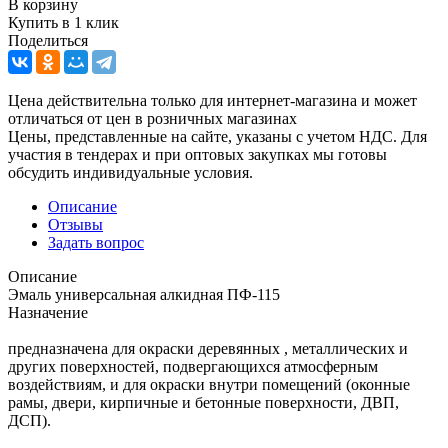
В корзину
Купить в 1 клик
Поделиться
Цена действительна только для интернет-магазина и может
отличаться от цен в розничных магазинах
Цены, представленные на сайте, указаны с учетом НДС. Для
участия в тендерах и при оптовых закупках мы готовы
обсудить индивидуальные условия.
Описание
Отзывы
Задать вопрос
Описание
Эмаль универсальная алкидная ПФ-115
Назначение
предназначена для окраски деревянных , металлических и
других поверхностей, подвергающихся атмосферным
воздействиям, и для окраски внутри помещений (оконные
рамы, двери, кирпичные и бетонные поверхности, ДВП,
ДСП).