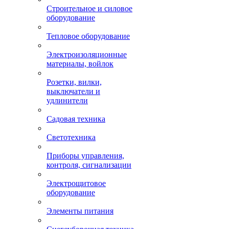
Строительное и силовое
оборудование
Тепловое оборудование
Электроизоляционные
материалы, войлок
Розетки, вилки,
выключатели и
удлинители
Садовая техника
Светотехника
Приборы управления,
контроля, сигнализации
Электрощитовое
оборудование
Элементы питания