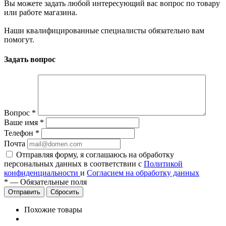
Вы можете задать любой интересующий вас вопрос по товару
или работе магазина.
Наши квалифицированные специалисты обязательно вам
помогут.
Задать вопрос
Вопрос
*
Ваше имя
*
Телефон
*
Почта
Отправляя форму, я соглашаюсь на обработку
персональных данных в соответствии с
Политикой
конфиденциальности
и
Согласием на обработку данных
*
—
Обязательные поля
Сбросить
Похожие товары