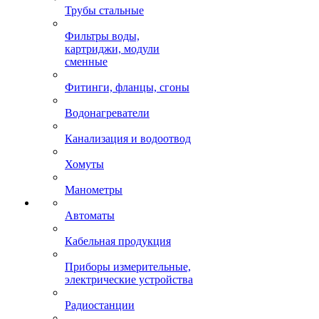
Трубы стальные
Фильтры воды,
картриджи, модули
сменные
Фитинги, фланцы, сгоны
Водонагреватели
Канализация и водоотвод
Хомуты
Манометры
Автоматы
Кабельная продукция
Приборы измерительные,
электрические устройства
Радиостанции