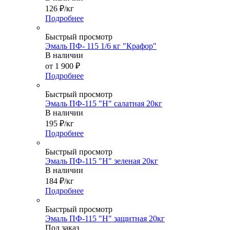
126
₽
/кг
Подробнее
Быстрый просмотр
Эмаль ПФ- 115 1/6 кг "Крафор"
В наличии
от
1 900 ₽
Подробнее
Быстрый просмотр
Эмаль ПФ-115 "Н" салатная 20кг
В наличии
195
₽
/кг
Подробнее
Быстрый просмотр
Эмаль ПФ-115 "Н" зеленая 20кг
В наличии
184
₽
/кг
Подробнее
Быстрый просмотр
Эмаль ПФ-115 "Н" защитная 20кг
Под заказ