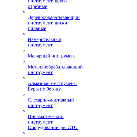
инструмент, круги
отрезные
Деревообрабатывающий
инструмент, диски
пильные
Измерительный
инструмент
Малярный инструмент
Металлообрабатывающий
инструмент
Алмазный инструмент.
Буры по бетону
Слесарно-монтажный
инструмент
Пневматический
инструмент.
Оборудование для СТО