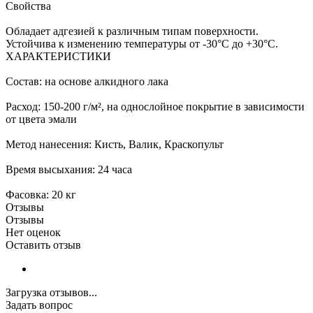
Свойства
Обладает адгезией к различным типам поверхности.
Устойчива к изменению температуры от -30°С до +30°С.
ХАРАКТЕРИСТИКИ
Состав: на основе алкидного лака
Расход: 150-200 г/м², на однослойное покрытие в зависимости
от цвета эмали
Метод нанесения: Кисть, Валик, Краскопульт
Время высыхания: 24 часа
Фасовка: 20 кг
Отзывы
Отзывы
Нет оценок
Оставить отзыв
Загрузка отзывов...
Задать вопрос