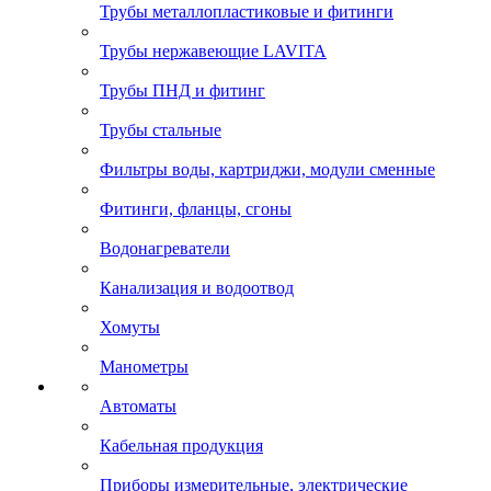
Трубы металлопластиковые и фитинги
Трубы нержавеющие LAVITA
Трубы ПНД и фитинг
Трубы стальные
Фильтры воды, картриджи, модули сменные
Фитинги, фланцы, сгоны
Водонагреватели
Канализация и водоотвод
Хомуты
Манометры
Автоматы
Кабельная продукция
Приборы измерительные, электрические