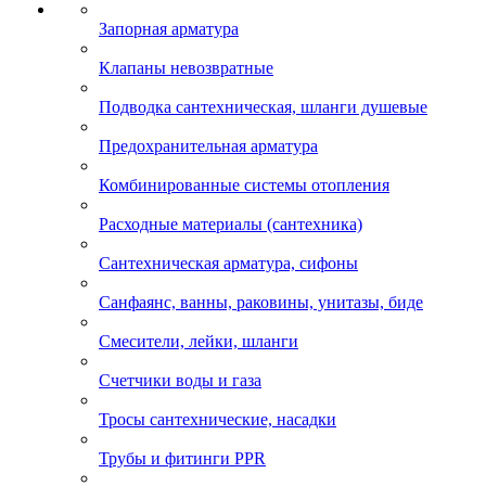
Запорная арматура
Клапаны невозвратные
Подводка сантехническая, шланги душевые
Предохранительная арматура
Комбинированные системы отопления
Расходные материалы (сантехника)
Сантехническая арматура, сифоны
Санфаянс, ванны, раковины, унитазы, биде
Смесители, лейки, шланги
Счетчики воды и газа
Тросы сантехнические, насадки
Трубы и фитинги PPR