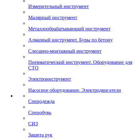
Измерительный инструмент
Малярный инструмент
Металлообрабатывающий инструмент
Алмазный инструмент. Буры по бетону
Слесарно-монтажный инструмент
Пневматический инструмент. Оборудование для
СТО
Электроинструмент
Насосное оборудование. Электродвигатели
Спецодежда
Спецобувь
СИЗ
Защита рук