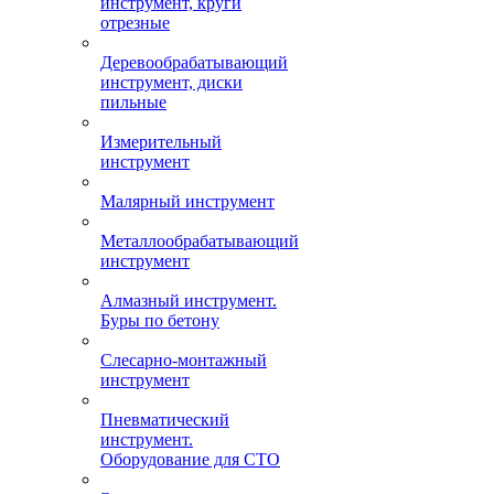
инструмент, круги
отрезные
Деревообрабатывающий
инструмент, диски
пильные
Измерительный
инструмент
Малярный инструмент
Металлообрабатывающий
инструмент
Алмазный инструмент.
Буры по бетону
Слесарно-монтажный
инструмент
Пневматический
инструмент.
Оборудование для СТО