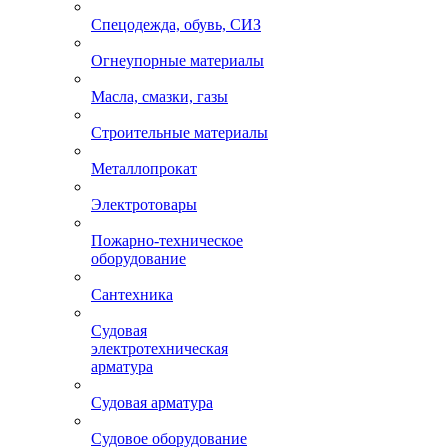
Спецодежда, обувь, СИЗ
Огнеупорные материалы
Масла, смазки, газы
Строительные материалы
Металлопрокат
Электротовары
Пожарно-техническое
оборудование
Сантехника
Судовая
электротехническая
арматура
Судовая арматура
Судовое оборудование