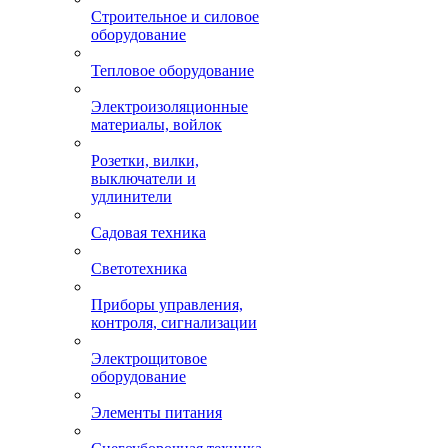
Строительное и силовое
оборудование
Тепловое оборудование
Электроизоляционные
материалы, войлок
Розетки, вилки,
выключатели и
удлинители
Садовая техника
Светотехника
Приборы управления,
контроля, сигнализации
Электрощитовое
оборудование
Элементы питания