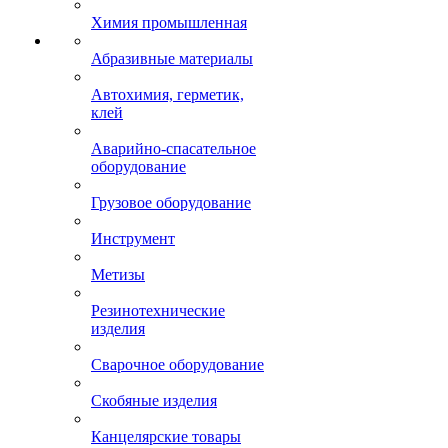
Химия промышленная
Абразивные материалы
Автохимия, герметик,
клей
Аварийно-спасательное
оборудование
Грузовое оборудование
Инструмент
Метизы
Резинотехнические
изделия
Сварочное оборудование
Скобяные изделия
Канцелярские товары