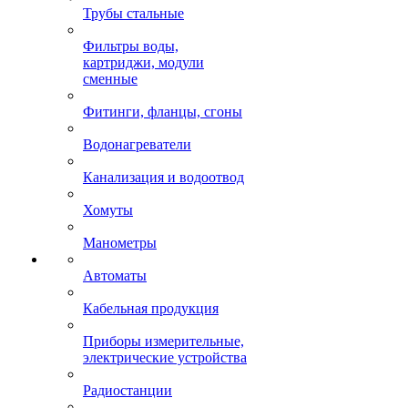
Трубы стальные
Фильтры воды,
картриджи, модули
сменные
Фитинги, фланцы, сгоны
Водонагреватели
Канализация и водоотвод
Хомуты
Манометры
Автоматы
Кабельная продукция
Приборы измерительные,
электрические устройства
Радиостанции