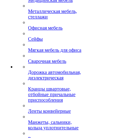
Медицинская мебель
Металлическая мебель,
стеллажи
Офисная мебель
Сейфы
Мягкая мебель для офиса
Сварочная мебель
Дорожка автомобильная,
диэлектрическая
Кранцы швартовые,
отбойные причальные
приспособления
Ленты конвейерные
Манжеты, сальники,
кольца уплотнительные