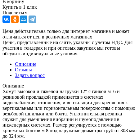
В корзину
Купить в 1 клик
Поделиться
Цена действительна только для интернет-магазина и может
отличаться от цен в розничных магазинах
Цены, представленные на сайте, указаны с учетом НДС. Для
участия в тендерах и при оптовых закупках мы готовы
обсудить индивидуальные условия.
Описание
Отзывы
Задать вопрос
Описание
Хомут высокой и тяжелой нагрузки 12" с гайкой м16 и
резиновой прокладкой применяется в системах
водоснабжения, отопления, и вентиляции для крепления к
вертикальным или горизонтальным поверхностям с помощью
резьбовой шпильки или болта. Уплотнительная резинка
служит для уменшения вибрации и шумоподавления в
инженерных системах. Размер регулируется с помощью
крпежных болтов м 8 под наружные диаметры труб от 308 мм
до 324 мм.