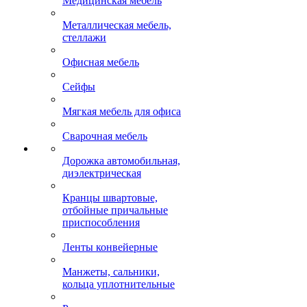
Медицинская мебель
Металлическая мебель,
стеллажи
Офисная мебель
Сейфы
Мягкая мебель для офиса
Сварочная мебель
Дорожка автомобильная,
диэлектрическая
Кранцы швартовые,
отбойные причальные
приспособления
Ленты конвейерные
Манжеты, сальники,
кольца уплотнительные