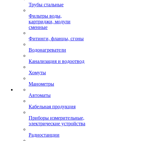
Трубы стальные
Фильтры воды,
картриджи, модули
сменные
Фитинги, фланцы, сгоны
Водонагреватели
Канализация и водоотвод
Хомуты
Манометры
Автоматы
Кабельная продукция
Приборы измерительные,
электрические устройства
Радиостанции