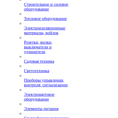
Строительное и силовое
оборудование
Тепловое оборудование
Электроизоляционные
материалы, войлок
Розетки, вилки,
выключатели и
удлинители
Садовая техника
Светотехника
Приборы управления,
контроля, сигнализации
Электрощитовое
оборудование
Элементы питания