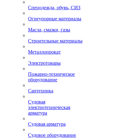
Спецодежда, обувь, СИЗ
Огнеупорные материалы
Масла, смазки, газы
Строительные материалы
Металлопрокат
Электротовары
Пожарно-техническое
оборудование
Сантехника
Судовая
электротехническая
арматура
Судовая арматура
Судовое оборудование