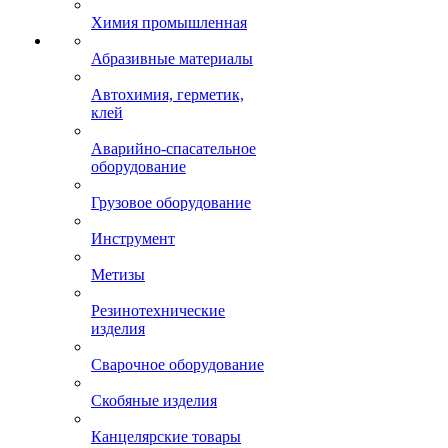
Химия промышленная
Абразивные материалы
Автохимия, герметик,
клей
Аварийно-спасательное
оборудование
Грузовое оборудование
Инструмент
Метизы
Резинотехнические
изделия
Сварочное оборудование
Скобяные изделия
Канцелярские товары