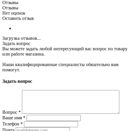
Отзывы
Отзывы
Нет оценок
Оставить отзыв
Загрузка отзывов...
Задать вопрос
Вы можете задать любой интересующий вас вопрос по товару
или работе магазина.
Наши квалифицированные специалисты обязательно вам
помогут.
Задать вопрос
Вопрос
*
Ваше имя
*
Телефон
*
Почта