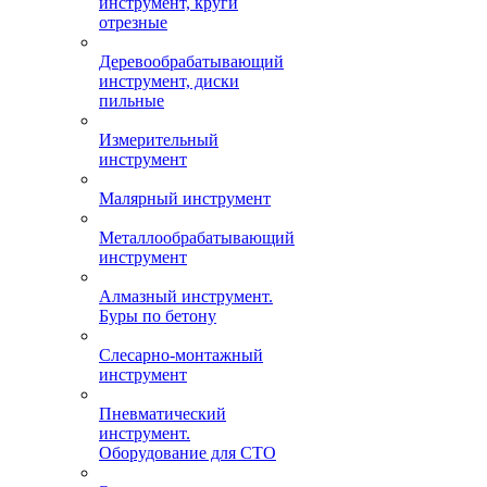
инструмент, круги
отрезные
Деревообрабатывающий
инструмент, диски
пильные
Измерительный
инструмент
Малярный инструмент
Металлообрабатывающий
инструмент
Алмазный инструмент.
Буры по бетону
Слесарно-монтажный
инструмент
Пневматический
инструмент.
Оборудование для СТО