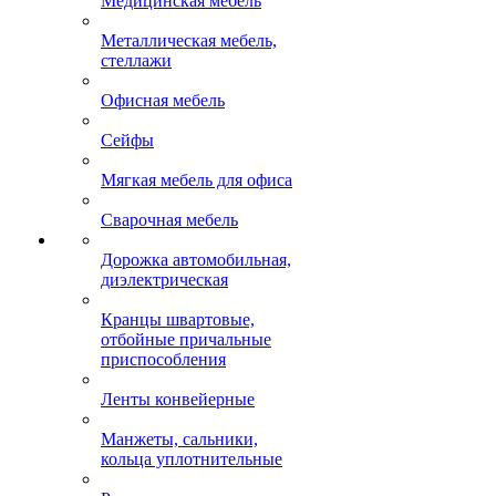
Медицинская мебель
Металлическая мебель,
стеллажи
Офисная мебель
Сейфы
Мягкая мебель для офиса
Сварочная мебель
Дорожка автомобильная,
диэлектрическая
Кранцы швартовые,
отбойные причальные
приспособления
Ленты конвейерные
Манжеты, сальники,
кольца уплотнительные