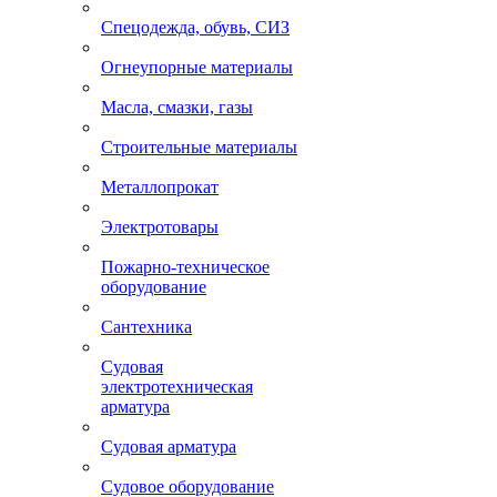
Спецодежда, обувь, СИЗ
Огнеупорные материалы
Масла, смазки, газы
Строительные материалы
Металлопрокат
Электротовары
Пожарно-техническое
оборудование
Сантехника
Судовая
электротехническая
арматура
Судовая арматура
Судовое оборудование