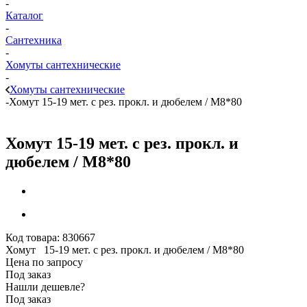
-
Каталог
-
Сантехника
-
Хомуты сантехнические
-
Хомуты сантехнические
-
Хомут 15-19 мет. с рез. прокл. и дюбелем / М8*80
Хомут 15-19 мет. с рез. прокл. и
дюбелем / М8*80
Код товара:
830667
Хомут 15-19 мет. с рез. прокл. и дюбелем / М8*80
Цена по запросу
Под заказ
Нашли дешевле?
Под заказ