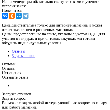
Наши менеджеры обязательно свяжутся с вами и уточнят
условия заказа
Поделиться
Цена действительна только для интернет-магазина и может
отличаться от цен в розничных магазинах
Цены, представленные на сайте, указаны с учетом НДС. Для
участия в тендерах и при оптовых закупках мы готовы
обсудить индивидуальные условия.
Отзывы
Задать вопрос
Отзывы
Отзывы
Нет оценок
Оставить отзыв
Загрузка отзывов...
Задать вопрос
Вы можете задать любой интересующий вас вопрос по товару
или работе магазина.