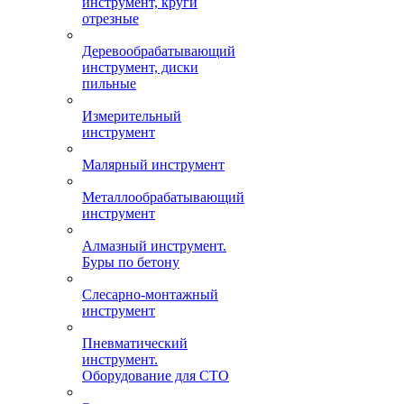
инструмент, круги
отрезные
Деревообрабатывающий
инструмент, диски
пильные
Измерительный
инструмент
Малярный инструмент
Металлообрабатывающий
инструмент
Алмазный инструмент.
Буры по бетону
Слесарно-монтажный
инструмент
Пневматический
инструмент.
Оборудование для СТО