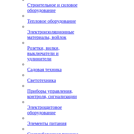
Строительное и силовое
оборудование
Тепловое оборудование
Электроизоляционные
материалы, войлок
Розетки, вилки,
выключатели и
удлинители
Садовая техника
Светотехника
Приборы управления,
контроля, сигнализации
Электрощитовое
оборудование
Элементы питания