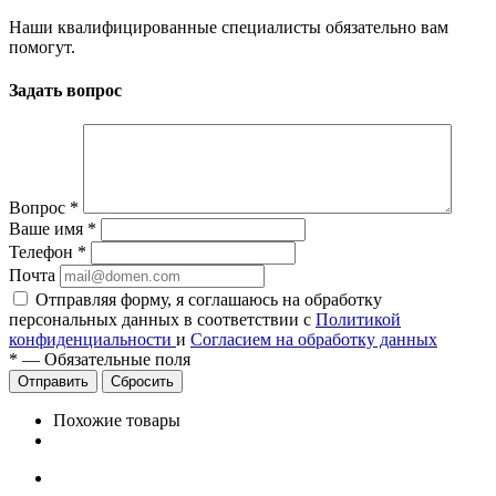
Наши квалифицированные специалисты обязательно вам
помогут.
Задать вопрос
Вопрос
*
Ваше имя
*
Телефон
*
Почта
Отправляя форму, я соглашаюсь на обработку
персональных данных в соответствии с
Политикой
конфиденциальности
и
Согласием на обработку данных
*
—
Обязательные поля
Сбросить
Похожие товары