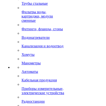
Трубы стальные
Фильтры воды,
картриджи, модули
сменные
Фитинги, фланцы, сгоны
Водонагреватели
Канализация и водоотвод
Хомуты
Манометры
Автоматы
Кабельная продукция
Приборы измерительные,
электрические устройства
Радиостанции