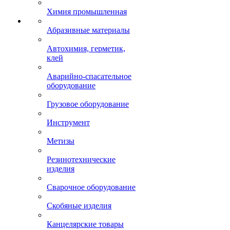
Химия промышленная
Абразивные материалы
Автохимия, герметик,
клей
Аварийно-спасательное
оборудование
Грузовое оборудование
Инструмент
Метизы
Резинотехнические
изделия
Сварочное оборудование
Скобяные изделия
Канцелярские товары