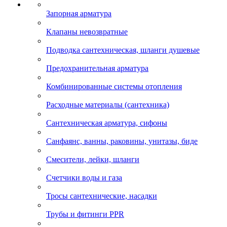
Запорная арматура
Клапаны невозвратные
Подводка сантехническая, шланги душевые
Предохранительная арматура
Комбинированные системы отопления
Расходные материалы (сантехника)
Сантехническая арматура, сифоны
Санфаянс, ванны, раковины, унитазы, биде
Смесители, лейки, шланги
Счетчики воды и газа
Тросы сантехнические, насадки
Трубы и фитинги PPR