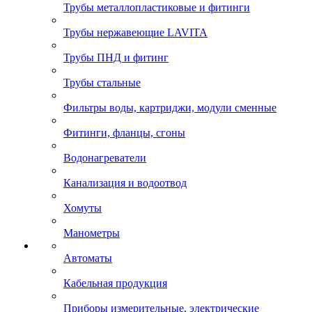
Трубы металлопластиковые и фитинги
Трубы нержавеющие LAVITA
Трубы ПНД и фитинг
Трубы стальные
Фильтры воды, картриджи, модули сменные
Фитинги, фланцы, сгоны
Водонагреватели
Канализация и водоотвод
Хомуты
Манометры
Автоматы
Кабельная продукция
Приборы измерительные, электрические