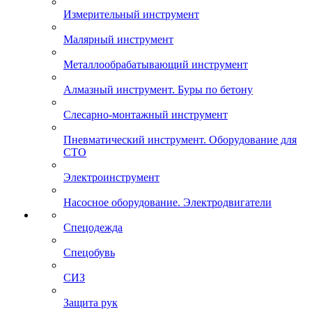
Измерительный инструмент
Малярный инструмент
Металлообрабатывающий инструмент
Алмазный инструмент. Буры по бетону
Слесарно-монтажный инструмент
Пневматический инструмент. Оборудование для
СТО
Электроинструмент
Насосное оборудование. Электродвигатели
Спецодежда
Спецобувь
СИЗ
Защита рук