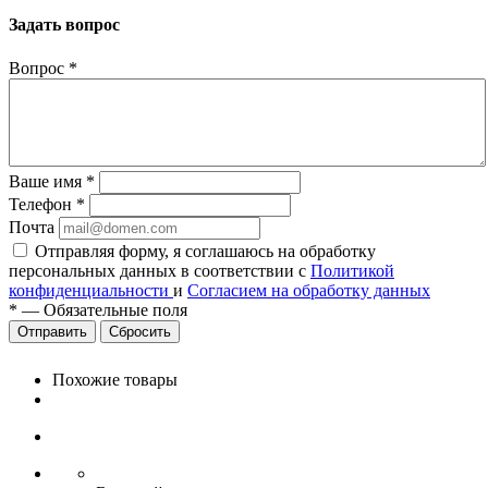
Задать вопрос
Вопрос
*
Ваше имя
*
Телефон
*
Почта
Отправляя форму, я соглашаюсь на обработку
персональных данных в соответствии с
Политикой
конфиденциальности
и
Согласием на обработку данных
*
—
Обязательные поля
Сбросить
Похожие товары