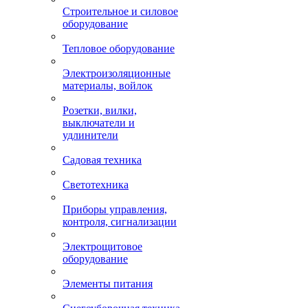
Строительное и силовое
оборудование
Тепловое оборудование
Электроизоляционные
материалы, войлок
Розетки, вилки,
выключатели и
удлинители
Садовая техника
Светотехника
Приборы управления,
контроля, сигнализации
Электрощитовое
оборудование
Элементы питания