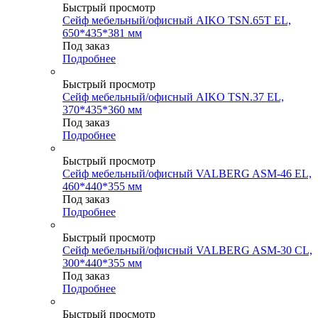
Быстрый просмотр
Сейф мебельный/офисный AIKO TSN.65T EL,
650*435*381 мм
Под заказ
Подробнее
Быстрый просмотр
Сейф мебельный/офисный AIKO TSN.37 EL,
370*435*360 мм
Под заказ
Подробнее
Быстрый просмотр
Сейф мебельный/офисный VALBERG ASM-46 EL,
460*440*355 мм
Под заказ
Подробнее
Быстрый просмотр
Сейф мебельный/офисный VALBERG ASM-30 CL,
300*440*355 мм
Под заказ
Подробнее
Быстрый просмотр