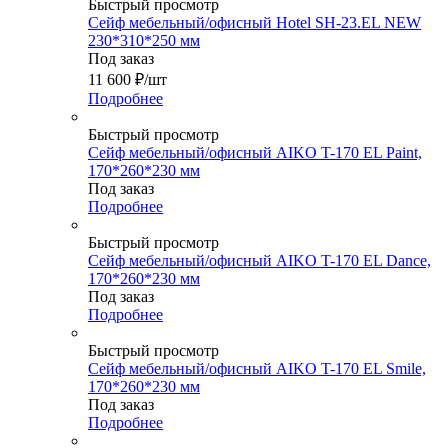
Быстрый просмотр
Сейф мебельный/офисный Hotel SH-23.EL NEW
230*310*250 мм
Под заказ
11 600
₽
/шт
Подробнее
Быстрый просмотр
Сейф мебельный/офисный AIKO T-170 EL Paint,
170*260*230 мм
Под заказ
Подробнее
Быстрый просмотр
Сейф мебельный/офисный AIKO T-170 EL Dance,
170*260*230 мм
Под заказ
Подробнее
Быстрый просмотр
Сейф мебельный/офисный AIKO T-170 EL Smile,
170*260*230 мм
Под заказ
Подробнее