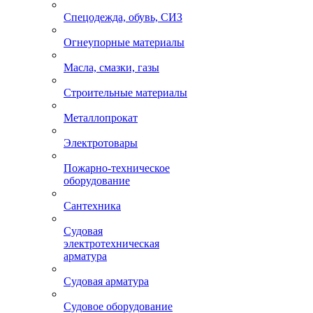
Спецодежда, обувь, СИЗ
Огнеупорные материалы
Масла, смазки, газы
Строительные материалы
Металлопрокат
Электротовары
Пожарно-техническое
оборудование
Сантехника
Судовая
электротехническая
арматура
Судовая арматура
Судовое оборудование