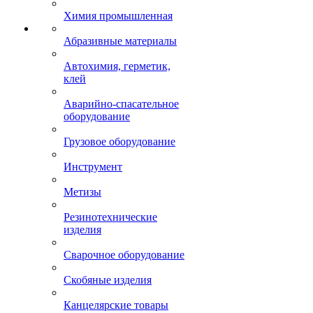
Химия промышленная
Абразивные материалы
Автохимия, герметик,
клей
Аварийно-спасательное
оборудование
Грузовое оборудование
Инструмент
Метизы
Резинотехнические
изделия
Сварочное оборудование
Скобяные изделия
Канцелярские товары