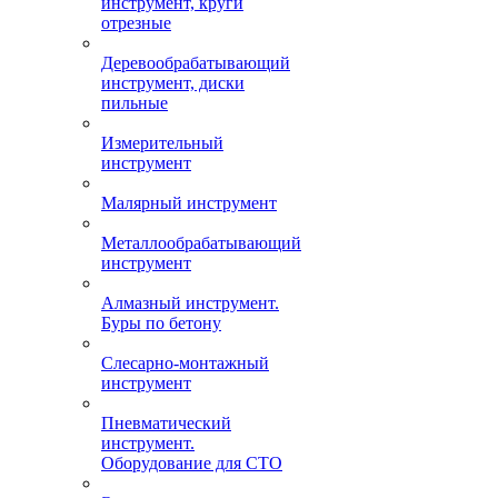
инструмент, круги
отрезные
Деревообрабатывающий
инструмент, диски
пильные
Измерительный
инструмент
Малярный инструмент
Металлообрабатывающий
инструмент
Алмазный инструмент.
Буры по бетону
Слесарно-монтажный
инструмент
Пневматический
инструмент.
Оборудование для СТО