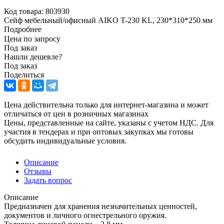
Код товара:
803930
Сейф мебельный/офисный AIKO T-230 KL, 230*310*250 мм
Подробнее
Цена по запросу
Под заказ
Нашли дешевле?
Под заказ
Поделиться
Цена действительна только для интернет-магазина и может
отличаться от цен в розничных магазинах
Цены, представленные на сайте, указаны с учетом НДС. Для
участия в тендерах и при оптовых закупках мы готовы
обсудить индивидуальные условия.
Описание
Отзывы
Задать вопрос
Описание
Предназначен для хранения незначительных ценностей,
документов и личного огнестрельного оружия.