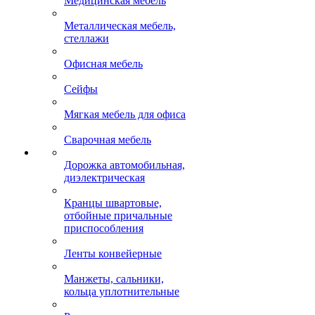
Медицинская мебель
Металлическая мебель,
стеллажи
Офисная мебель
Сейфы
Мягкая мебель для офиса
Сварочная мебель
Дорожка автомобильная,
диэлектрическая
Кранцы швартовые,
отбойные причальные
приспособления
Ленты конвейерные
Манжеты, сальники,
кольца уплотнительные