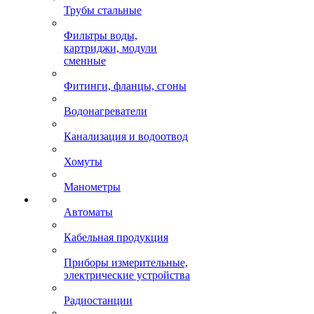
Трубы стальные
Фильтры воды,
картриджи, модули
сменные
Фитинги, фланцы, сгоны
Водонагреватели
Канализация и водоотвод
Хомуты
Манометры
Автоматы
Кабельная продукция
Приборы измерительные,
электрические устройства
Радиостанции