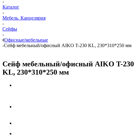
-
Каталог
-
Мебель. Канцелярия
-
Сейфы
-
Офисные/мебельные
-
Сейф мебельный/офисный AIKO T-230 KL, 230*310*250 мм
Сейф мебельный/офисный AIKO T-230
KL, 230*310*250 мм