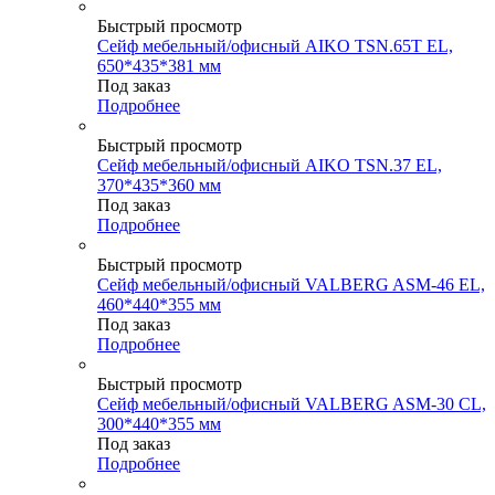
Быстрый просмотр
Сейф мебельный/офисный AIKO TSN.65T EL,
650*435*381 мм
Под заказ
Подробнее
Быстрый просмотр
Сейф мебельный/офисный AIKO TSN.37 EL,
370*435*360 мм
Под заказ
Подробнее
Быстрый просмотр
Сейф мебельный/офисный VALBERG ASM-46 EL,
460*440*355 мм
Под заказ
Подробнее
Быстрый просмотр
Сейф мебельный/офисный VALBERG ASM-30 CL,
300*440*355 мм
Под заказ
Подробнее