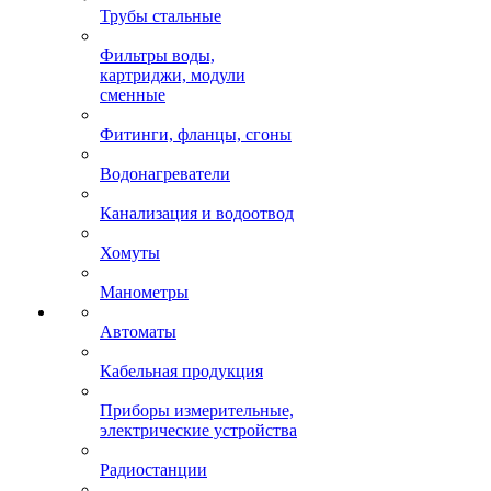
Трубы стальные
Фильтры воды,
картриджи, модули
сменные
Фитинги, фланцы, сгоны
Водонагреватели
Канализация и водоотвод
Хомуты
Манометры
Автоматы
Кабельная продукция
Приборы измерительные,
электрические устройства
Радиостанции