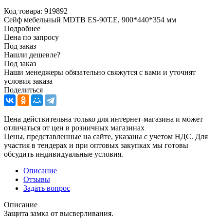
Код товара:
919892
Сейф мебельный MDTB ES-90Т.Е, 900*440*354 мм
Подробнее
Цена по запросу
Под заказ
Нашли дешевле?
Под заказ
Наши менеджеры обязательно свяжутся с вами и уточнят
условия заказа
Поделиться
Цена действительна только для интернет-магазина и может
отличаться от цен в розничных магазинах
Цены, представленные на сайте, указаны с учетом НДС. Для
участия в тендерах и при оптовых закупках мы готовы
обсудить индивидуальные условия.
Описание
Отзывы
Задать вопрос
Описание
Защита замка от высверливания.