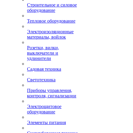
Строительное и силовое
оборудование
Тепловое оборудование
Электроизоляционные
материалы, войлок
Розетки, вилки,
выключатели и
удлинители
Садовая техника
Светотехника
Приборы управления,
контроля, сигнализации
Электрощитовое
оборудование
Элементы питания