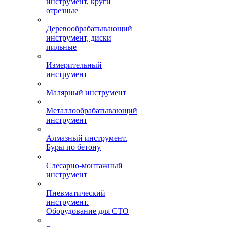
инструмент, круги
отрезные
Деревообрабатывающий
инструмент, диски
пильные
Измерительный
инструмент
Малярный инструмент
Металлообрабатывающий
инструмент
Алмазный инструмент.
Буры по бетону
Слесарно-монтажный
инструмент
Пневматический
инструмент.
Оборудование для СТО