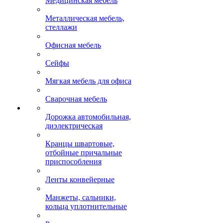
Медицинская мебель
Металлическая мебель,
стеллажи
Офисная мебель
Сейфы
Мягкая мебель для офиса
Сварочная мебель
Дорожка автомобильная,
диэлектрическая
Кранцы швартовые,
отбойные причальные
приспособления
Ленты конвейерные
Манжеты, сальники,
кольца уплотнительные