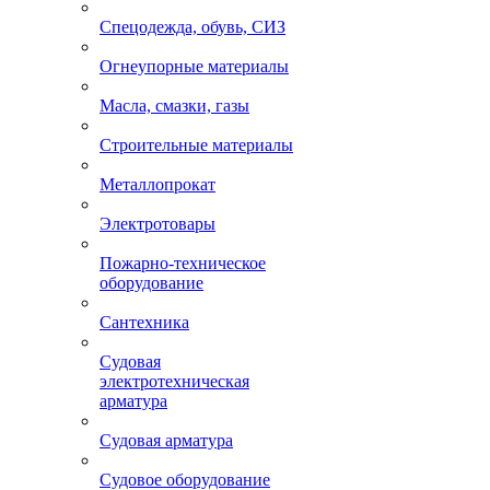
Спецодежда, обувь, СИЗ
Огнеупорные материалы
Масла, смазки, газы
Строительные материалы
Металлопрокат
Электротовары
Пожарно-техническое
оборудование
Сантехника
Судовая
электротехническая
арматура
Судовая арматура
Судовое оборудование