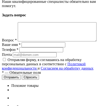
Наши квалифицированные специалисты обязательно вам
помогут.
Задать вопрос
Вопрос
*
Ваше имя
*
Телефон
*
Почта
Отправляя форму, я соглашаюсь на обработку
персональных данных в соответствии с
Политикой
конфиденциальности
и
Согласием на обработку данных
*
—
Обязательные поля
Сбросить
Похожие товары