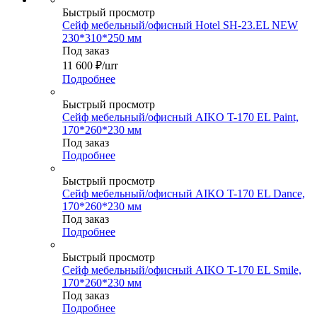
Быстрый просмотр
Сейф мебельный/офисный Hotel SH-23.EL NEW
230*310*250 мм
Под заказ
11 600
₽
/шт
Подробнее
Быстрый просмотр
Сейф мебельный/офисный AIKO T-170 EL Paint,
170*260*230 мм
Под заказ
Подробнее
Быстрый просмотр
Сейф мебельный/офисный AIKO T-170 EL Dance,
170*260*230 мм
Под заказ
Подробнее
Быстрый просмотр
Сейф мебельный/офисный AIKO T-170 EL Smile,
170*260*230 мм
Под заказ
Подробнее