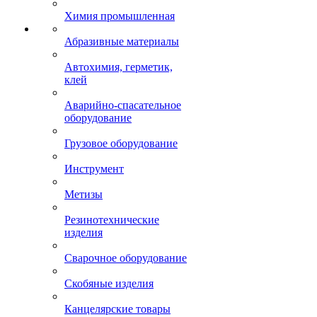
Химия промышленная
Абразивные материалы
Автохимия, герметик,
клей
Аварийно-спасательное
оборудование
Грузовое оборудование
Инструмент
Метизы
Резинотехнические
изделия
Сварочное оборудование
Скобяные изделия
Канцелярские товары