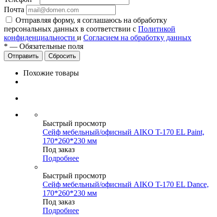
Почта
Отправляя форму, я соглашаюсь на обработку
персональных данных в соответствии с
Политикой
конфиденциальности
и
Согласием на обработку данных
*
—
Обязательные поля
Сбросить
Похожие товары
Быстрый просмотр
Сейф мебельный/офисный AIKO T-170 EL Paint,
170*260*230 мм
Под заказ
Подробнее
Быстрый просмотр
Сейф мебельный/офисный AIKO T-170 EL Dance,
170*260*230 мм
Под заказ
Подробнее