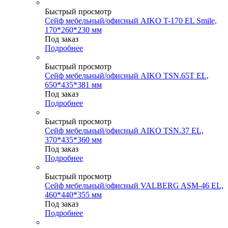
Быстрый просмотр
Сейф мебельный/офисный AIKO T-170 EL Smile,
170*260*230 мм
Под заказ
Подробнее
Быстрый просмотр
Сейф мебельный/офисный AIKO TSN.65T EL,
650*435*381 мм
Под заказ
Подробнее
Быстрый просмотр
Сейф мебельный/офисный AIKO TSN.37 EL,
370*435*360 мм
Под заказ
Подробнее
Быстрый просмотр
Сейф мебельный/офисный VALBERG ASM-46 EL,
460*440*355 мм
Под заказ
Подробнее