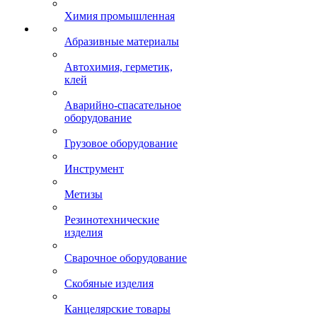
Химия промышленная
Абразивные материалы
Автохимия, герметик,
клей
Аварийно-спасательное
оборудование
Грузовое оборудование
Инструмент
Метизы
Резинотехнические
изделия
Сварочное оборудование
Скобяные изделия
Канцелярские товары