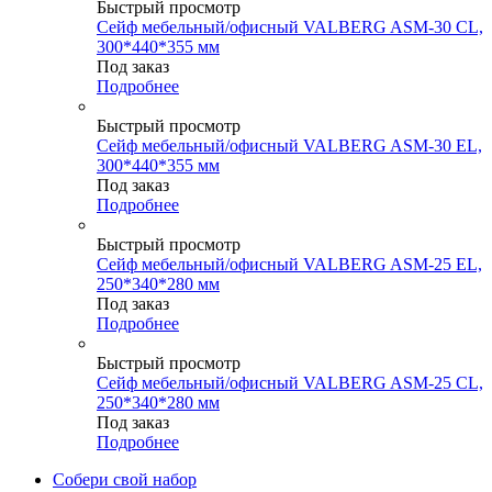
Быстрый просмотр
Сейф мебельный/офисный VALBERG ASM-30 CL,
300*440*355 мм
Под заказ
Подробнее
Быстрый просмотр
Сейф мебельный/офисный VALBERG ASM-30 EL,
300*440*355 мм
Под заказ
Подробнее
Быстрый просмотр
Сейф мебельный/офисный VALBERG ASM-25 EL,
250*340*280 мм
Под заказ
Подробнее
Быстрый просмотр
Сейф мебельный/офисный VALBERG ASM-25 CL,
250*340*280 мм
Под заказ
Подробнее
Собери свой набор