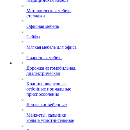
Медицинская мебель
Металлическая мебель,
стеллажи
Офисная мебель
Сейфы
Мягкая мебель для офиса
Сварочная мебель
Дорожка автомобильная,
диэлектрическая
Кранцы швартовые,
отбойные причальные
приспособления
Ленты конвейерные
Манжеты, сальники,
кольца уплотнительные