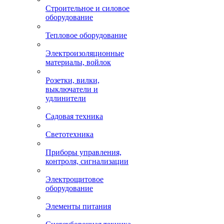
Строительное и силовое
оборудование
Тепловое оборудование
Электроизоляционные
материалы, войлок
Розетки, вилки,
выключатели и
удлинители
Садовая техника
Светотехника
Приборы управления,
контроля, сигнализации
Электрощитовое
оборудование
Элементы питания