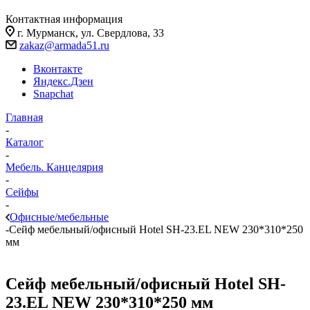
Контактная информация
г. Мурманск, ул. Свердлова, 33
zakaz@armada51.ru
Вконтакте
Яндекс.Дзен
Snapchat
Главная
-
Каталог
-
Мебель. Канцелярия
-
Сейфы
-
Офисные/мебельные
-
Сейф мебельный/офисный Hotel SH-23.EL NEW 230*310*250
мм
Сейф мебельный/офисный Hotel SH-
23.EL NEW 230*310*250 мм