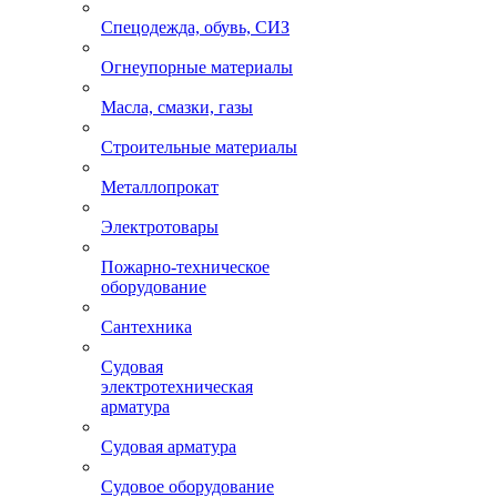
Спецодежда, обувь, СИЗ
Огнеупорные материалы
Масла, смазки, газы
Строительные материалы
Металлопрокат
Электротовары
Пожарно-техническое
оборудование
Сантехника
Судовая
электротехническая
арматура
Судовая арматура
Судовое оборудование