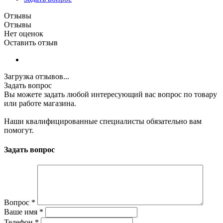
Отзывы
Отзывы
Нет оценок
Оставить отзыв
Загрузка отзывов...
Задать вопрос
Вы можете задать любой интересующий вас вопрос по товару
или работе магазина.
Наши квалифицированные специалисты обязательно вам
помогут.
Задать вопрос
Вопрос
*
Ваше имя
*
Телефон
*