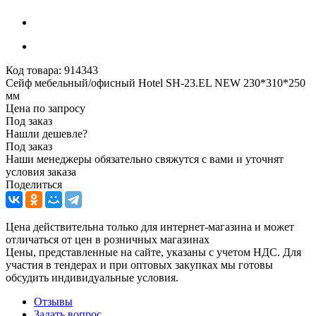
Код товара:
914343
Сейф мебельный/офисный Hotel SH-23.EL NEW 230*310*250
мм
Цена по запросу
Под заказ
Нашли дешевле?
Под заказ
Наши менеджеры обязательно свяжутся с вами и уточнят
условия заказа
Поделиться
Цена действительна только для интернет-магазина и может
отличаться от цен в розничных магазинах
Цены, представленные на сайте, указаны с учетом НДС. Для
участия в тендерах и при оптовых закупках мы готовы
обсудить индивидуальные условия.
Отзывы
Задать вопрос