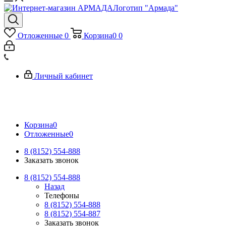
Логотип "Армада"
Отложенные
0
Корзина
0
0
Личный кабинет
Корзина
0
Отложенные
0
8 (8152) 554-888
Заказать звонок
8 (8152) 554-888
Назад
Телефоны
8 (8152) 554-888
8 (8152) 554-887
Заказать звонок