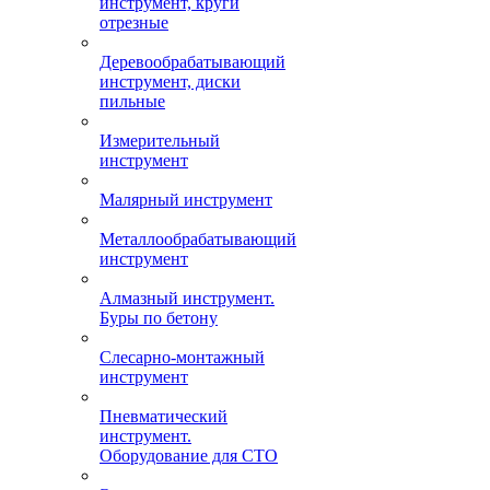
инструмент, круги
отрезные
Деревообрабатывающий
инструмент, диски
пильные
Измерительный
инструмент
Малярный инструмент
Металлообрабатывающий
инструмент
Алмазный инструмент.
Буры по бетону
Слесарно-монтажный
инструмент
Пневматический
инструмент.
Оборудование для СТО