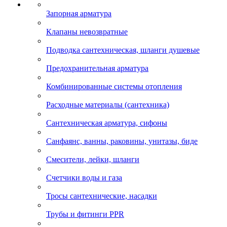
Запорная арматура
Клапаны невозвратные
Подводка сантехническая, шланги душевые
Предохранительная арматура
Комбинированные системы отопления
Расходные материалы (сантехника)
Сантехническая арматура, сифоны
Санфаянс, ванны, раковины, унитазы, биде
Смесители, лейки, шланги
Счетчики воды и газа
Тросы сантехнические, насадки
Трубы и фитинги PPR