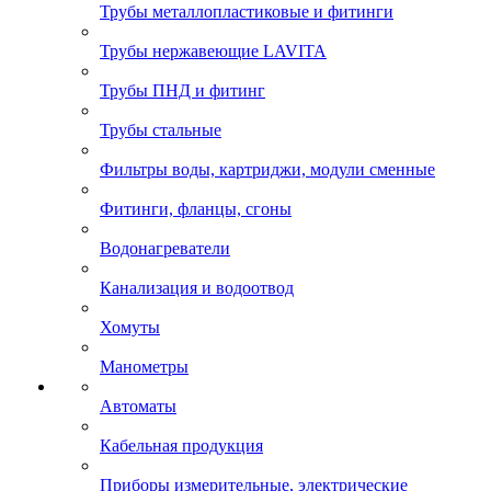
Трубы металлопластиковые и фитинги
Трубы нержавеющие LAVITA
Трубы ПНД и фитинг
Трубы стальные
Фильтры воды, картриджи, модули сменные
Фитинги, фланцы, сгоны
Водонагреватели
Канализация и водоотвод
Хомуты
Манометры
Автоматы
Кабельная продукция
Приборы измерительные, электрические