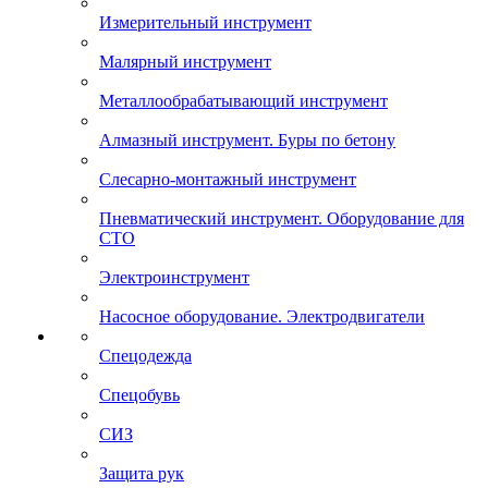
Измерительный инструмент
Малярный инструмент
Металлообрабатывающий инструмент
Алмазный инструмент. Буры по бетону
Слесарно-монтажный инструмент
Пневматический инструмент. Оборудование для
СТО
Электроинструмент
Насосное оборудование. Электродвигатели
Спецодежда
Спецобувь
СИЗ
Защита рук