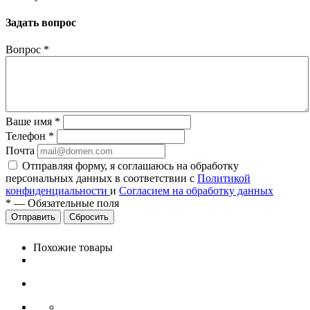
Задать вопрос
Вопрос
*
Ваше имя
*
Телефон
*
Почта
Отправляя форму, я соглашаюсь на обработку
персональных данных в соответствии с
Политикой
конфиденциальности
и
Согласием на обработку данных
*
—
Обязательные поля
Сбросить
Похожие товары