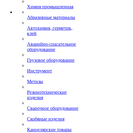
Химия промышленная
Абразивные материалы
Автохимия, герметик,
клей
Аварийно-спасательное
оборудование
Грузовое оборудование
Инструмент
Метизы
Резинотехнические
изделия
Сварочное оборудование
Скобяные изделия
Канцелярские товары