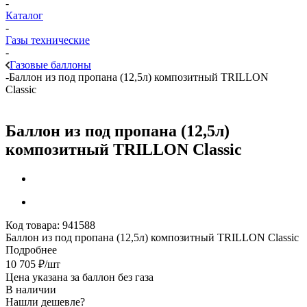
-
Каталог
-
Газы технические
-
Газовые баллоны
-
Баллон из под пропана (12,5л) композитный TRILLON
Classic
Баллон из под пропана (12,5л)
композитный TRILLON Classic
Код товара:
941588
Баллон из под пропана (12,5л) композитный TRILLON Classic
Подробнее
10 705
₽
/шт
Цена указана за баллон без газа
В наличии
Нашли дешевле?