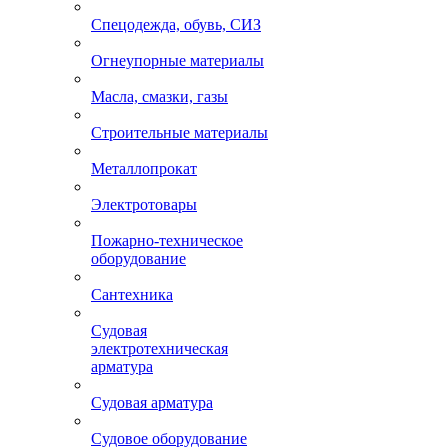
Спецодежда, обувь, СИЗ
Огнеупорные материалы
Масла, смазки, газы
Строительные материалы
Металлопрокат
Электротовары
Пожарно-техническое
оборудование
Сантехника
Судовая
электротехническая
арматура
Судовая арматура
Судовое оборудование