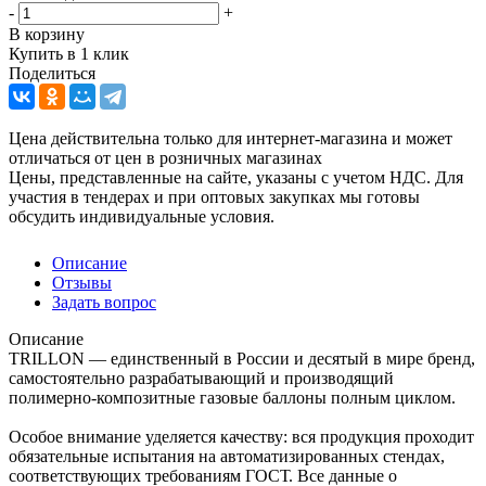
-
+
В корзину
Купить в 1 клик
Поделиться
Цена действительна только для интернет-магазина и может
отличаться от цен в розничных магазинах
Цены, представленные на сайте, указаны с учетом НДС. Для
участия в тендерах и при оптовых закупках мы готовы
обсудить индивидуальные условия.
Описание
Отзывы
Задать вопрос
Описание
TRILLON — единственный в России и десятый в мире бренд,
самостоятельно разрабатывающий и производящий
полимерно-композитные газовые баллоны полным циклом.
Особое внимание уделяется качеству: вся продукция проходит
обязательные испытания на автоматизированных стендах,
соответствующих требованиям ГОСТ. Все данные о