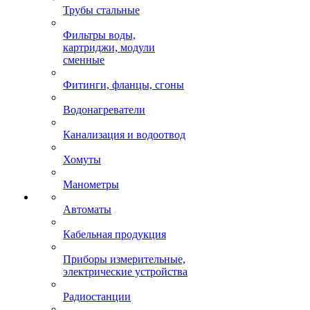
Трубы стальные
Фильтры воды,
картриджи, модули
сменные
Фитинги, фланцы, сгоны
Водонагреватели
Канализация и водоотвод
Хомуты
Манометры
Автоматы
Кабельная продукция
Приборы измерительные,
электрические устройства
Радиостанции