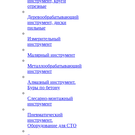
инструмент, круги
отрезные
Деревообрабатывающий
инструмент, диски
пильные
Измерительный
инструмент
Малярный инструмент
Металлообрабатывающий
инструмент
Алмазный инструмент.
Буры по бетону
Слесарно-монтажный
инструмент
Пневматический
инструмент.
Оборудование для СТО