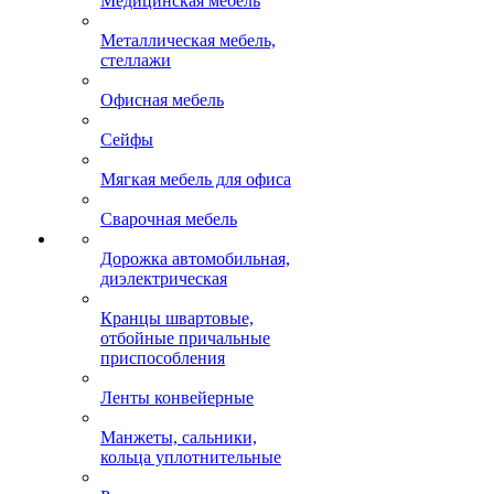
Медицинская мебель
Металлическая мебель,
стеллажи
Офисная мебель
Сейфы
Мягкая мебель для офиса
Сварочная мебель
Дорожка автомобильная,
диэлектрическая
Кранцы швартовые,
отбойные причальные
приспособления
Ленты конвейерные
Манжеты, сальники,
кольца уплотнительные