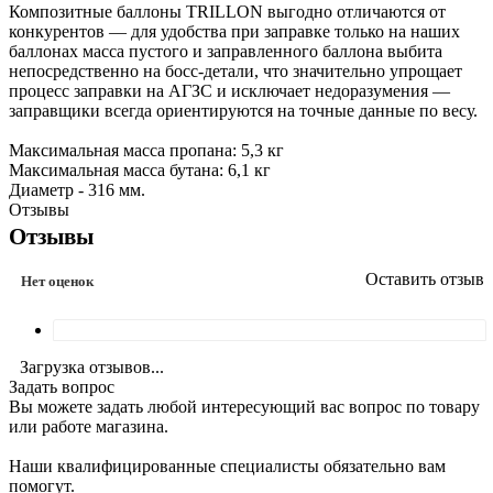
Композитные баллоны TRILLON выгодно отличаются от
конкурентов — для удобства при заправке только на наших
баллонах масса пустого и заправленного баллона выбита
непосредственно на босс-детали, что значительно упрощает
процесс заправки на АГЗС и исключает недоразумения —
заправщики всегда ориентируются на точные данные по весу.
Максимальная масса пропана: 5,3 кг
Максимальная масса бутана: 6,1 кг
Диаметр - 316 мм.
Отзывы
Отзывы
Оставить отзыв
Нет оценок
Загрузка отзывов...
Задать вопрос
Вы можете задать любой интересующий вас вопрос по товару
или работе магазина.
Наши квалифицированные специалисты обязательно вам
помогут.