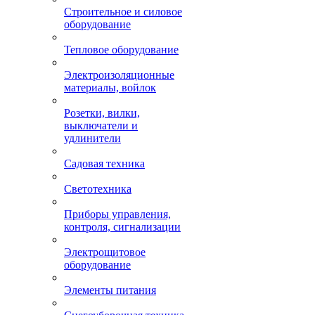
Строительное и силовое
оборудование
Тепловое оборудование
Электроизоляционные
материалы, войлок
Розетки, вилки,
выключатели и
удлинители
Садовая техника
Светотехника
Приборы управления,
контроля, сигнализации
Электрощитовое
оборудование
Элементы питания