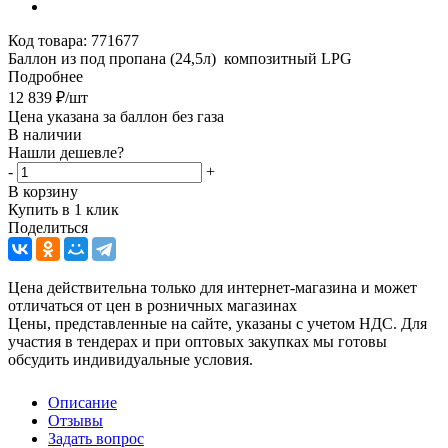
Код товара:
771677
Баллон из под пропана (24,5л) композитный LPG
Подробнее
12 839
₽
/шт
Цена указана за баллон без газа
В наличии
Нашли дешевле?
-
+
В корзину
Купить в 1 клик
Поделиться
Цена действительна только для интернет-магазина и может
отличаться от цен в розничных магазинах
Цены, представленные на сайте, указаны с учетом НДС. Для
участия в тендерах и при оптовых закупках мы готовы
обсудить индивидуальные условия.
Описание
Отзывы
Задать вопрос