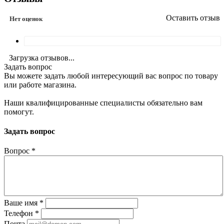
Оставить отзыв
Нет оценок
Загрузка отзывов...
Задать вопрос
Вы можете задать любой интересующий вас вопрос по товару
или работе магазина.
Наши квалифицированные специалисты обязательно вам
помогут.
Задать вопрос
Вопрос
*
Ваше имя
*
Телефон
*
Почта