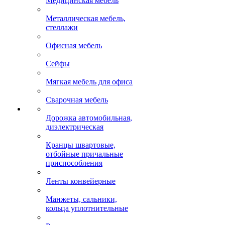
Медицинская мебель
Металлическая мебель,
стеллажи
Офисная мебель
Сейфы
Мягкая мебель для офиса
Сварочная мебель
Дорожка автомобильная,
диэлектрическая
Кранцы швартовые,
отбойные причальные
приспособления
Ленты конвейерные
Манжеты, сальники,
кольца уплотнительные