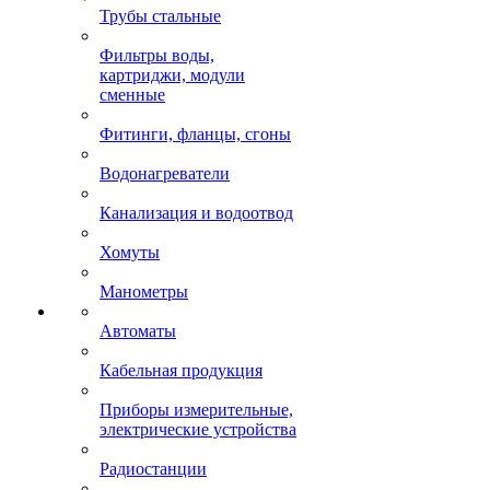
Трубы стальные
Фильтры воды,
картриджи, модули
сменные
Фитинги, фланцы, сгоны
Водонагреватели
Канализация и водоотвод
Хомуты
Манометры
Автоматы
Кабельная продукция
Приборы измерительные,
электрические устройства
Радиостанции