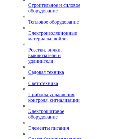
Строительное и силовое
оборудование
Тепловое оборудование
Электроизоляционные
материалы, войлок
Розетки, вилки,
выключатели и
удлинители
Садовая техника
Светотехника
Приборы управления,
контроля, сигнализации
Электрощитовое
оборудование
Элементы питания