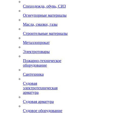
Спецодежда, обувь, СИЗ
Огнеупорные материалы
Масла, смазки, газы
Строительные материалы
Металлопрокат
Электротовары
Пожарно-техническое
оборудование
Сантехника
Судовая
электротехническая
арматура
Судовая арматура
Судовое оборудование