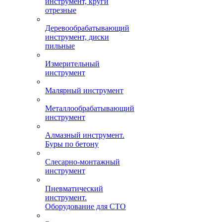
инструмент, круги
отрезные
Деревообрабатывающий
инструмент, диски
пильные
Измерительный
инструмент
Малярный инструмент
Металлообрабатывающий
инструмент
Алмазный инструмент.
Буры по бетону
Слесарно-монтажный
инструмент
Пневматический
инструмент.
Оборудование для СТО