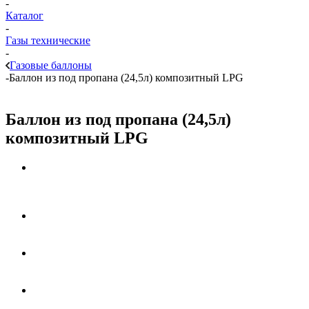
-
Каталог
-
Газы технические
-
Газовые баллоны
-
Баллон из под пропана (24,5л) композитный LPG
Баллон из под пропана (24,5л)
композитный LPG