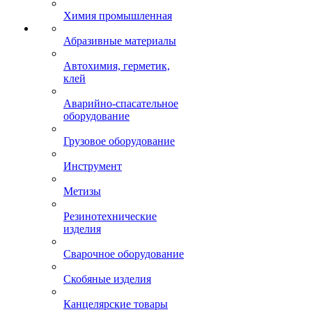
Химия промышленная
Абразивные материалы
Автохимия, герметик,
клей
Аварийно-спасательное
оборудование
Грузовое оборудование
Инструмент
Метизы
Резинотехнические
изделия
Сварочное оборудование
Скобяные изделия
Канцелярские товары