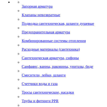
Запорная арматура
Клапаны невозвратные
Подводка сантехническая, шланги душевые
Предохранительная арматура
Комбинированные системы отопления
Расходные материалы (сантехника)
Сантехническая арматура, сифоны
Санфаянс, ванны, раковины, унитазы, биде
Смесители, лейки, шланги
Счетчики воды и газа
Тросы сантехнические, насадки
Трубы и фитинги PPR