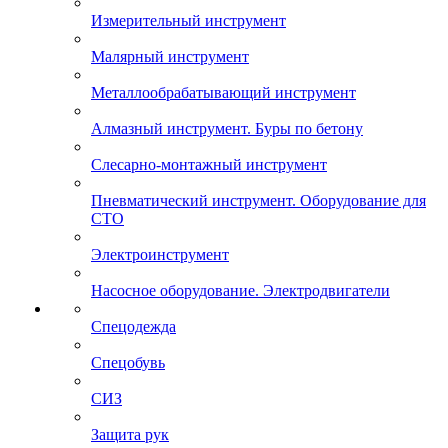
Измерительный инструмент
Малярный инструмент
Металлообрабатывающий инструмент
Алмазный инструмент. Буры по бетону
Слесарно-монтажный инструмент
Пневматический инструмент. Оборудование для
СТО
Электроинструмент
Насосное оборудование. Электродвигатели
Спецодежда
Спецобувь
СИЗ
Защита рук