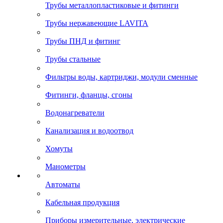
Трубы металлопластиковые и фитинги
Трубы нержавеющие LAVITA
Трубы ПНД и фитинг
Трубы стальные
Фильтры воды, картриджи, модули сменные
Фитинги, фланцы, сгоны
Водонагреватели
Канализация и водоотвод
Хомуты
Манометры
Автоматы
Кабельная продукция
Приборы измерительные, электрические