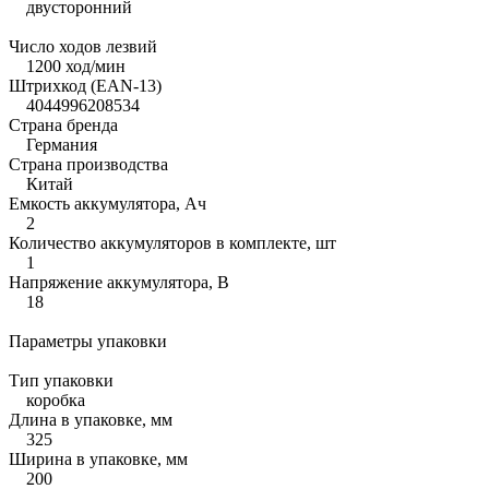
двусторонний
Число ходов лезвий
1200 ход/мин
Штрихкод (EAN-13)
4044996208534
Страна бренда
Германия
Страна производства
Китай
Емкость аккумулятора, Ач
2
Количество аккумуляторов в комплекте, шт
1
Напряжение аккумулятора, В
18
Параметры упаковки
Тип упаковки
коробка
Длина в упаковке, мм
325
Ширина в упаковке, мм
200