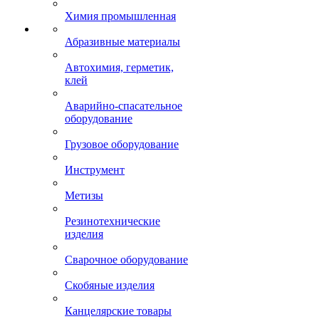
Химия промышленная
Абразивные материалы
Автохимия, герметик,
клей
Аварийно-спасательное
оборудование
Грузовое оборудование
Инструмент
Метизы
Резинотехнические
изделия
Сварочное оборудование
Скобяные изделия
Канцелярские товары