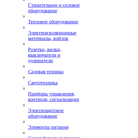
Строительное и силовое
оборудование
Тепловое оборудование
Электроизоляционные
материалы, войлок
Розетки, вилки,
выключатели и
удлинители
Садовая техника
Светотехника
Приборы управления,
контроля, сигнализации
Электрощитовое
оборудование
Элементы питания