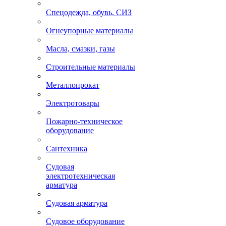
Спецодежда, обувь, СИЗ
Огнеупорные материалы
Масла, смазки, газы
Строительные материалы
Металлопрокат
Электротовары
Пожарно-техническое
оборудование
Сантехника
Судовая
электротехническая
арматура
Судовая арматура
Судовое оборудование