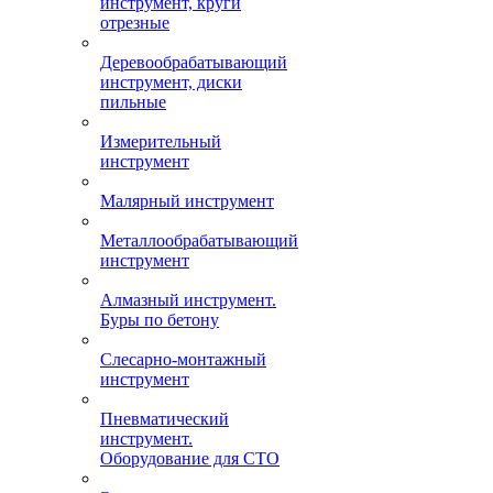
инструмент, круги
отрезные
Деревообрабатывающий
инструмент, диски
пильные
Измерительный
инструмент
Малярный инструмент
Металлообрабатывающий
инструмент
Алмазный инструмент.
Буры по бетону
Слесарно-монтажный
инструмент
Пневматический
инструмент.
Оборудование для СТО