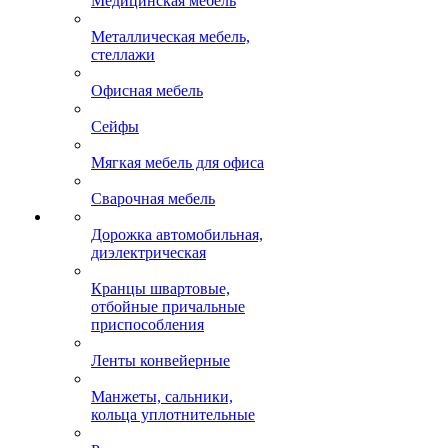
Медицинская мебель
Металлическая мебель,
стеллажи
Офисная мебель
Сейфы
Мягкая мебель для офиса
Сварочная мебель
Дорожка автомобильная,
диэлектрическая
Кранцы швартовые,
отбойные причальные
приспособления
Ленты конвейерные
Манжеты, сальники,
кольца уплотнительные