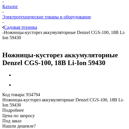
-
Каталог
-
Электротехнические товары и оборудование
-
Садовая техника
-
Ножницы-кусторез аккумуляторные Denzel CGS-100, 18В Li-
Ion 59430
Ножницы-кусторез аккумуляторные
Denzel CGS-100, 18В Li-Ion 59430
Код товара:
934794
Ножницы-кусторез аккумуляторные Denzel CGS-100, 18В Li-
Ion 59430
Подробнее
Цена по запросу
Под заказ
Нашли дешевле?