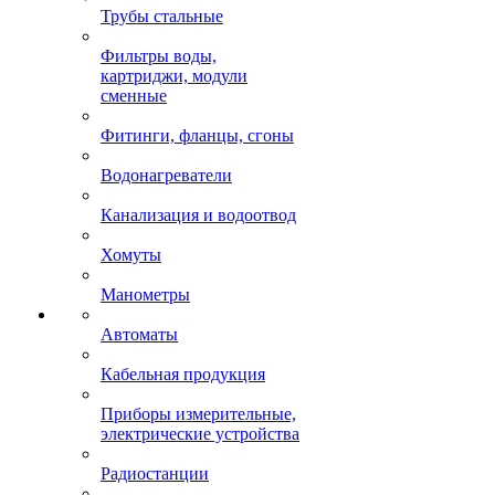
Трубы стальные
Фильтры воды,
картриджи, модули
сменные
Фитинги, фланцы, сгоны
Водонагреватели
Канализация и водоотвод
Хомуты
Манометры
Автоматы
Кабельная продукция
Приборы измерительные,
электрические устройства
Радиостанции