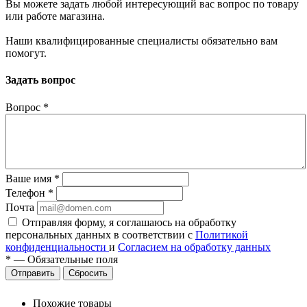
Вы можете задать любой интересующий вас вопрос по товару
или работе магазина.
Наши квалифицированные специалисты обязательно вам
помогут.
Задать вопрос
Вопрос
*
Ваше имя
*
Телефон
*
Почта
Отправляя форму, я соглашаюсь на обработку
персональных данных в соответствии с
Политикой
конфиденциальности
и
Согласием на обработку данных
*
—
Обязательные поля
Сбросить
Похожие товары