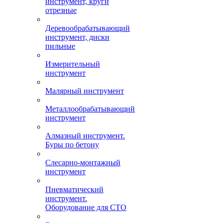
инструмент, круги
отрезные
Деревообрабатывающий
инструмент, диски
пильные
Измерительный
инструмент
Малярный инструмент
Металлообрабатывающий
инструмент
Алмазный инструмент.
Буры по бетону
Слесарно-монтажный
инструмент
Пневматический
инструмент.
Оборудование для СТО