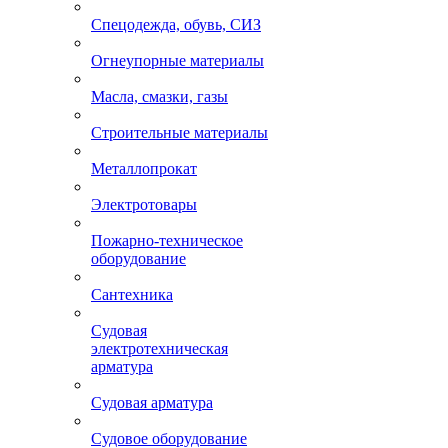
Спецодежда, обувь, СИЗ
Огнеупорные материалы
Масла, смазки, газы
Строительные материалы
Металлопрокат
Электротовары
Пожарно-техническое
оборудование
Сантехника
Судовая
электротехническая
арматура
Судовая арматура
Судовое оборудование