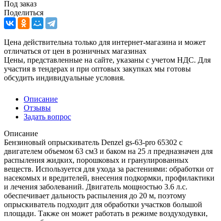
Под заказ
Поделиться
Цена действительна только для интернет-магазина и может
отличаться от цен в розничных магазинах
Цены, представленные на сайте, указаны с учетом НДС. Для
участия в тендерах и при оптовых закупках мы готовы
обсудить индивидуальные условия.
Описание
Отзывы
Задать вопрос
Описание
Бензиновый опрыскиватель Denzel gs-63-pro 65302 с
двигателем объемом 63 см3 и баком на 25 л предназначен для
распыления жидких, порошковых и гранулированных
веществ. Используется для ухода за растениями: обработки от
насекомых и вредителей, внесения подкормки, профилактики
и лечения заболеваний. Двигатель мощностью 3.6 л.с.
обеспечивает дальность распыления до 20 м, поэтому
опрыскиватель подходит для обработки участков большой
площади. Также он может работать в режиме воздуходувки,