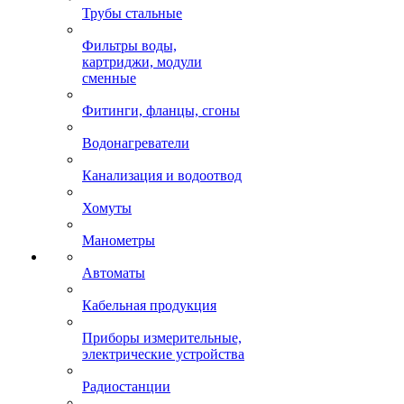
Трубы стальные
Фильтры воды,
картриджи, модули
сменные
Фитинги, фланцы, сгоны
Водонагреватели
Канализация и водоотвод
Хомуты
Манометры
Автоматы
Кабельная продукция
Приборы измерительные,
электрические устройства
Радиостанции