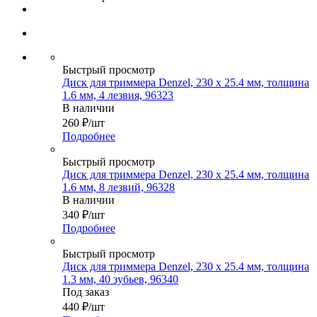
Быстрый просмотр
Диск для триммера Denzel, 230 х 25.4 мм, толщина
1.6 мм, 4 лезвия, 96323
В наличии
260
₽
/шт
Подробнее
Быстрый просмотр
Диск для триммера Denzel, 230 х 25.4 мм, толщина
1.6 мм, 8 лезвий, 96328
В наличии
340
₽
/шт
Подробнее
Быстрый просмотр
Диск для триммера Denzel, 230 х 25.4 мм, толщина
1.3 мм, 40 зубьев, 96340
Под заказ
440
₽
/шт