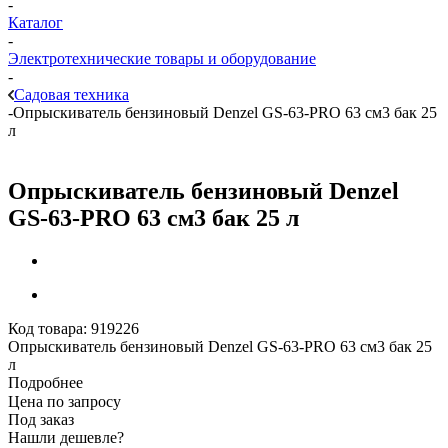
-
Каталог
-
Электротехнические товары и оборудование
-
Садовая техника
-
Опрыскиватель бензиновый Denzel GS-63-PRO 63 см3 бак 25
л
Опрыскиватель бензиновый Denzel
GS-63-PRO 63 см3 бак 25 л
Код товара:
919226
Опрыскиватель бензиновый Denzel GS-63-PRO 63 см3 бак 25
л
Подробнее
Цена по запросу
Под заказ
Нашли дешевле?