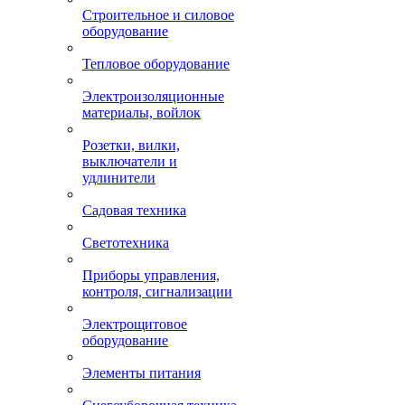
Строительное и силовое
оборудование
Тепловое оборудование
Электроизоляционные
материалы, войлок
Розетки, вилки,
выключатели и
удлинители
Садовая техника
Светотехника
Приборы управления,
контроля, сигнализации
Электрощитовое
оборудование
Элементы питания