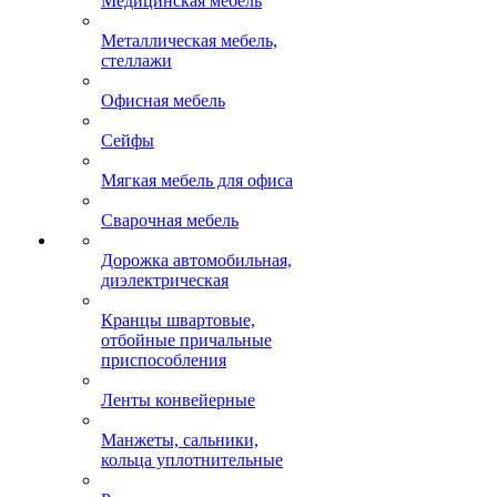
Медицинская мебель
Металлическая мебель,
стеллажи
Офисная мебель
Сейфы
Мягкая мебель для офиса
Сварочная мебель
Дорожка автомобильная,
диэлектрическая
Кранцы швартовые,
отбойные причальные
приспособления
Ленты конвейерные
Манжеты, сальники,
кольца уплотнительные