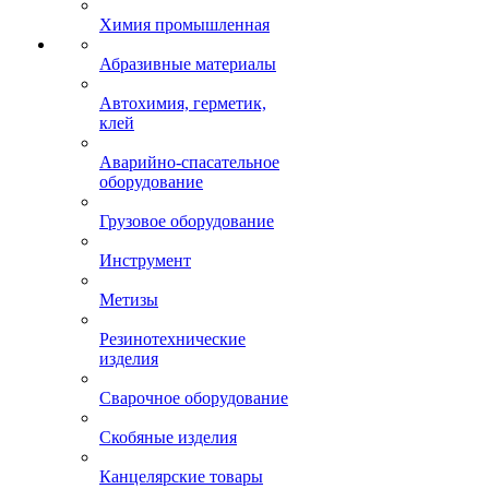
Химия промышленная
Абразивные материалы
Автохимия, герметик,
клей
Аварийно-спасательное
оборудование
Грузовое оборудование
Инструмент
Метизы
Резинотехнические
изделия
Сварочное оборудование
Скобяные изделия
Канцелярские товары