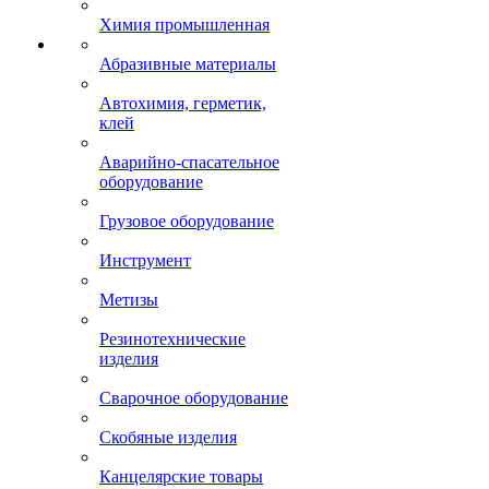
Химия промышленная
Абразивные материалы
Автохимия, герметик,
клей
Аварийно-спасательное
оборудование
Грузовое оборудование
Инструмент
Метизы
Резинотехнические
изделия
Сварочное оборудование
Скобяные изделия
Канцелярские товары