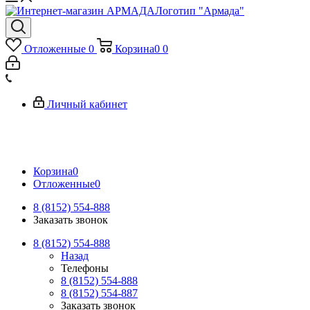
Логотип "Армада"
Отложенные
0
Корзина
0
0
Личный кабинет
Корзина
0
Отложенные
0
8 (8152) 554-888
Заказать звонок
8 (8152) 554-888
Назад
Телефоны
8 (8152) 554-888
8 (8152) 554-887
Заказать звонок