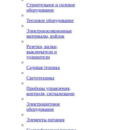
Строительное и силовое
оборудование
Тепловое оборудование
Электроизоляционные
материалы, войлок
Розетки, вилки,
выключатели и
удлинители
Садовая техника
Светотехника
Приборы управления,
контроля, сигнализации
Электрощитовое
оборудование
Элементы питания