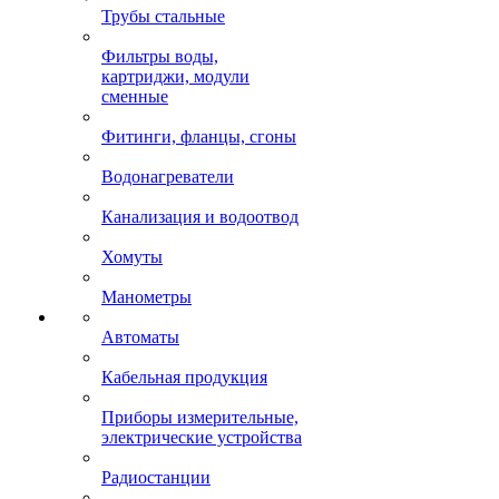
Трубы стальные
Фильтры воды,
картриджи, модули
сменные
Фитинги, фланцы, сгоны
Водонагреватели
Канализация и водоотвод
Хомуты
Манометры
Автоматы
Кабельная продукция
Приборы измерительные,
электрические устройства
Радиостанции