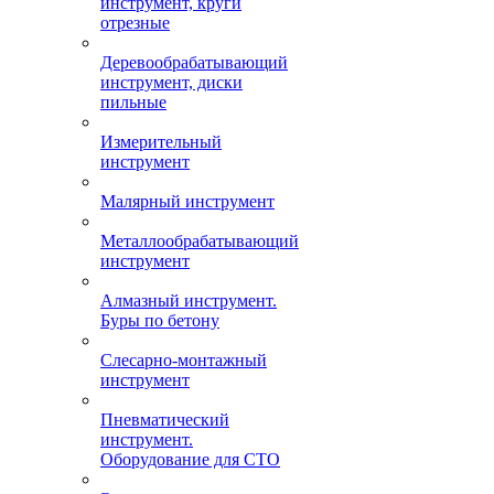
инструмент, круги
отрезные
Деревообрабатывающий
инструмент, диски
пильные
Измерительный
инструмент
Малярный инструмент
Металлообрабатывающий
инструмент
Алмазный инструмент.
Буры по бетону
Слесарно-монтажный
инструмент
Пневматический
инструмент.
Оборудование для СТО