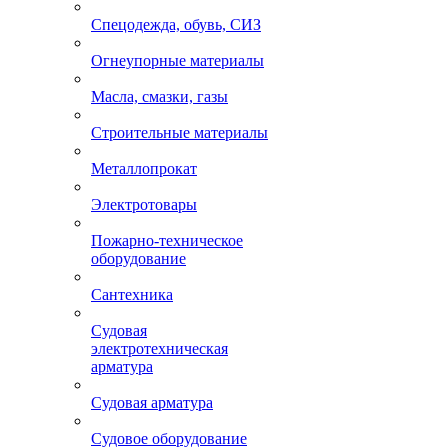
Спецодежда, обувь, СИЗ
Огнеупорные материалы
Масла, смазки, газы
Строительные материалы
Металлопрокат
Электротовары
Пожарно-техническое
оборудование
Сантехника
Судовая
электротехническая
арматура
Судовая арматура
Судовое оборудование