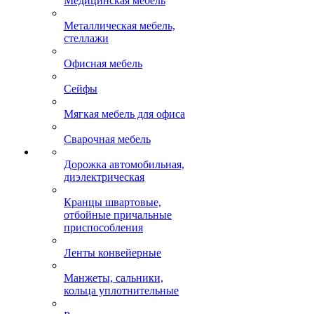
Медицинская мебель
Металлическая мебель,
стеллажи
Офисная мебель
Сейфы
Мягкая мебель для офиса
Сварочная мебель
Дорожка автомобильная,
диэлектрическая
Кранцы швартовые,
отбойные причальные
приспособления
Ленты конвейерные
Манжеты, сальники,
кольца уплотнительные