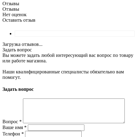
Отзывы
Отзывы
Нет оценок
Оставить отзыв
Загрузка отзывов...
Задать вопрос
Вы можете задать любой интересующий вас вопрос по товару
или работе магазина.
Наши квалифицированные специалисты обязательно вам
помогут.
Задать вопрос
Вопрос
*
Ваше имя
*
Телефон
*