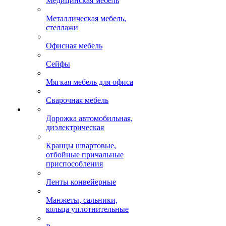
Медицинская мебель
Металлическая мебель,
стеллажи
Офисная мебель
Сейфы
Мягкая мебель для офиса
Сварочная мебель
Дорожка автомобильная,
диэлектрическая
Кранцы швартовые,
отбойные причальные
приспособления
Ленты конвейерные
Манжеты, сальники,
кольца уплотнительные