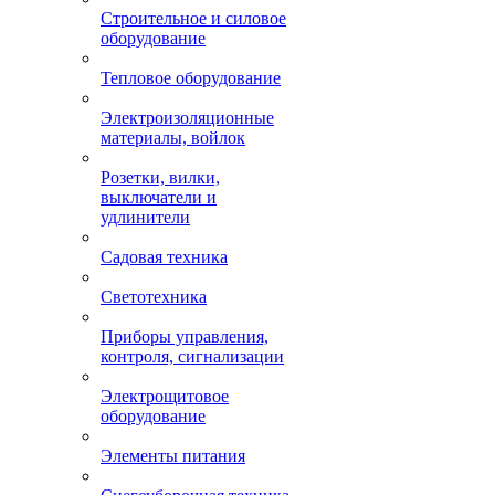
Строительное и силовое
оборудование
Тепловое оборудование
Электроизоляционные
материалы, войлок
Розетки, вилки,
выключатели и
удлинители
Садовая техника
Светотехника
Приборы управления,
контроля, сигнализации
Электрощитовое
оборудование
Элементы питания