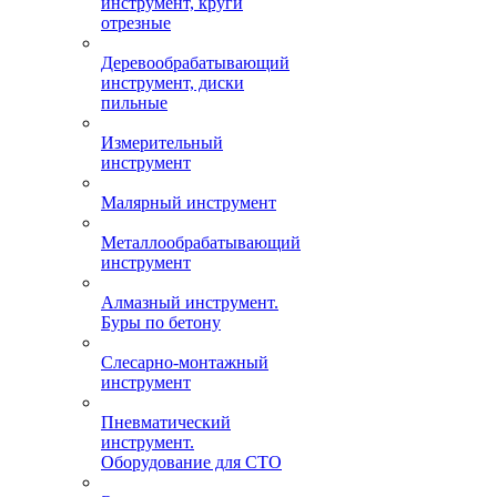
инструмент, круги
отрезные
Деревообрабатывающий
инструмент, диски
пильные
Измерительный
инструмент
Малярный инструмент
Металлообрабатывающий
инструмент
Алмазный инструмент.
Буры по бетону
Слесарно-монтажный
инструмент
Пневматический
инструмент.
Оборудование для СТО