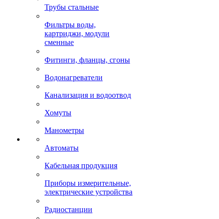
Трубы стальные
Фильтры воды,
картриджи, модули
сменные
Фитинги, фланцы, сгоны
Водонагреватели
Канализация и водоотвод
Хомуты
Манометры
Автоматы
Кабельная продукция
Приборы измерительные,
электрические устройства
Радиостанции