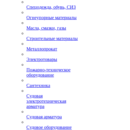
Спецодежда, обувь, СИЗ
Огнеупорные материалы
Масла, смазки, газы
Строительные материалы
Металлопрокат
Электротовары
Пожарно-техническое
оборудование
Сантехника
Судовая
электротехническая
арматура
Судовая арматура
Судовое оборудование