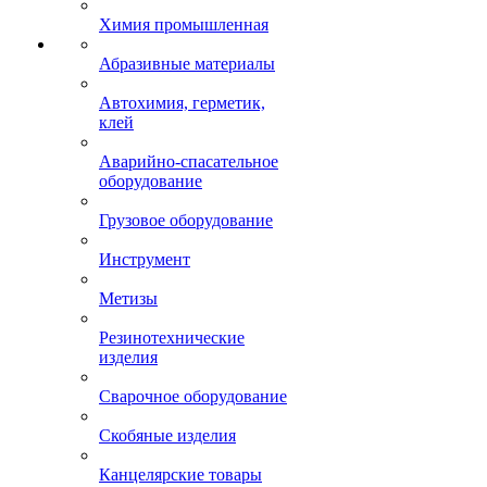
Химия промышленная
Абразивные материалы
Автохимия, герметик,
клей
Аварийно-спасательное
оборудование
Грузовое оборудование
Инструмент
Метизы
Резинотехнические
изделия
Сварочное оборудование
Скобяные изделия
Канцелярские товары