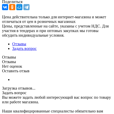
Поделиться
Цена действительна только для интернет-магазина и может
отличаться от цен в розничных магазинах
Цены, представленные на сайте, указаны с учетом НДС. Для
участия в тендерах и при оптовых закупках мы готовы
обсудить индивидуальные условия.
Отзывы
Задать вопрос
Отзывы
Отзывы
Нет оценок
Оставить отзыв
Загрузка отзывов...
Задать вопрос
Вы можете задать любой интересующий вас вопрос по товару
или работе магазина.
Наши квалифицированные специалисты обязательно вам