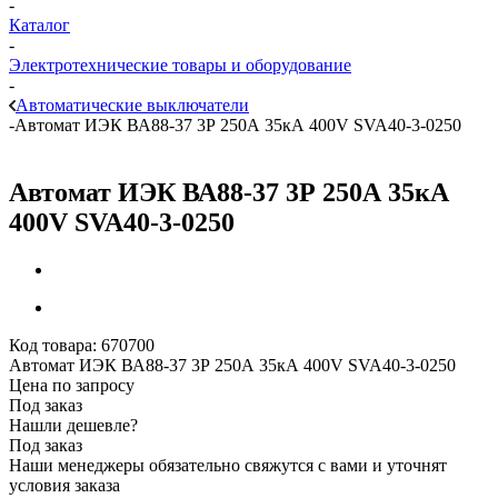
-
Каталог
-
Электротехнические товары и оборудование
-
Автоматические выключатели
-
Автомат ИЭК ВА88-37 3Р 250А 35кА 400V SVA40-3-0250
Автомат ИЭК ВА88-37 3Р 250А 35кА
400V SVA40-3-0250
Код товара:
670700
Автомат ИЭК ВА88-37 3Р 250А 35кА 400V SVA40-3-0250
Цена по запросу
Под заказ
Нашли дешевле?
Под заказ
Наши менеджеры обязательно свяжутся с вами и уточнят
условия заказа