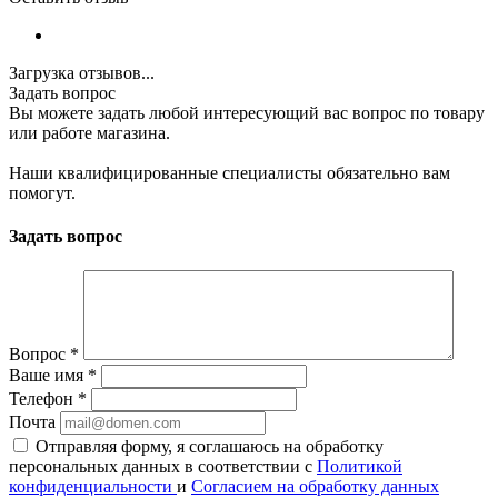
Загрузка отзывов...
Задать вопрос
Вы можете задать любой интересующий вас вопрос по товару
или работе магазина.
Наши квалифицированные специалисты обязательно вам
помогут.
Задать вопрос
Вопрос
*
Ваше имя
*
Телефон
*
Почта
Отправляя форму, я соглашаюсь на обработку
персональных данных в соответствии с
Политикой
конфиденциальности
и
Согласием на обработку данных