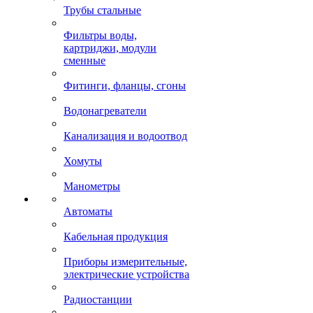
Трубы стальные
Фильтры воды,
картриджи, модули
сменные
Фитинги, фланцы, сгоны
Водонагреватели
Канализация и водоотвод
Хомуты
Манометры
Автоматы
Кабельная продукция
Приборы измерительные,
электрические устройства
Радиостанции