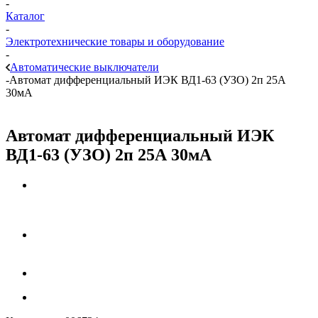
-
Каталог
-
Электротехнические товары и оборудование
-
Автоматические выключатели
-
Автомат дифференциальный ИЭК ВД1-63 (УЗО) 2п 25А
30мА
Автомат дифференциальный ИЭК
ВД1-63 (УЗО) 2п 25А 30мА