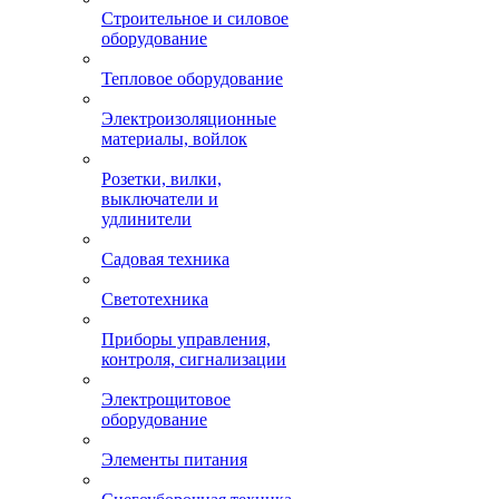
Строительное и силовое
оборудование
Тепловое оборудование
Электроизоляционные
материалы, войлок
Розетки, вилки,
выключатели и
удлинители
Садовая техника
Светотехника
Приборы управления,
контроля, сигнализации
Электрощитовое
оборудование
Элементы питания