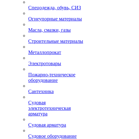
Спецодежда, обувь, СИЗ
Огнеупорные материалы
Масла, смазки, газы
Строительные материалы
Металлопрокат
Электротовары
Пожарно-техническое
оборудование
Сантехника
Судовая
электротехническая
арматура
Судовая арматура
Судовое оборудование