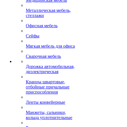
Медицинская мебель
Металлическая мебель,
стеллажи
Офисная мебель
Сейфы
Мягкая мебель для офиса
Сварочная мебель
Дорожка автомобильная,
диэлектрическая
Кранцы швартовые,
отбойные причальные
приспособления
Ленты конвейерные
Манжеты, сальники,
кольца уплотнительные