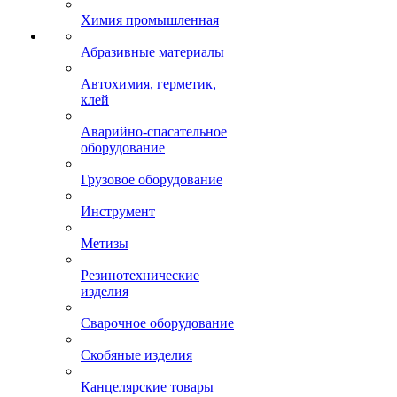
Химия промышленная
Абразивные материалы
Автохимия, герметик,
клей
Аварийно-спасательное
оборудование
Грузовое оборудование
Инструмент
Метизы
Резинотехнические
изделия
Сварочное оборудование
Скобяные изделия
Канцелярские товары