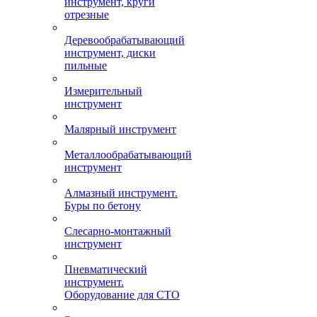
инструмент, круги
отрезные
Деревообрабатывающий
инструмент, диски
пильные
Измерительный
инструмент
Малярный инструмент
Металлообрабатывающий
инструмент
Алмазный инструмент.
Буры по бетону
Слесарно-монтажный
инструмент
Пневматический
инструмент.
Оборудование для СТО