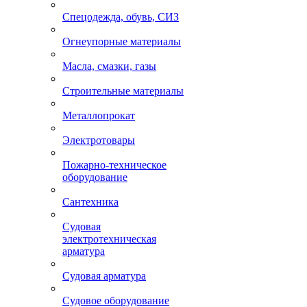
Спецодежда, обувь, СИЗ
Огнеупорные материалы
Масла, смазки, газы
Строительные материалы
Металлопрокат
Электротовары
Пожарно-техническое
оборудование
Сантехника
Судовая
электротехническая
арматура
Судовая арматура
Судовое оборудование