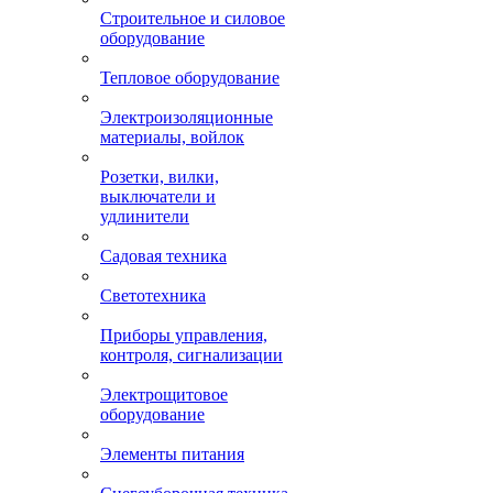
Строительное и силовое
оборудование
Тепловое оборудование
Электроизоляционные
материалы, войлок
Розетки, вилки,
выключатели и
удлинители
Садовая техника
Светотехника
Приборы управления,
контроля, сигнализации
Электрощитовое
оборудование
Элементы питания