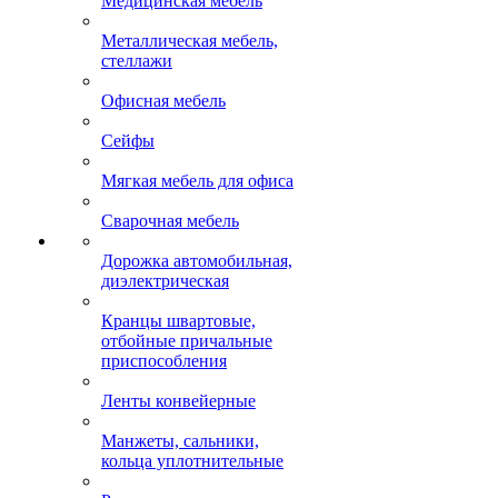
Медицинская мебель
Металлическая мебель,
стеллажи
Офисная мебель
Сейфы
Мягкая мебель для офиса
Сварочная мебель
Дорожка автомобильная,
диэлектрическая
Кранцы швартовые,
отбойные причальные
приспособления
Ленты конвейерные
Манжеты, сальники,
кольца уплотнительные