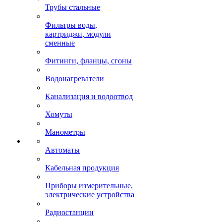
Трубы стальные
Фильтры воды,
картриджи, модули
сменные
Фитинги, фланцы, сгоны
Водонагреватели
Канализация и водоотвод
Хомуты
Манометры
Автоматы
Кабельная продукция
Приборы измерительные,
электрические устройства
Радиостанции