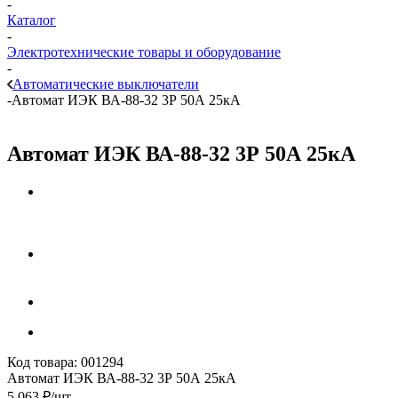
-
Каталог
-
Электротехнические товары и оборудование
-
Автоматические выключатели
-
Автомат ИЭК ВА-88-32 3Р 50А 25кА
Автомат ИЭК ВА-88-32 3Р 50А 25кА
Код товара:
001294
Автомат ИЭК ВА-88-32 3Р 50А 25кА
5 063
₽
/шт