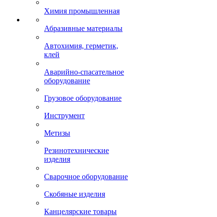
Химия промышленная
Абразивные материалы
Автохимия, герметик,
клей
Аварийно-спасательное
оборудование
Грузовое оборудование
Инструмент
Метизы
Резинотехнические
изделия
Сварочное оборудование
Скобяные изделия
Канцелярские товары