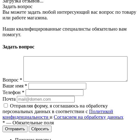
Загрузка отзывов...
Задать вопрос
Вы можете задать любой интересующий вас вопрос по товару
или работе магазина.
Наши квалифицированные специалисты обязательно вам
помогут.
Задать вопрос
Вопрос
*
Ваше имя
*
Телефон
*
Почта
Отправляя форму, я соглашаюсь на обработку
персональных данных в соответствии с
Политикой
конфиденциальности
и
Согласием на обработку данных
*
—
Обязательные поля
Сбросить
Похожие товары