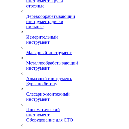
инструмент, круги
отрезные
Деревообрабатывающий
инструмент, диски
пильные
Измерительный
инструмент
Малярный инструмент
Металлообрабатывающий
инструмент
Алмазный инструмент.
Буры по бетону
Слесарно-монтажный
инструмент
Пневматический
инструмент.
Оборудование для СТО