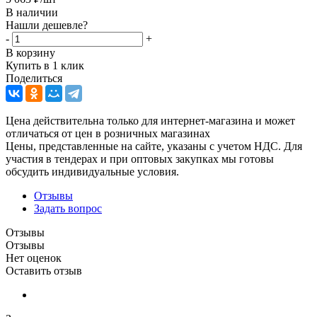
В наличии
Нашли дешевле?
-
+
В корзину
Купить в 1 клик
Поделиться
Цена действительна только для интернет-магазина и может
отличаться от цен в розничных магазинах
Цены, представленные на сайте, указаны с учетом НДС. Для
участия в тендерах и при оптовых закупках мы готовы
обсудить индивидуальные условия.
Отзывы
Задать вопрос
Отзывы
Отзывы
Нет оценок
Оставить отзыв