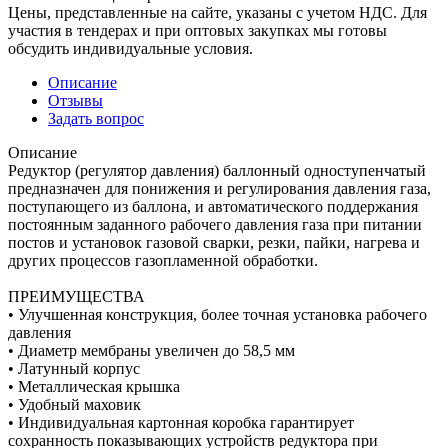
Цены, представленные на сайте, указаны с учетом НДС. Для
участия в тендерах и при оптовых закупках мы готовы
обсудить индивидуальные условия.
Описание
Отзывы
Задать вопрос
Описание
Редуктор (регулятор давления) баллонный одноступенчатый
предназначен для понижения и регулирования давления газа,
поступающего из баллона, и автоматического поддержания
постоянным заданного рабочего давления газа при питании
постов и установок газовой сварки, резки, пайки, нагрева и
других процессов газопламенной обработки.
ПРЕИМУЩЕСТВА
• Улучшенная конструкция, более точная установка рабочего
давления
• Диаметр мембраны увеличен до 58,5 мм
• Латунный корпус
• Металлическая крышка
• Удобный маховик
• Индивидуальная картонная коробка гарантирует
сохранность показывающих устройств редуктора при