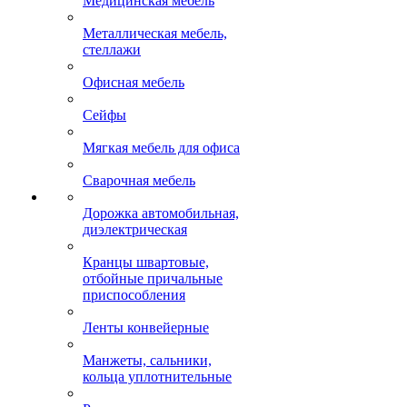
Медицинская мебель
Металлическая мебель,
стеллажи
Офисная мебель
Сейфы
Мягкая мебель для офиса
Сварочная мебель
Дорожка автомобильная,
диэлектрическая
Кранцы швартовые,
отбойные причальные
приспособления
Ленты конвейерные
Манжеты, сальники,
кольца уплотнительные