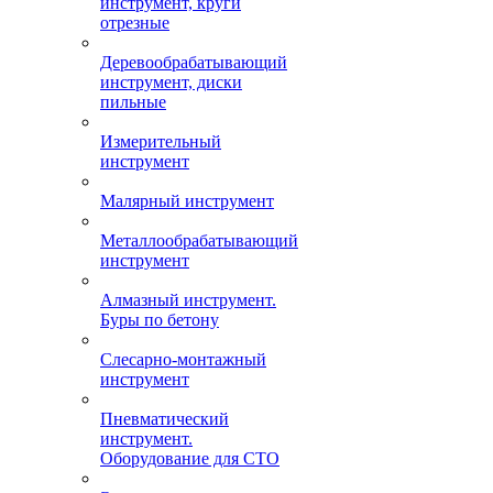
инструмент, круги
отрезные
Деревообрабатывающий
инструмент, диски
пильные
Измерительный
инструмент
Малярный инструмент
Металлообрабатывающий
инструмент
Алмазный инструмент.
Буры по бетону
Слесарно-монтажный
инструмент
Пневматический
инструмент.
Оборудование для СТО