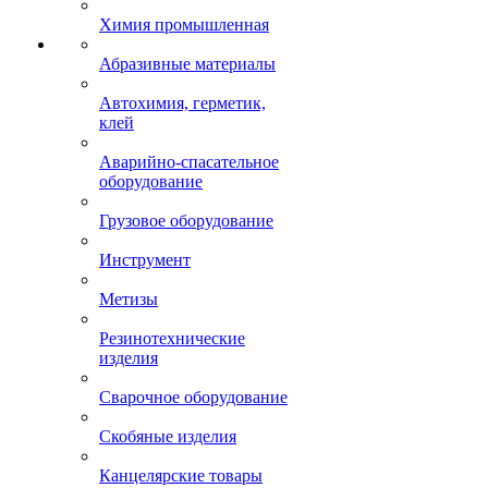
Химия промышленная
Абразивные материалы
Автохимия, герметик,
клей
Аварийно-спасательное
оборудование
Грузовое оборудование
Инструмент
Метизы
Резинотехнические
изделия
Сварочное оборудование
Скобяные изделия
Канцелярские товары