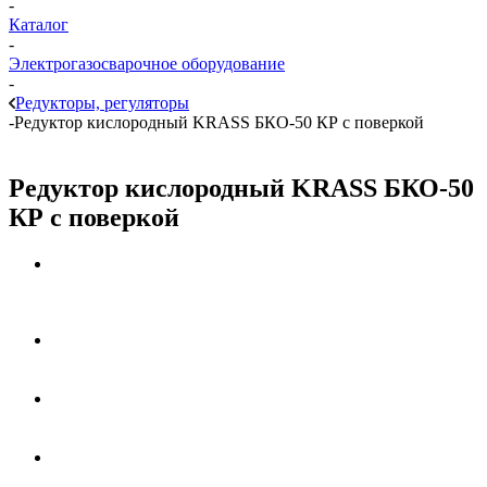
-
Каталог
-
Электрогазосварочное оборудование
-
Редукторы, регуляторы
-
Редуктор кислородный KRASS БКО-50 КР с поверкой
Редуктор кислородный KRASS БКО-50
КР с поверкой