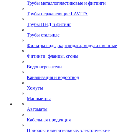
Трубы металлопластиковые и фитинги
Трубы нержавеющие LAVITA
Трубы ПНД и фитинг
Трубы стальные
Фильтры воды, картриджи, модули сменные
Фитинги, фланцы, сгоны
Водонагреватели
Канализация и водоотвод
Хомуты
Манометры
Автоматы
Кабельная продукция
Приборы измерительные, электрические