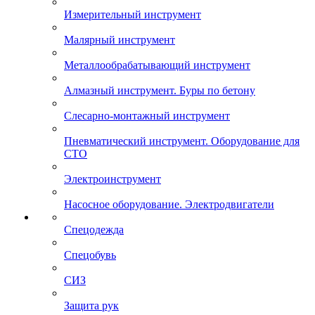
Измерительный инструмент
Малярный инструмент
Металлообрабатывающий инструмент
Алмазный инструмент. Буры по бетону
Слесарно-монтажный инструмент
Пневматический инструмент. Оборудование для
СТО
Электроинструмент
Насосное оборудование. Электродвигатели
Спецодежда
Спецобувь
СИЗ
Защита рук