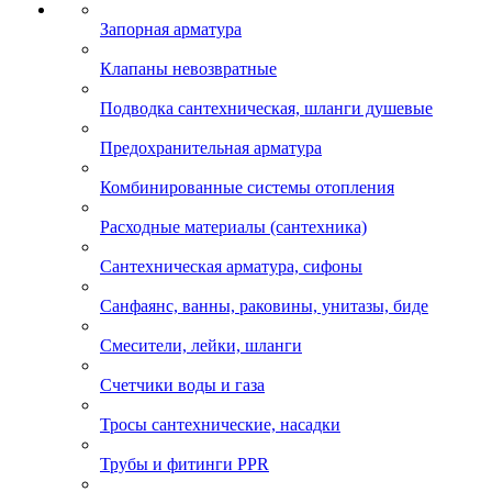
Запорная арматура
Клапаны невозвратные
Подводка сантехническая, шланги душевые
Предохранительная арматура
Комбинированные системы отопления
Расходные материалы (сантехника)
Сантехническая арматура, сифоны
Санфаянс, ванны, раковины, унитазы, биде
Смесители, лейки, шланги
Счетчики воды и газа
Тросы сантехнические, насадки
Трубы и фитинги PPR