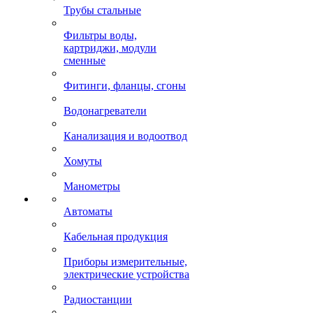
Трубы стальные
Фильтры воды,
картриджи, модули
сменные
Фитинги, фланцы, сгоны
Водонагреватели
Канализация и водоотвод
Хомуты
Манометры
Автоматы
Кабельная продукция
Приборы измерительные,
электрические устройства
Радиостанции