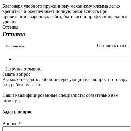
Благодаря удобного пружинному механизму клемма легко
крепиться и обеспечивает полную безопасность при
проведении сварочных работ, бытового и профессионального
уровня.
Отзывы
Отзывы
Оставить отзыв
Нет оценок
Загрузка отзывов...
Задать вопрос
Вы можете задать любой интересующий вас вопрос по товару
или работе магазина.
Наши квалифицированные специалисты обязательно вам
помогут.
Задать вопрос
Вопрос
*