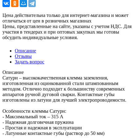
Цена действительна только для интернет-магазина и может
отличаться от цен в розничных магазинах
Цены, представленные на сайте, указаны с учетом НДС. Для
участия в тендерах и при оптовых закупках мы готовы
обсудить индивидуальные условия.
Описание
Отзывы
Задать вопрос
Описание
Сатурн – высококачественная клемма заземления,
изготовленная из оцинкованной стали штампованным
методом. Отлично подходит к большинству современных
аппаратов ручной дуговой сварки. Контактные губы
изготовлены из латуни для лучшей электропроводимости.
Особенности клеммы Сатурн:
- Максимальный ток – 315 А
- Надежная долговечная пружина
- Простая и надежная в эксплуатации
- Латунные контактные губы (раствор до 50 мм)