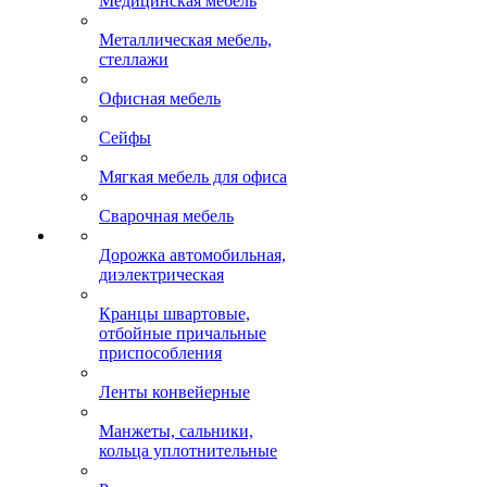
Медицинская мебель
Металлическая мебель,
стеллажи
Офисная мебель
Сейфы
Мягкая мебель для офиса
Сварочная мебель
Дорожка автомобильная,
диэлектрическая
Кранцы швартовые,
отбойные причальные
приспособления
Ленты конвейерные
Манжеты, сальники,
кольца уплотнительные