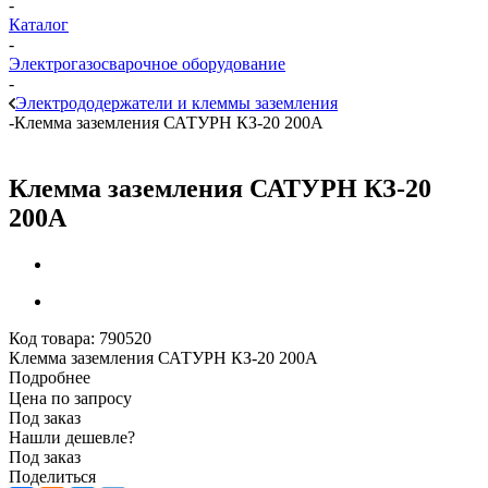
-
Каталог
-
Электрогазосварочное оборудование
-
Электрододержатели и клеммы заземления
-
Клемма заземления САТУРН КЗ-20 200А
Клемма заземления САТУРН КЗ-20
200А
Код товара:
790520
Клемма заземления САТУРН КЗ-20 200А
Подробнее
Цена по запросу
Под заказ
Нашли дешевле?
Под заказ
Поделиться