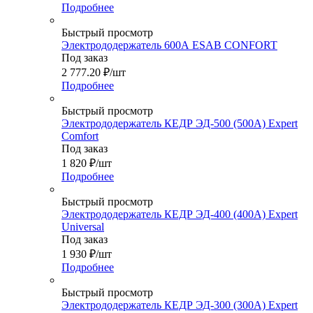
Подробнее
Быстрый просмотр
Электрододержатель 600А ESAB CONFORT
Под заказ
2 777.20
₽
/шт
Подробнее
Быстрый просмотр
Электрододержатель КЕДР ЭД-500 (500А) Expert
Comfort
Под заказ
1 820
₽
/шт
Подробнее
Быстрый просмотр
Электрододержатель КЕДР ЭД-400 (400А) Expert
Universal
Под заказ
1 930
₽
/шт
Подробнее
Быстрый просмотр
Электрододержатель КЕДР ЭД-300 (300А) Expert