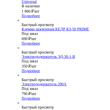
Universal
В наличии
1 866
₽
/шт
Подробнее
Быстрый просмотр
Клемма заземления КЕДР КЗ-50 PRIME
Под заказ
690
₽
/шт
Подробнее
Быстрый просмотр
Электрододержатель ЭД-30-1-В
Под заказ
350
₽
/шт
Подробнее
Быстрый просмотр
Электрододержатель 200A
Под заказ
790
₽
/шт
Подробнее
Быстрый просмотр