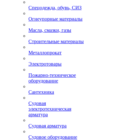
Спецодежда, обувь, СИЗ
Огнеупорные материалы
Масла, смазки, газы
Строительные материалы
Металлопрокат
Электротовары
Пожарно-техническое
оборудование
Сантехника
Судовая
электротехническая
арматура
Судовая арматура
Судовое оборудование