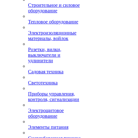
Строительное и силовое
оборудование
Тепловое оборудование
Электроизоляционные
материалы, войлок
Розетки, вилки,
выключатели и
удлинители
Садовая техника
Светотехника
Приборы управления,
контроля, сигнализации
Электрощитовое
оборудование
Элементы питания