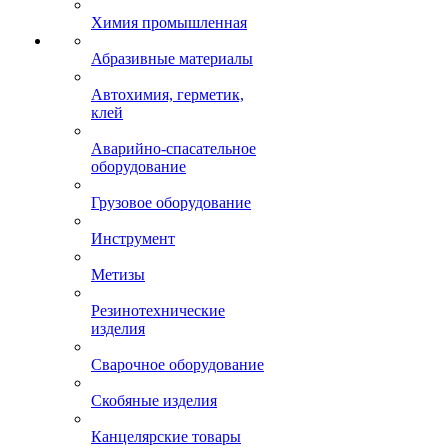
Химия промышленная
Абразивные материалы
Автохимия, герметик,
клей
Аварийно-спасательное
оборудование
Грузовое оборудование
Инструмент
Метизы
Резинотехнические
изделия
Сварочное оборудование
Скобяные изделия
Канцелярские товары