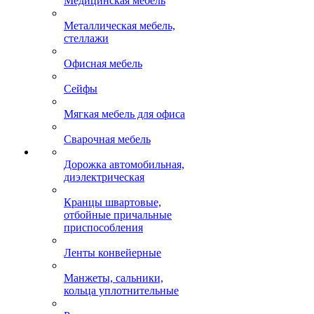
Медицинская мебель
Металлическая мебель,
стеллажи
Офисная мебель
Сейфы
Мягкая мебель для офиса
Сварочная мебель
Дорожка автомобильная,
диэлектрическая
Кранцы швартовые,
отбойные причальные
приспособления
Ленты конвейерные
Манжеты, сальники,
кольца уплотнительные