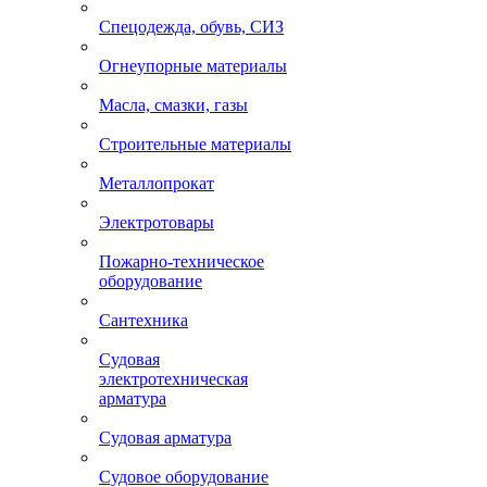
Спецодежда, обувь, СИЗ
Огнеупорные материалы
Масла, смазки, газы
Строительные материалы
Металлопрокат
Электротовары
Пожарно-техническое
оборудование
Сантехника
Судовая
электротехническая
арматура
Судовая арматура
Судовое оборудование