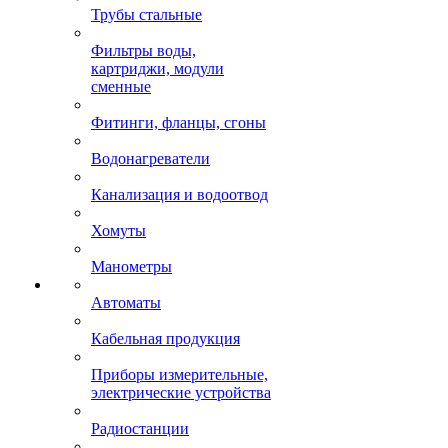
Трубы стальные
Фильтры воды,
картриджи, модули
сменные
Фитинги, фланцы, сгоны
Водонагреватели
Канализация и водоотвод
Хомуты
Манометры
Автоматы
Кабельная продукция
Приборы измерительные,
электрические устройства
Радиостанции