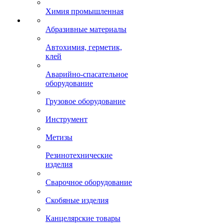
Химия промышленная
Абразивные материалы
Автохимия, герметик,
клей
Аварийно-спасательное
оборудование
Грузовое оборудование
Инструмент
Метизы
Резинотехнические
изделия
Сварочное оборудование
Скобяные изделия
Канцелярские товары