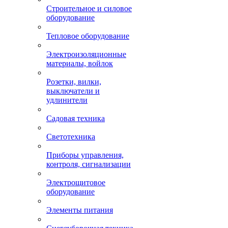
Строительное и силовое
оборудование
Тепловое оборудование
Электроизоляционные
материалы, войлок
Розетки, вилки,
выключатели и
удлинители
Садовая техника
Светотехника
Приборы управления,
контроля, сигнализации
Электрощитовое
оборудование
Элементы питания