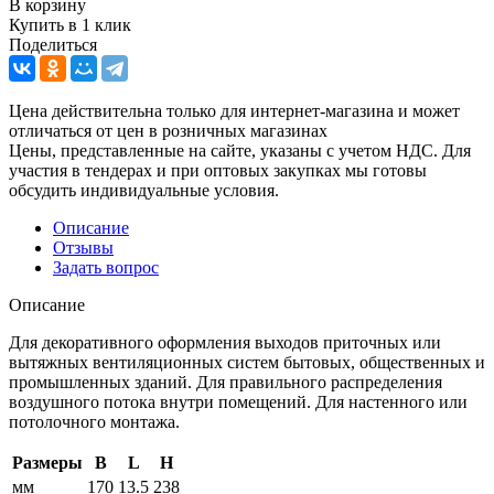
В корзину
Купить в 1 клик
Поделиться
Цена действительна только для интернет-магазина и может
отличаться от цен в розничных магазинах
Цены, представленные на сайте, указаны с учетом НДС. Для
участия в тендерах и при оптовых закупках мы готовы
обсудить индивидуальные условия.
Описание
Отзывы
Задать вопрос
Описание
Для декоративного оформления выходов приточных или
вытяжных вентиляционных систем бытовых, общественных и
промышленных зданий. Для правильного распределения
воздушного потока внутри помещений. Для настенного или
потолочного монтажа.
Размеры
B
L
H
мм
170
13.5
238