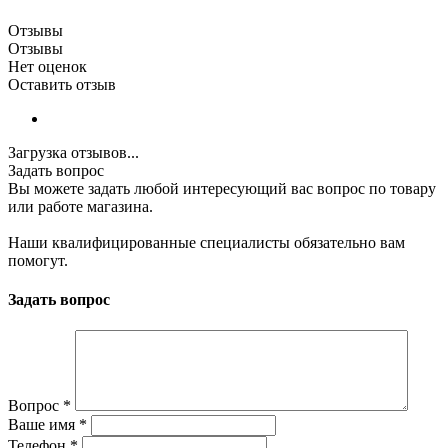
Отзывы
Отзывы
Нет оценок
Оставить отзыв
Загрузка отзывов...
Задать вопрос
Вы можете задать любой интересующий вас вопрос по товару
или работе магазина.
Наши квалифицированные специалисты обязательно вам
помогут.
Задать вопрос
Вопрос
*
Ваше имя
*
Телефон
*