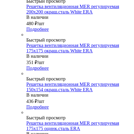
Быстрый просмотр
Решетка вентиляционная MER регулируемая
200х200 окраш.сталь White ERA
В наличии
480
₽
/шт
Подробнее
Быстрый просмотр
Решетка вентиляционная MER регулируемая
175х175 окраш.сталь White ERA
В наличии
351
₽
/шт
Подробнее
Быстрый просмотр
Решетка вентиляционная MER регулируемая
150x154 окраш.сталь White ERA
В наличии
436
₽
/шт
Подробнее
Быстрый просмотр
Решетка вентиляционная MER регулируемая
175х175 оцинк.сталь ERA
В наличии