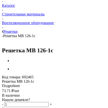
-
Каталог
-
Строительные материалы
-
Вентиляционное оборудование
-
Решетки
-
Решетка МВ 126-1с
Решетка МВ 126-1с
Код товара:
692465
Решетка МВ 126-1с
Подробнее
73.71
₽
/шт
В наличии
Нашли дешевле?
-
+