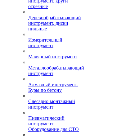
инструмент, круги
отрезные
Деревообрабатывающий
инструмент, диски
пильные
Измерительный
инструмент
Малярный инструмент
Металлообрабатывающий
инструмент
Алмазный инструмент.
Буры по бетону
Слесарно-монтажный
инструмент
Пневматический
инструмент.
Оборудование для СТО