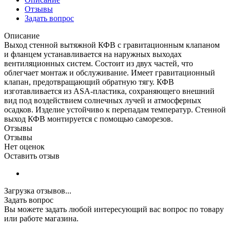
Отзывы
Задать вопрос
Описание
Выход стенной вытяжной КФВ с гравитационным клапаном
и фланцем устанавливается на наружных выходах
вентиляционных систем. Состоит из двух частей, что
облегчает монтаж и обслуживание. Имеет гравитационный
клапан, предотвращающий обратную тягу. КФВ
изготавливается из ASA-пластика, сохраняющего внешний
вид под воздействием солнечных лучей и атмосферных
осадков. Изделие устойчиво к перепадам температур. Стенной
выход КФВ монтируется с помощью саморезов.
Отзывы
Отзывы
Нет оценок
Оставить отзыв
Загрузка отзывов...
Задать вопрос
Вы можете задать любой интересующий вас вопрос по товару
или работе магазина.