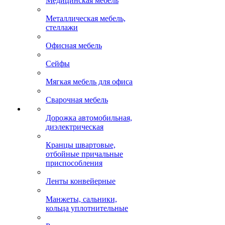
Медицинская мебель
Металлическая мебель,
стеллажи
Офисная мебель
Сейфы
Мягкая мебель для офиса
Сварочная мебель
Дорожка автомобильная,
диэлектрическая
Кранцы швартовые,
отбойные причальные
приспособления
Ленты конвейерные
Манжеты, сальники,
кольца уплотнительные