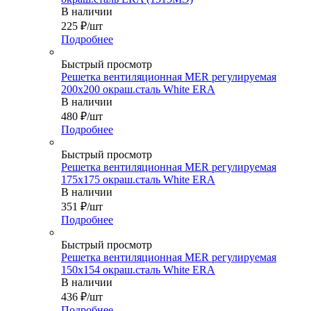
В наличии
225
₽
/шт
Подробнее
Быстрый просмотр
Решетка вентиляционная MER регулируемая
200х200 окраш.сталь White ERA
В наличии
480
₽
/шт
Подробнее
Быстрый просмотр
Решетка вентиляционная MER регулируемая
175х175 окраш.сталь White ERA
В наличии
351
₽
/шт
Подробнее
Быстрый просмотр
Решетка вентиляционная MER регулируемая
150x154 окраш.сталь White ERA
В наличии
436
₽
/шт
Подробнее