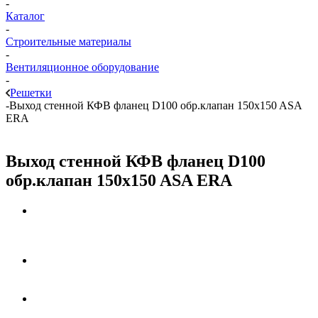
-
Каталог
-
Строительные материалы
-
Вентиляционное оборудование
-
Решетки
-
Выход стенной КФВ фланец D100 обр.клапан 150x150 ASA
ERA
Выход стенной КФВ фланец D100
обр.клапан 150x150 ASA ERA