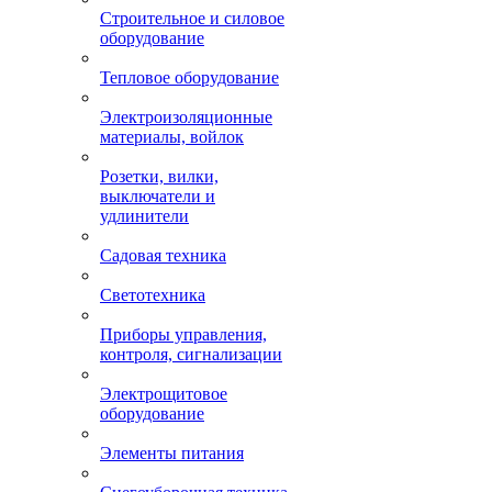
Строительное и силовое
оборудование
Тепловое оборудование
Электроизоляционные
материалы, войлок
Розетки, вилки,
выключатели и
удлинители
Садовая техника
Светотехника
Приборы управления,
контроля, сигнализации
Электрощитовое
оборудование
Элементы питания