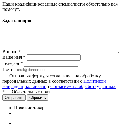
Наши квалифицированные специалисты обязательно вам
помогут.
Задать вопрос
Вопрос
*
Ваше имя
*
Телефон
*
Почта
Отправляя форму, я соглашаюсь на обработку
персональных данных в соответствии с
Политикой
конфиденциальности
и
Согласием на обработку данных
*
—
Обязательные поля
Сбросить
Похожие товары