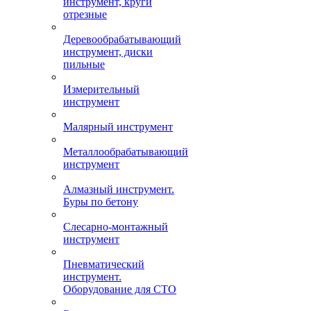
инструмент, круги
отрезные
Деревообрабатывающий
инструмент, диски
пильные
Измерительный
инструмент
Малярный инструмент
Металлообрабатывающий
инструмент
Алмазный инструмент.
Буры по бетону
Слесарно-монтажный
инструмент
Пневматический
инструмент.
Оборудование для СТО