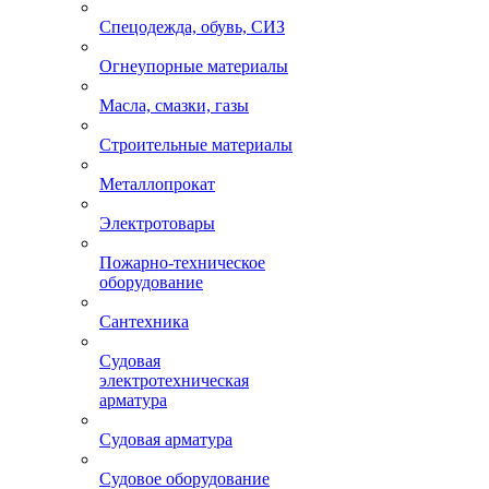
Спецодежда, обувь, СИЗ
Огнеупорные материалы
Масла, смазки, газы
Строительные материалы
Металлопрокат
Электротовары
Пожарно-техническое
оборудование
Сантехника
Судовая
электротехническая
арматура
Судовая арматура
Судовое оборудование