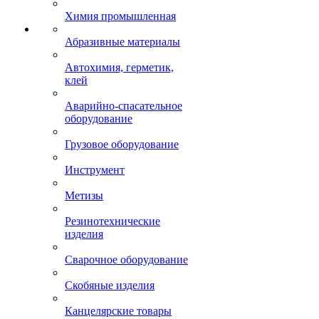
Химия промышленная
Абразивные материалы
Автохимия, герметик,
клей
Аварийно-спасательное
оборудование
Грузовое оборудование
Инструмент
Метизы
Резинотехнические
изделия
Сварочное оборудование
Скобяные изделия
Канцелярские товары