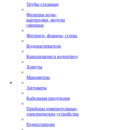
Трубы стальные
Фильтры воды,
картриджи, модули
сменные
Фитинги, фланцы, сгоны
Водонагреватели
Канализация и водоотвод
Хомуты
Манометры
Автоматы
Кабельная продукция
Приборы измерительные,
электрические устройства
Радиостанции