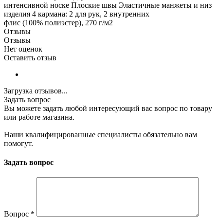
интенсивной носке Плоские швы Эластичные манжеты и низ
изделия 4 кармана: 2 для рук, 2 внутренних
флис (100% полиэстер), 270 г/м2
Отзывы
Отзывы
Нет оценок
Оставить отзыв
Загрузка отзывов...
Задать вопрос
Вы можете задать любой интересующий вас вопрос по товару
или работе магазина.
Наши квалифицированные специалисты обязательно вам
помогут.
Задать вопрос
Вопрос
*