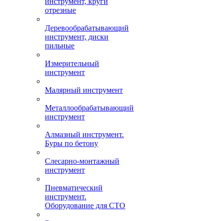
инструмент, круги
отрезные
Деревообрабатывающий
инструмент, диски
пильные
Измерительный
инструмент
Малярный инструмент
Металлообрабатывающий
инструмент
Алмазный инструмент.
Буры по бетону
Слесарно-монтажный
инструмент
Пневматический
инструмент.
Оборудование для СТО