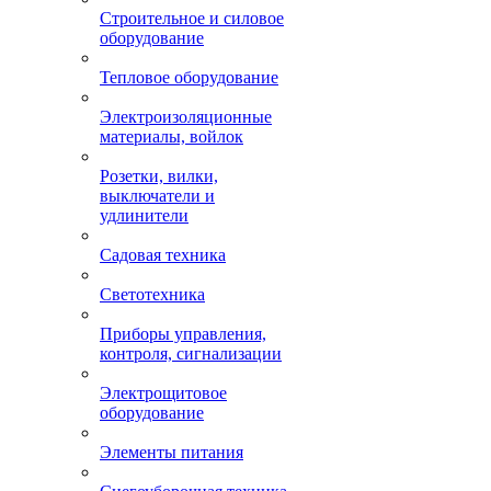
Строительное и силовое
оборудование
Тепловое оборудование
Электроизоляционные
материалы, войлок
Розетки, вилки,
выключатели и
удлинители
Садовая техника
Светотехника
Приборы управления,
контроля, сигнализации
Электрощитовое
оборудование
Элементы питания