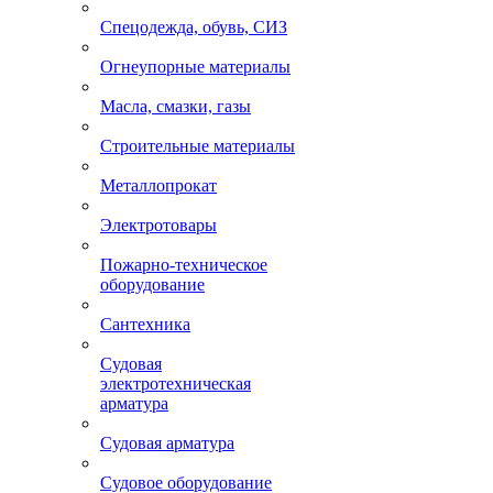
Спецодежда, обувь, СИЗ
Огнеупорные материалы
Масла, смазки, газы
Строительные материалы
Металлопрокат
Электротовары
Пожарно-техническое
оборудование
Сантехника
Судовая
электротехническая
арматура
Судовая арматура
Судовое оборудование