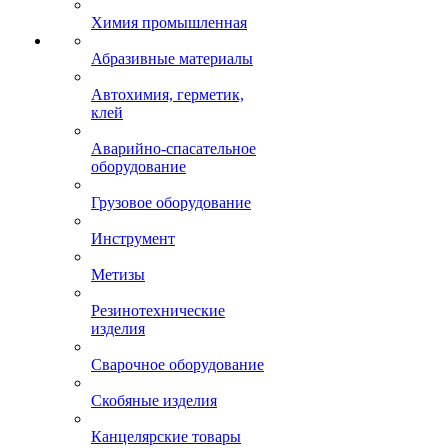
Химия промышленная
Абразивные материалы
Автохимия, герметик,
клей
Аварийно-спасательное
оборудование
Грузовое оборудование
Инструмент
Метизы
Резинотехнические
изделия
Сварочное оборудование
Скобяные изделия
Канцелярские товары