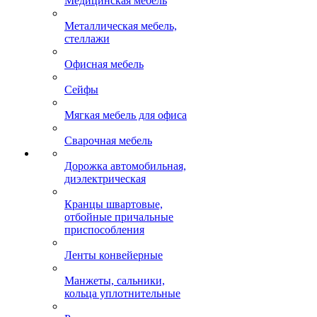
Медицинская мебель
Металлическая мебель,
стеллажи
Офисная мебель
Сейфы
Мягкая мебель для офиса
Сварочная мебель
Дорожка автомобильная,
диэлектрическая
Кранцы швартовые,
отбойные причальные
приспособления
Ленты конвейерные
Манжеты, сальники,
кольца уплотнительные