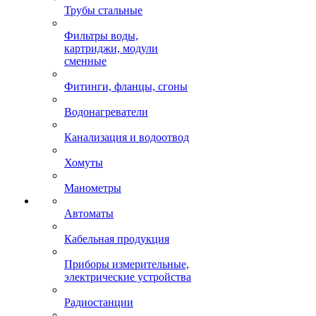
Трубы стальные
Фильтры воды,
картриджи, модули
сменные
Фитинги, фланцы, сгоны
Водонагреватели
Канализация и водоотвод
Хомуты
Манометры
Автоматы
Кабельная продукция
Приборы измерительные,
электрические устройства
Радиостанции