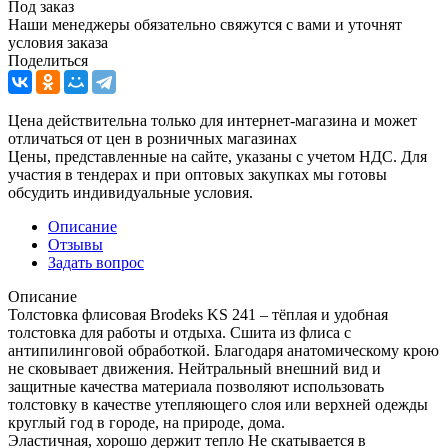
Под заказ
Наши менеджеры обязательно свяжутся с вами и уточнят
условия заказа
Поделиться
Цена действительна только для интернет-магазина и может
отличаться от цен в розничных магазинах
Цены, представленные на сайте, указаны с учетом НДС. Для
участия в тендерах и при оптовых закупках мы готовы
обсудить индивидуальные условия.
Описание
Отзывы
Задать вопрос
Описание
Толстовка флисовая Brodeks KS 241 – тёплая и удобная
толстовка для работы и отдыха. Сшита из флиса с
антипилинговой обработкой. Благодаря анатомическому крою
не сковывает движения. Нейтральный внешний вид и
защитные качества материала позволяют использовать
толстовку в качестве утепляющего слоя или верхней одежды
круглый год в городе, на природе, дома.
Эластичная, хорошо держит тепло Не скатывается в