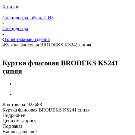
-
Каталог
-
Спецодежда, обувь, СИЗ
-
Спецодежда
-
Трикотажные изделия
-
Куртка флисовая BRODEKS KS241 синяя
Куртка флисовая BRODEKS KS241
синяя
Код товара:
923688
Куртка флисовая BRODEKS KS241 синяя
Подробнее
Цена по запросу
Под заказ
Нашли дешевле?