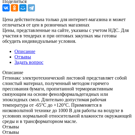
Поделиться
Цена действительна только для интернет-магазина и может
отличаться от цен в розничных магазинах
Цены, представленные на сайте, указаны с учетом НДС. Для
участия в тендерах и при оптовых закупках мы готовы
обсудить индивидуальные условия.
Описание
Отзывы
Задать вопрос
Описание
Гетинакс электротехнический листовой представляет собой
слоистый материал, полученный методом горячего
прессования бумаги, пропитанной термореактивным
связующим на основе фенолформальдегидных или
эпоксидных смол. Длительно допустимая рабочая
температура от -65°С до +120°С. Применяется в
низковольтной технике до 1000 В для работы на воздухе в
условиях нормальной относительной влажности окружающей
среды и в трансформаторном масле.
Отзывы
Отзывы