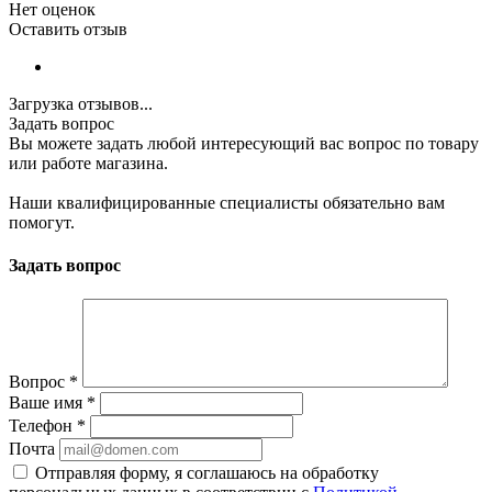
Нет оценок
Оставить отзыв
Загрузка отзывов...
Задать вопрос
Вы можете задать любой интересующий вас вопрос по товару
или работе магазина.
Наши квалифицированные специалисты обязательно вам
помогут.
Задать вопрос
Вопрос
*
Ваше имя
*
Телефон
*
Почта
Отправляя форму, я соглашаюсь на обработку