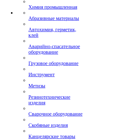
Химия промышленная
Абразивные материалы
Автохимия, герметик,
клей
Аварийно-спасательное
оборудование
Грузовое оборудование
Инструмент
Метизы
Резинотехнические
изделия
Сварочное оборудование
Скобяные изделия
Канцелярские товары