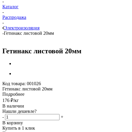
-
Каталог
-
Распродажа
-
Электроизоляция
-
Гетинакс листовой 20мм
Гетинакс листовой 20мм
Код товара:
001026
Гетинакс листовой 20мм
Подробнее
176
₽
/кг
В наличии
Нашли дешевле?
-
+
В корзину
Купить в 1 клик