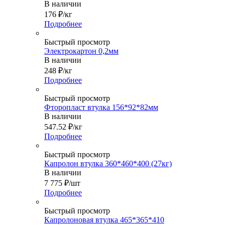
В наличии
176
₽
/кг
Подробнее
Быстрый просмотр
Электрокартон 0,2мм
В наличии
248
₽
/кг
Подробнее
Быстрый просмотр
Фторопласт втулка 156*92*82мм
В наличии
547.52
₽
/кг
Подробнее
Быстрый просмотр
Капролон втулка 360*460*400 (27кг)
В наличии
7 775
₽
/шт
Подробнее
Быстрый просмотр
Капролоновая втулка 465*365*410