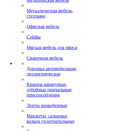
Медицинская мебель
Металлическая мебель,
стеллажи
Офисная мебель
Сейфы
Мягкая мебель для офиса
Сварочная мебель
Дорожка автомобильная,
диэлектрическая
Кранцы швартовые,
отбойные причальные
приспособления
Ленты конвейерные
Манжеты, сальники,
кольца уплотнительные