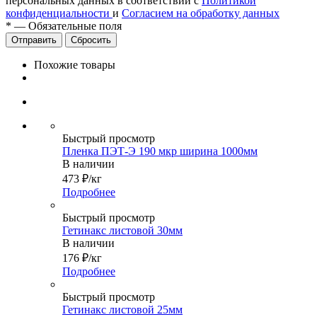
персональных данных в соответствии с
Политикой
конфиденциальности
и
Согласием на обработку данных
*
—
Обязательные поля
Сбросить
Похожие товары
Быстрый просмотр
Пленка ПЭТ-Э 190 мкр ширина 1000мм
В наличии
473
₽
/кг
Подробнее
Быстрый просмотр
Гетинакс листовой 30мм
В наличии
176
₽
/кг
Подробнее
Быстрый просмотр
Гетинакс листовой 25мм