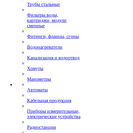
Трубы стальные
Фильтры воды,
картриджи, модули
сменные
Фитинги, фланцы, сгоны
Водонагреватели
Канализация и водоотвод
Хомуты
Манометры
Автоматы
Кабельная продукция
Приборы измерительные,
электрические устройства
Радиостанции