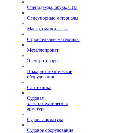
Спецодежда, обувь, СИЗ
Огнеупорные материалы
Масла, смазки, газы
Строительные материалы
Металлопрокат
Электротовары
Пожарно-техническое
оборудование
Сантехника
Судовая
электротехническая
арматура
Судовая арматура
Судовое оборудование