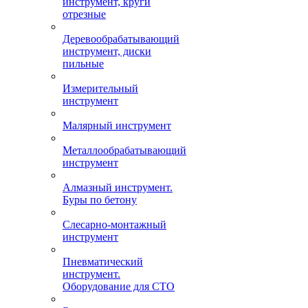
инструмент, круги
отрезные
Деревообрабатывающий
инструмент, диски
пильные
Измерительный
инструмент
Малярный инструмент
Металлообрабатывающий
инструмент
Алмазный инструмент.
Буры по бетону
Слесарно-монтажный
инструмент
Пневматический
инструмент.
Оборудование для СТО