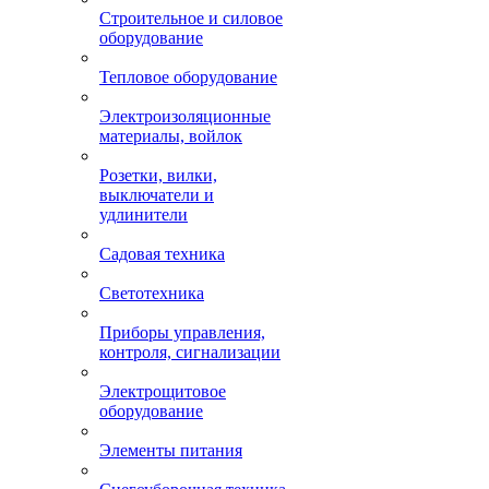
Строительное и силовое
оборудование
Тепловое оборудование
Электроизоляционные
материалы, войлок
Розетки, вилки,
выключатели и
удлинители
Садовая техника
Светотехника
Приборы управления,
контроля, сигнализации
Электрощитовое
оборудование
Элементы питания