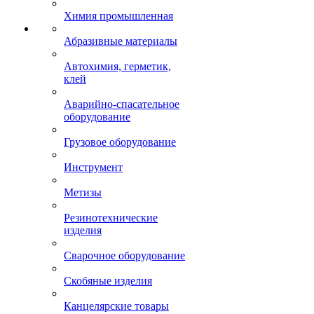
Химия промышленная
Абразивные материалы
Автохимия, герметик,
клей
Аварийно-спасательное
оборудование
Грузовое оборудование
Инструмент
Метизы
Резинотехнические
изделия
Сварочное оборудование
Скобяные изделия
Канцелярские товары