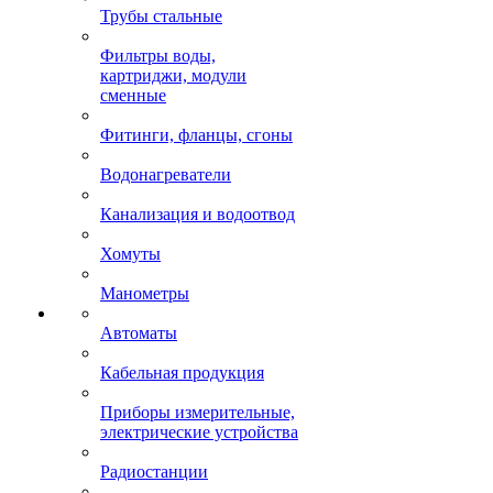
Трубы стальные
Фильтры воды,
картриджи, модули
сменные
Фитинги, фланцы, сгоны
Водонагреватели
Канализация и водоотвод
Хомуты
Манометры
Автоматы
Кабельная продукция
Приборы измерительные,
электрические устройства
Радиостанции