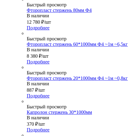
Быстрый просмотр
Фторопласт стержень 80мм Ф4
В наличии
12 780
₽
/шт
Подробнее
Быстрый просмотр
Фторопласт стержень 60*1000мм Ф4 ~1м ~6,5кг
В наличии
8 380
₽
/шт
Подробнее
Быстрый просмотр
Фторопласт стержень 20*1000мм Ф4 ~1м ~0,8кг
В наличии
887
₽
/шт
Подробнее
Быстрый просмотр
Капролон стержень 30*1000мм
В наличии
370
₽
/шт
Подробнее