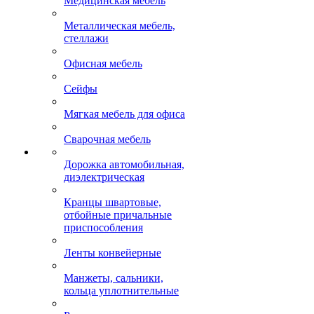
Медицинская мебель
Металлическая мебель,
стеллажи
Офисная мебель
Сейфы
Мягкая мебель для офиса
Сварочная мебель
Дорожка автомобильная,
диэлектрическая
Кранцы швартовые,
отбойные причальные
приспособления
Ленты конвейерные
Манжеты, сальники,
кольца уплотнительные