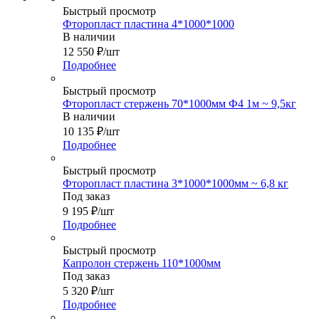
Быстрый просмотр
Фторопласт пластина 4*1000*1000
В наличии
12 550
₽
/шт
Подробнее
Быстрый просмотр
Фторопласт стержень 70*1000мм Ф4 1м ~ 9,5кг
В наличии
10 135
₽
/шт
Подробнее
Быстрый просмотр
Фторопласт пластина 3*1000*1000мм ~ 6,8 кг
Под заказ
9 195
₽
/шт
Подробнее
Быстрый просмотр
Капролон стержень 110*1000мм
Под заказ
5 320
₽
/шт
Подробнее