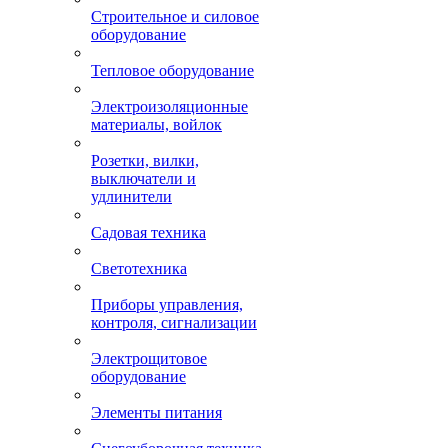
Строительное и силовое
оборудование
Тепловое оборудование
Электроизоляционные
материалы, войлок
Розетки, вилки,
выключатели и
удлинители
Садовая техника
Светотехника
Приборы управления,
контроля, сигнализации
Электрощитовое
оборудование
Элементы питания