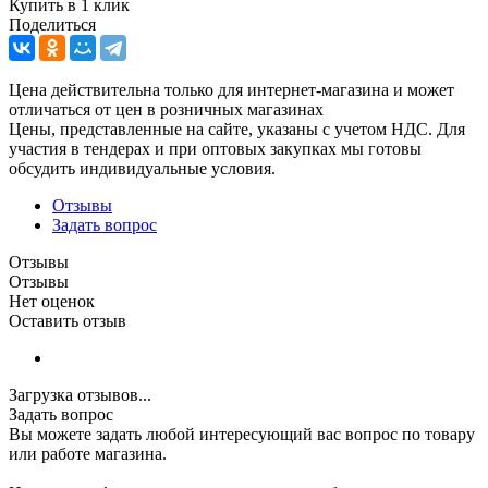
Купить в 1 клик
Поделиться
Цена действительна только для интернет-магазина и может
отличаться от цен в розничных магазинах
Цены, представленные на сайте, указаны с учетом НДС. Для
участия в тендерах и при оптовых закупках мы готовы
обсудить индивидуальные условия.
Отзывы
Задать вопрос
Отзывы
Отзывы
Нет оценок
Оставить отзыв
Загрузка отзывов...
Задать вопрос
Вы можете задать любой интересующий вас вопрос по товару
или работе магазина.