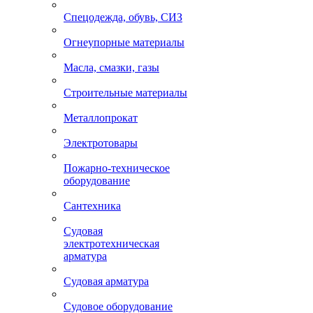
Спецодежда, обувь, СИЗ
Огнеупорные материалы
Масла, смазки, газы
Строительные материалы
Металлопрокат
Электротовары
Пожарно-техническое
оборудование
Сантехника
Судовая
электротехническая
арматура
Судовая арматура
Судовое оборудование