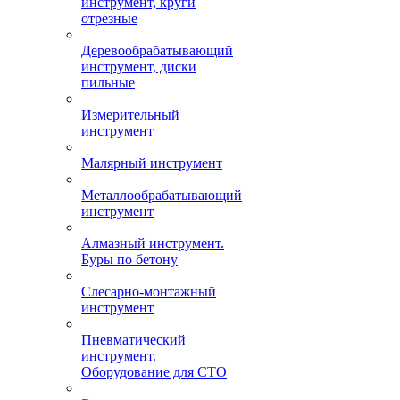
инструмент, круги
отрезные
Деревообрабатывающий
инструмент, диски
пильные
Измерительный
инструмент
Малярный инструмент
Металлообрабатывающий
инструмент
Алмазный инструмент.
Буры по бетону
Слесарно-монтажный
инструмент
Пневматический
инструмент.
Оборудование для СТО