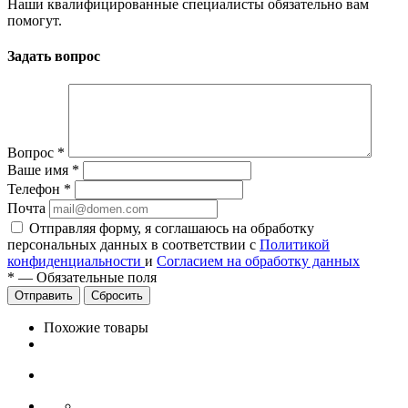
Наши квалифицированные специалисты обязательно вам
помогут.
Задать вопрос
Вопрос
*
Ваше имя
*
Телефон
*
Почта
Отправляя форму, я соглашаюсь на обработку
персональных данных в соответствии с
Политикой
конфиденциальности
и
Согласием на обработку данных
*
—
Обязательные поля
Сбросить
Похожие товары