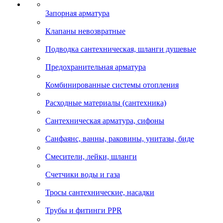
Запорная арматура
Клапаны невозвратные
Подводка сантехническая, шланги душевые
Предохранительная арматура
Комбинированные системы отопления
Расходные материалы (сантехника)
Сантехническая арматура, сифоны
Санфаянс, ванны, раковины, унитазы, биде
Смесители, лейки, шланги
Счетчики воды и газа
Тросы сантехнические, насадки
Трубы и фитинги PPR