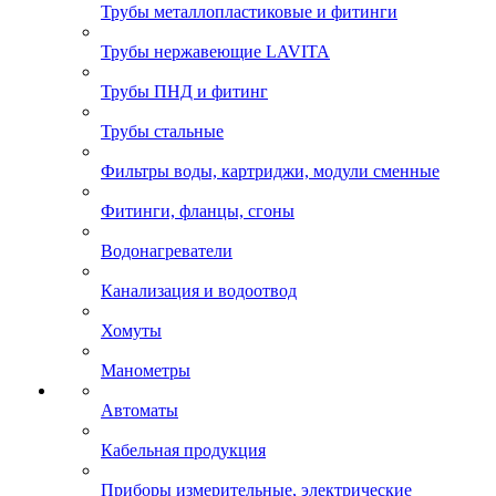
Трубы металлопластиковые и фитинги
Трубы нержавеющие LAVITA
Трубы ПНД и фитинг
Трубы стальные
Фильтры воды, картриджи, модули сменные
Фитинги, фланцы, сгоны
Водонагреватели
Канализация и водоотвод
Хомуты
Манометры
Автоматы
Кабельная продукция
Приборы измерительные, электрические