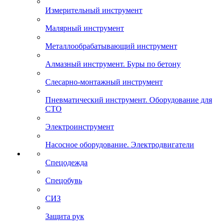
Измерительный инструмент
Малярный инструмент
Металлообрабатывающий инструмент
Алмазный инструмент. Буры по бетону
Слесарно-монтажный инструмент
Пневматический инструмент. Оборудование для
СТО
Электроинструмент
Насосное оборудование. Электродвигатели
Спецодежда
Спецобувь
СИЗ
Защита рук