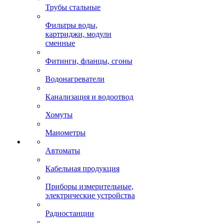
Трубы стальные
Фильтры воды,
картриджи, модули
сменные
Фитинги, фланцы, сгоны
Водонагреватели
Канализация и водоотвод
Хомуты
Манометры
Автоматы
Кабельная продукция
Приборы измерительные,
электрические устройства
Радиостанции