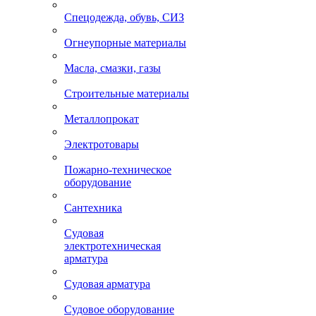
Спецодежда, обувь, СИЗ
Огнеупорные материалы
Масла, смазки, газы
Строительные материалы
Металлопрокат
Электротовары
Пожарно-техническое
оборудование
Сантехника
Судовая
электротехническая
арматура
Судовая арматура
Судовое оборудование