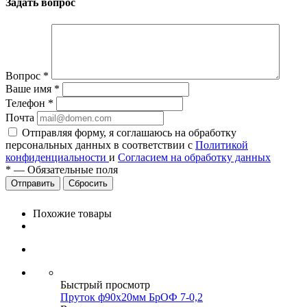
Задать вопрос
Вопрос
*
Ваше имя
*
Телефон
*
Почта
Отправляя форму, я соглашаюсь на обработку
персональных данных в соответствии с
Политикой
конфиденциальности
и
Согласием на обработку данных
*
—
Обязательные поля
Сбросить
Похожие товары
Быстрый просмотр
Пруток ф90х20мм БрОФ 7-0,2