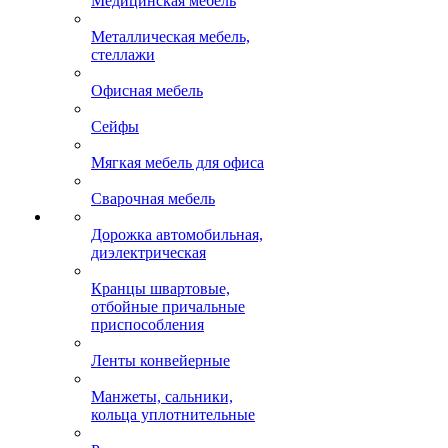
Медицинская мебель
Металлическая мебель,
стеллажи
Офисная мебель
Сейфы
Мягкая мебель для офиса
Сварочная мебель
Дорожка автомобильная,
диэлектрическая
Кранцы швартовые,
отбойные причальные
приспособления
Ленты конвейерные
Манжеты, сальники,
кольца уплотнительные