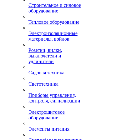
Строительное и силовое
оборудование
Тепловое оборудование
Электроизоляционные
материалы, войлок
Розетки, вилки,
выключатели и
удлинители
Садовая техника
Светотехника
Приборы управления,
контроля, сигнализации
Электрощитовое
оборудование
Элементы питания