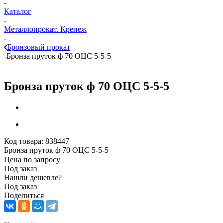
-
Каталог
-
Металлопрокат. Крепеж
-
Бронзовый прокат
-
Бронза пруток ф 70 ОЦС 5-5-5
Бронза пруток ф 70 ОЦС 5-5-5
Код товара:
838447
Бронза пруток ф 70 ОЦС 5-5-5
Цена по запросу
Под заказ
Нашли дешевле?
Под заказ
Поделиться