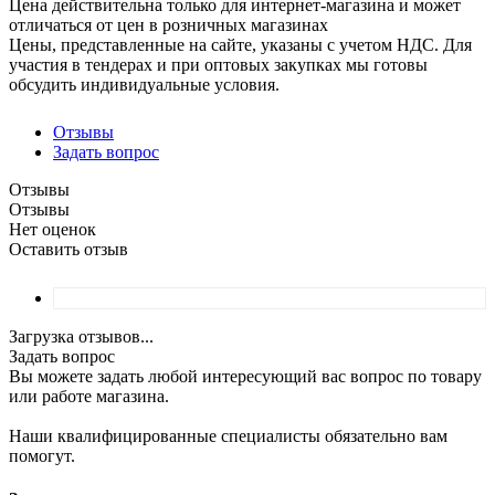
Цена действительна только для интернет-магазина и может
отличаться от цен в розничных магазинах
Цены, представленные на сайте, указаны с учетом НДС. Для
участия в тендерах и при оптовых закупках мы готовы
обсудить индивидуальные условия.
Отзывы
Задать вопрос
Отзывы
Отзывы
Нет оценок
Оставить отзыв
Загрузка отзывов...
Задать вопрос
Вы можете задать любой интересующий вас вопрос по товару
или работе магазина.
Наши квалифицированные специалисты обязательно вам
помогут.