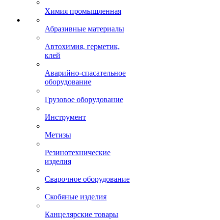
Химия промышленная
Абразивные материалы
Автохимия, герметик,
клей
Аварийно-спасательное
оборудование
Грузовое оборудование
Инструмент
Метизы
Резинотехнические
изделия
Сварочное оборудование
Скобяные изделия
Канцелярские товары