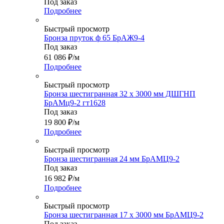
Под заказ
Подробнее
Быстрый просмотр
Бронза пруток ф 65 БрАЖ9-4
Под заказ
61 086
₽
/м
Подробнее
Быстрый просмотр
Бронза шестигранная 32 х 3000 мм ДШГНП
БрАМц9-2 гт1628
Под заказ
19 800
₽
/м
Подробнее
Быстрый просмотр
Бронза шестигранная 24 мм БрАМЦ9-2
Под заказ
16 982
₽
/м
Подробнее
Быстрый просмотр
Бронза шестигранная 17 х 3000 мм БрАМЦ9-2
Под заказ