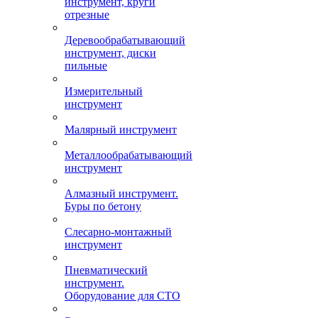
инструмент, круги
отрезные
Деревообрабатывающий
инструмент, диски
пильные
Измерительный
инструмент
Малярный инструмент
Металлообрабатывающий
инструмент
Алмазный инструмент.
Буры по бетону
Слесарно-монтажный
инструмент
Пневматический
инструмент.
Оборудование для СТО