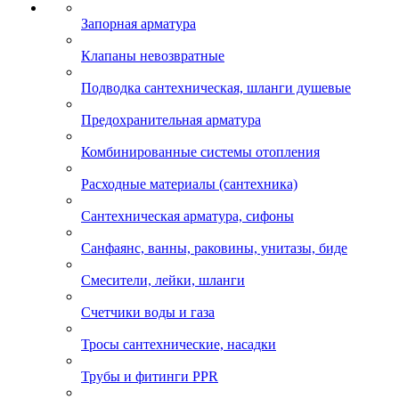
Запорная арматура
Клапаны невозвратные
Подводка сантехническая, шланги душевые
Предохранительная арматура
Комбинированные системы отопления
Расходные материалы (сантехника)
Сантехническая арматура, сифоны
Санфаянс, ванны, раковины, унитазы, биде
Смесители, лейки, шланги
Счетчики воды и газа
Тросы сантехнические, насадки
Трубы и фитинги PPR