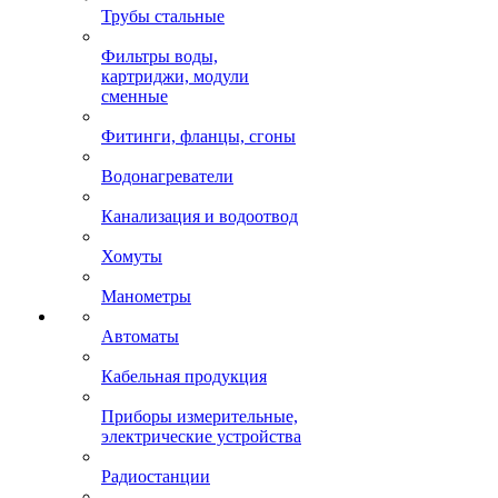
Трубы стальные
Фильтры воды,
картриджи, модули
сменные
Фитинги, фланцы, сгоны
Водонагреватели
Канализация и водоотвод
Хомуты
Манометры
Автоматы
Кабельная продукция
Приборы измерительные,
электрические устройства
Радиостанции