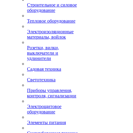
Строительное и силовое
оборудование
Тепловое оборудование
Электроизоляционные
материалы, войлок
Розетки, вилки,
выключатели и
удлинители
Садовая техника
Светотехника
Приборы управления,
контроля, сигнализации
Электрощитовое
оборудование
Элементы питания