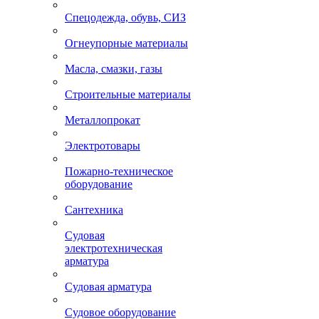
Спецодежда, обувь, СИЗ
Огнеупорные материалы
Масла, смазки, газы
Строительные материалы
Металлопрокат
Электротовары
Пожарно-техническое
оборудование
Сантехника
Судовая
электротехническая
арматура
Судовая арматура
Судовое оборудование