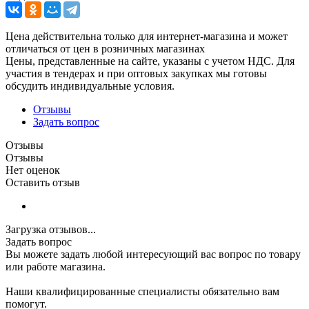
Цена действительна только для интернет-магазина и может
отличаться от цен в розничных магазинах
Цены, представленные на сайте, указаны с учетом НДС. Для
участия в тендерах и при оптовых закупках мы готовы
обсудить индивидуальные условия.
Отзывы
Задать вопрос
Отзывы
Отзывы
Нет оценок
Оставить отзыв
Загрузка отзывов...
Задать вопрос
Вы можете задать любой интересующий вас вопрос по товару
или работе магазина.
Наши квалифицированные специалисты обязательно вам
помогут.