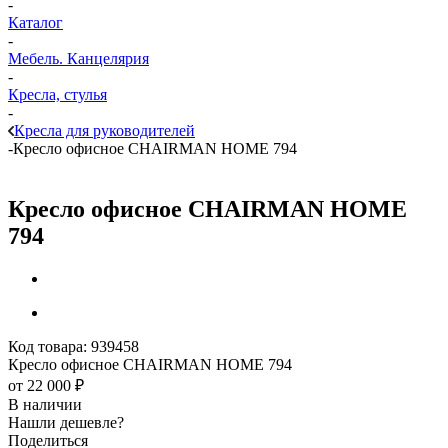
-
Каталог
-
Мебель. Канцелярия
-
Кресла, стулья
-
Кресла для руководителей
-
Кресло офисное CHAIRMAN HOME 794
Кресло офисное CHAIRMAN HOME
794
Код товара:
939458
Кресло офисное CHAIRMAN HOME 794
от
22 000 ₽
В наличии
Нашли дешевле?
Поделиться