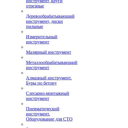
инструмент, круги
отрезные
Деревообрабатывающий
инструмент, диски
пильные
Измерительный
инструмент
Малярный инструмент
Металлообрабатывающий
инструмент
Алмазный инструмент.
Буры по бетону
Слесарно-монтажный
инструмент
Пневматический
инструмент.
Оборудование для СТО