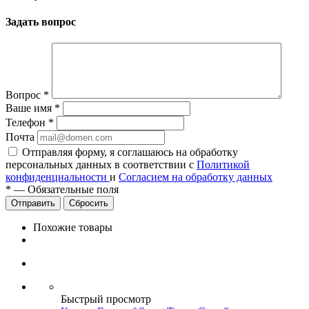
Задать вопрос
Вопрос
*
Ваше имя
*
Телефон
*
Почта
Отправляя форму, я соглашаюсь на обработку
персональных данных в соответствии с
Политикой
конфиденциальности
и
Согласием на обработку данных
*
—
Обязательные поля
Сбросить
Похожие товары
Быстрый просмотр