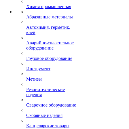
Химия промышленная
Абразивные материалы
Автохимия, герметик,
клей
Аварийно-спасательное
оборудование
Грузовое оборудование
Инструмент
Метизы
Резинотехнические
изделия
Сварочное оборудование
Скобяные изделия
Канцелярские товары