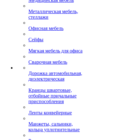
Медицинская мебель
Металлическая мебель,
стеллажи
Офисная мебель
Сейфы
Мягкая мебель для офиса
Сварочная мебель
Дорожка автомобильная,
диэлектрическая
Кранцы швартовые,
отбойные причальные
приспособления
Ленты конвейерные
Манжеты, сальники,
кольца уплотнительные