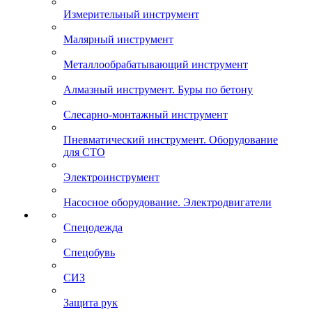
Измерительный инструмент
Малярный инструмент
Металлообрабатывающий инструмент
Алмазный инструмент. Буры по бетону
Слесарно-монтажный инструмент
Пневматический инструмент. Оборудование
для СТО
Электроинструмент
Насосное оборудование. Электродвигатели
Спецодежда
Спецобувь
СИЗ
Защита рук