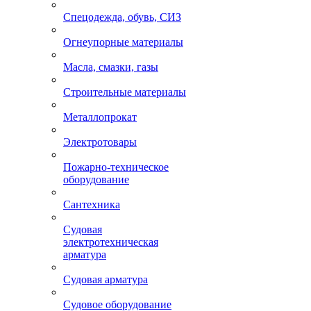
Спецодежда, обувь, СИЗ
Огнеупорные материалы
Масла, смазки, газы
Строительные материалы
Металлопрокат
Электротовары
Пожарно-техническое
оборудование
Сантехника
Судовая
электротехническая
арматура
Судовая арматура
Судовое оборудование