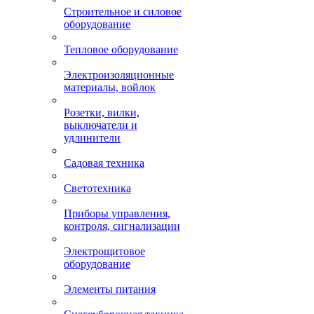
Строительное и силовое
оборудование
Тепловое оборудование
Электроизоляционные
материалы, войлок
Розетки, вилки,
выключатели и
удлинители
Садовая техника
Светотехника
Приборы управления,
контроля, сигнализации
Электрощитовое
оборудование
Элементы питания