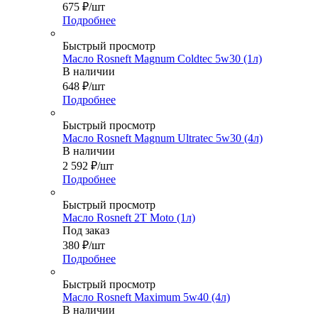
675
₽
/шт
Подробнее
Быстрый просмотр
Масло Rosneft Magnum Coldtec 5w30 (1л)
В наличии
648
₽
/шт
Подробнее
Быстрый просмотр
Масло Rosneft Magnum Ultratec 5w30 (4л)
В наличии
2 592
₽
/шт
Подробнее
Быстрый просмотр
Масло Rosneft 2T Moto (1л)
Под заказ
380
₽
/шт
Подробнее
Быстрый просмотр
Масло Rosneft Maximum 5w40 (4л)
В наличии