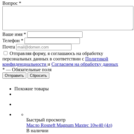
Вопрос
*
Ваше имя
*
Телефон
*
Почта
Отправляя форму, я соглашаюсь на обработку
персональных данных в соответствии с
Политикой
конфиденциальности
и
Согласием на обработку данных
*
—
Обязательные поля
Сбросить
Похожие товары
Быстрый просмотр
Масло Rosneft Magnum Maxtec 10w40 (4л)
В наличии