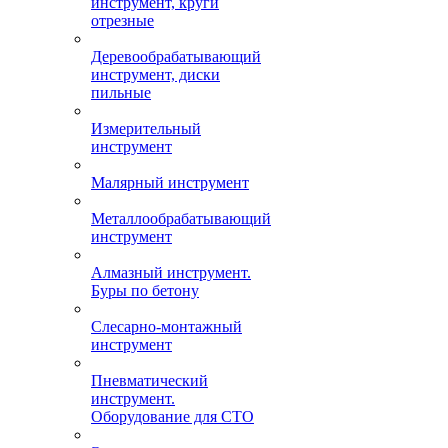
инструмент, круги
отрезные
Деревообрабатывающий
инструмент, диски
пильные
Измерительный
инструмент
Малярный инструмент
Металлообрабатывающий
инструмент
Алмазный инструмент.
Буры по бетону
Слесарно-монтажный
инструмент
Пневматический
инструмент.
Оборудование для СТО