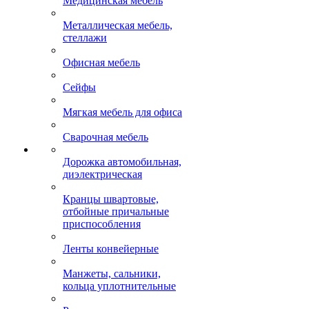
Медицинская мебель
Металлическая мебель,
стеллажи
Офисная мебель
Сейфы
Мягкая мебель для офиса
Сварочная мебель
Дорожка автомобильная,
диэлектрическая
Кранцы швартовые,
отбойные причальные
приспособления
Ленты конвейерные
Манжеты, сальники,
кольца уплотнительные