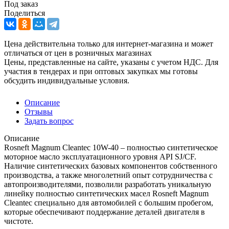
Под заказ
Поделиться
Цена действительна только для интернет-магазина и может
отличаться от цен в розничных магазинах
Цены, представленные на сайте, указаны с учетом НДС. Для
участия в тендерах и при оптовых закупках мы готовы
обсудить индивидуальные условия.
Описание
Отзывы
Задать вопрос
Описание
Rosneft Magnum Cleantec 10W-40 – полностью синтетическое
моторное масло эксплуатационного уровня API SJ/CF.
Наличие синтетических базовых компонентов собственного
производства, а также многолетний опыт сотрудничества с
автопроизводителями, позволили разработать уникальную
линейку полностью синтетических масел Rosneft Magnum
Cleantec специально для автомобилей с большим пробегом,
которые обеспечивают поддержание деталей двигателя в
чистоте.