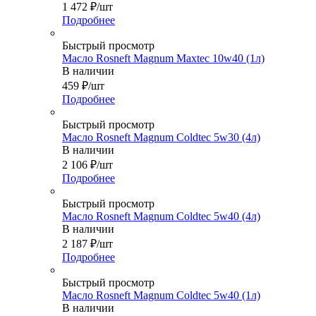
1 472
₽
/шт
Подробнее
Быстрый просмотр
Масло Rosneft Magnum Maxtec 10w40 (1л)
В наличии
459
₽
/шт
Подробнее
Быстрый просмотр
Масло Rosneft Magnum Coldtec 5w30 (4л)
В наличии
2 106
₽
/шт
Подробнее
Быстрый просмотр
Масло Rosneft Magnum Coldtec 5w40 (4л)
В наличии
2 187
₽
/шт
Подробнее
Быстрый просмотр
Масло Rosneft Magnum Coldtec 5w40 (1л)
В наличии