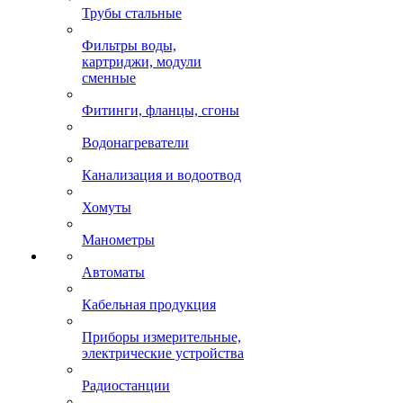
Трубы стальные
Фильтры воды,
картриджи, модули
сменные
Фитинги, фланцы, сгоны
Водонагреватели
Канализация и водоотвод
Хомуты
Манометры
Автоматы
Кабельная продукция
Приборы измерительные,
электрические устройства
Радиостанции