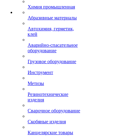
Химия промышленная
Абразивные материалы
Автохимия, герметик,
клей
Аварийно-спасательное
оборудование
Грузовое оборудование
Инструмент
Метизы
Резинотехнические
изделия
Сварочное оборудование
Скобяные изделия
Канцелярские товары