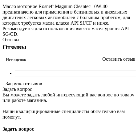
Масло моторное Rosneft Magnum Cleantec 10W-40
предназначено для применения в бензиновых и дизельных
двигателях легковых автомобилей с большим пробегом, для
которых требуется масла класса API SJ/CF и ниже.
Рекомендуется для использования вместо масел уровня API
SG/CD.
Отзывы
Отзывы
Оставить отзыв
Нет оценок
Загрузка отзывов...
Задать вопрос
Вы можете задать любой интересующий вас вопрос по товару
или работе магазина.
Наши квалифицированные специалисты обязательно вам
помогут.
Задать вопрос