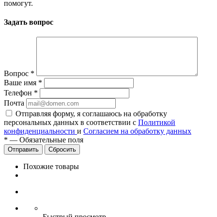
помогут.
Задать вопрос
Вопрос
*
Ваше имя
*
Телефон
*
Почта
Отправляя форму, я соглашаюсь на обработку
персональных данных в соответствии с
Политикой
конфиденциальности
и
Согласием на обработку данных
*
—
Обязательные поля
Сбросить
Похожие товары
Быстрый просмотр