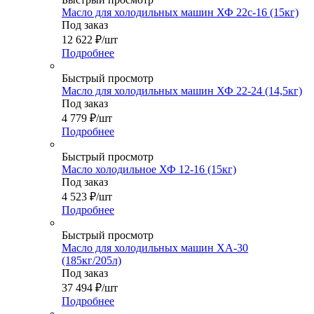
Масло для холодильных машин ХФ 22с-16 (15кг)
Под заказ
12 622
₽
/шт
Подробнее
Быстрый просмотр
Масло для холодильных машин ХФ 22-24 (14,5кг)
Под заказ
4 779
₽
/шт
Подробнее
Быстрый просмотр
Масло холодильное ХФ 12-16 (15кг)
Под заказ
4 523
₽
/шт
Подробнее
Быстрый просмотр
Масло для холодильных машин ХА-30
(185кг/205л)
Под заказ
37 494
₽
/шт
Подробнее