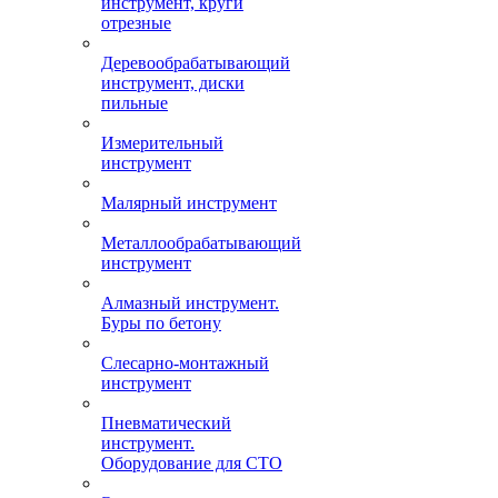
инструмент, круги
отрезные
Деревообрабатывающий
инструмент, диски
пильные
Измерительный
инструмент
Малярный инструмент
Металлообрабатывающий
инструмент
Алмазный инструмент.
Буры по бетону
Слесарно-монтажный
инструмент
Пневматический
инструмент.
Оборудование для СТО