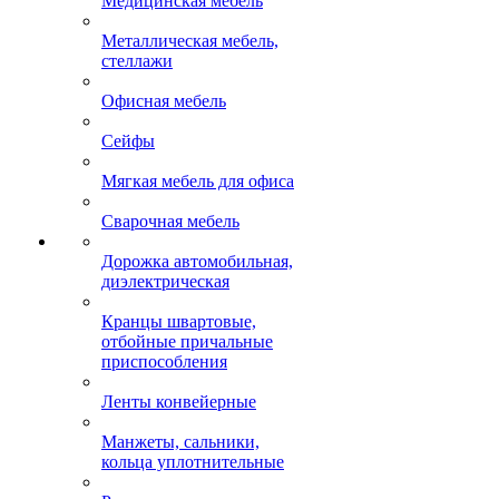
Медицинская мебель
Металлическая мебель,
стеллажи
Офисная мебель
Сейфы
Мягкая мебель для офиса
Сварочная мебель
Дорожка автомобильная,
диэлектрическая
Кранцы швартовые,
отбойные причальные
приспособления
Ленты конвейерные
Манжеты, сальники,
кольца уплотнительные