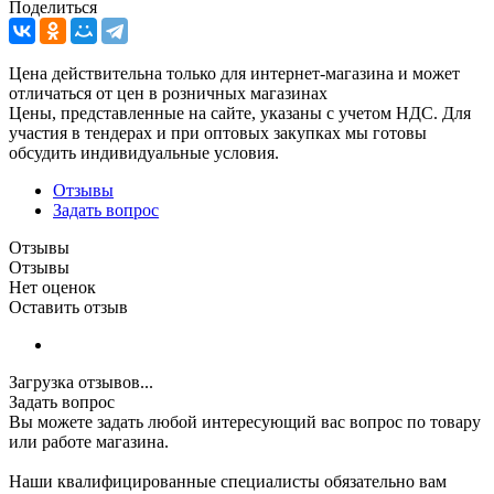
Поделиться
Цена действительна только для интернет-магазина и может
отличаться от цен в розничных магазинах
Цены, представленные на сайте, указаны с учетом НДС. Для
участия в тендерах и при оптовых закупках мы готовы
обсудить индивидуальные условия.
Отзывы
Задать вопрос
Отзывы
Отзывы
Нет оценок
Оставить отзыв
Загрузка отзывов...
Задать вопрос
Вы можете задать любой интересующий вас вопрос по товару
или работе магазина.
Наши квалифицированные специалисты обязательно вам