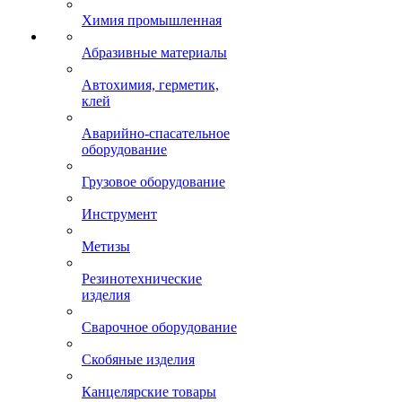
Химия промышленная
Абразивные материалы
Автохимия, герметик,
клей
Аварийно-спасательное
оборудование
Грузовое оборудование
Инструмент
Метизы
Резинотехнические
изделия
Сварочное оборудование
Скобяные изделия
Канцелярские товары