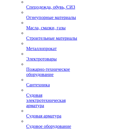
Спецодежда, обувь, СИЗ
Огнеупорные материалы
Масла, смазки, газы
Строительные материалы
Металлопрокат
Электротовары
Пожарно-техническое
оборудование
Сантехника
Судовая
электротехническая
арматура
Судовая арматура
Судовое оборудование