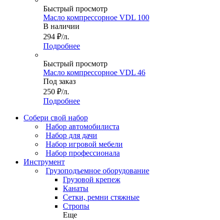
Быстрый просмотр
Масло компрессорное VDL 100
В наличии
294
₽
/л.
Подробнее
Быстрый просмотр
Масло компрессорное VDL 46
Под заказ
250
₽
/л.
Подробнее
Собери свой набор
Набор автомобилиста
Набор для дачи
Набор игровой мебели
Набор профессионала
Инструмент
Грузоподъемное оборудование
Грузовой крепеж
Канаты
Сетки, ремни стяжные
Стропы
Еще