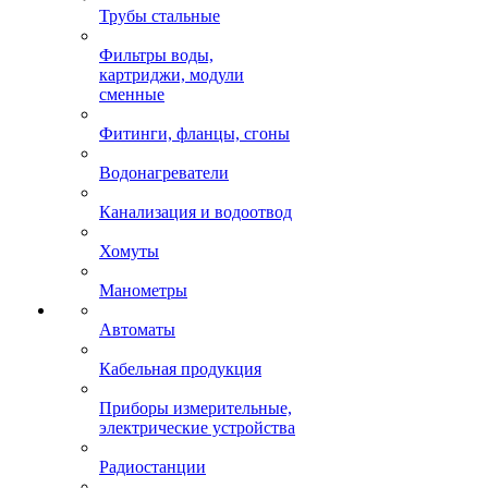
Трубы стальные
Фильтры воды,
картриджи, модули
сменные
Фитинги, фланцы, сгоны
Водонагреватели
Канализация и водоотвод
Хомуты
Манометры
Автоматы
Кабельная продукция
Приборы измерительные,
электрические устройства
Радиостанции