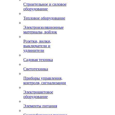
Строительное и силовое
оборудование
Тепловое оборудование
Электроизоляционные
материалы, войлок
Розетки, вилки,
выключатели и
удлинители
Садовая техника
Светотехника
Приборы управления,
контроля, сигнализации
Электрощитовое
оборудование
Элементы питания