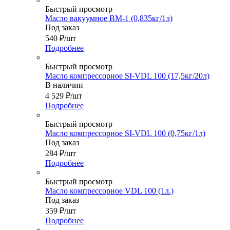
Быстрый просмотр
Масло вакуумное ВМ-1 (0,835кг/1л)
Под заказ
540
₽
/шт
Подробнее
Быстрый просмотр
Масло компрессорное SI-VDL 100 (17,5кг/20л)
В наличии
4 529
₽
/шт
Подробнее
Быстрый просмотр
Масло компрессорное SI-VDL 100 (0,75кг/1л)
Под заказ
284
₽
/шт
Подробнее
Быстрый просмотр
Масло компрессорное VDL 100 (1л.)
Под заказ
359
₽
/шт
Подробнее