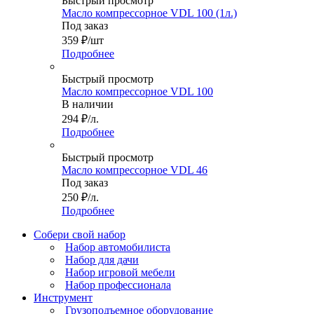
Быстрый просмотр
Масло компрессорное VDL 100 (1л.)
Под заказ
359
₽
/шт
Подробнее
Быстрый просмотр
Масло компрессорное VDL 100
В наличии
294
₽
/л.
Подробнее
Быстрый просмотр
Масло компрессорное VDL 46
Под заказ
250
₽
/л.
Подробнее
Собери свой набор
Набор автомобилиста
Набор для дачи
Набор игровой мебели
Набор профессионала
Инструмент
Грузоподъемное оборудование