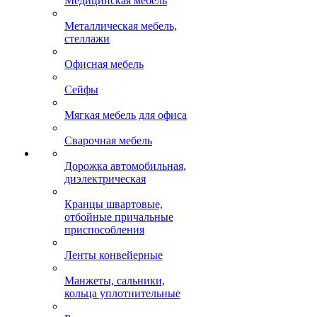
Медицинская мебель
Металлическая мебель,
стеллажи
Офисная мебель
Сейфы
Мягкая мебель для офиса
Сварочная мебель
Дорожка автомобильная,
диэлектрическая
Кранцы швартовые,
отбойные причальные
приспособления
Ленты конвейерные
Манжеты, сальники,
кольца уплотнительные