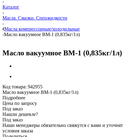
-
Каталог
-
Масла. Смазки. Спецжидкости
-
Масла компрессорные/холодильные
-
Масло вакуумное ВМ-1 (0,835кг/1л)
Масло вакуумное ВМ-1 (0,835кг/1л)
Код товара:
942955
Масло вакуумное ВМ-1 (0,835кг/1л)
Подробнее
Цена по запросу
Под заказ
Нашли дешевле?
Под заказ
Наши менеджеры обязательно свяжутся с вами и уточнят
условия заказа
Поделиться