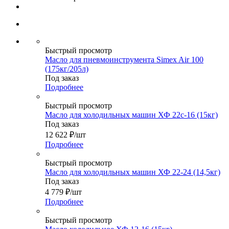
Быстрый просмотр
Масло для пневмоинструмента Simex Air 100
(175кг/205л)
Под заказ
Подробнее
Быстрый просмотр
Масло для холодильных машин ХФ 22с-16 (15кг)
Под заказ
12 622
₽
/шт
Подробнее
Быстрый просмотр
Масло для холодильных машин ХФ 22-24 (14,5кг)
Под заказ
4 779
₽
/шт
Подробнее
Быстрый просмотр