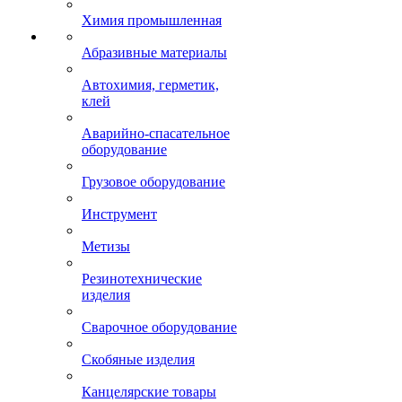
Химия промышленная
Абразивные материалы
Автохимия, герметик,
клей
Аварийно-спасательное
оборудование
Грузовое оборудование
Инструмент
Метизы
Резинотехнические
изделия
Сварочное оборудование
Скобяные изделия
Канцелярские товары