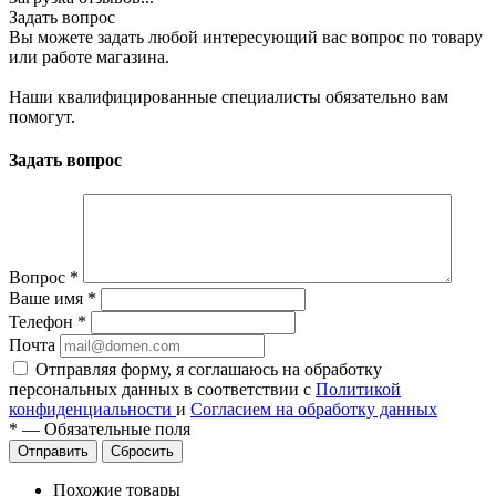
Задать вопрос
Вы можете задать любой интересующий вас вопрос по товару
или работе магазина.
Наши квалифицированные специалисты обязательно вам
помогут.
Задать вопрос
Вопрос
*
Ваше имя
*
Телефон
*
Почта
Отправляя форму, я соглашаюсь на обработку
персональных данных в соответствии с
Политикой
конфиденциальности
и
Согласием на обработку данных
*
—
Обязательные поля
Сбросить
Похожие товары