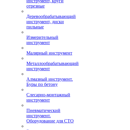
инструмент, круги
отрезные
Деревообрабатывающий
инструмент, диски
пильные
Измерительный
инструмент
Малярный инструмент
Металлообрабатывающий
инструмент
Алмазный инструмент.
Буры по бетону
Слесарно-монтажный
инструмент
Пневматический
инструмент.
Оборудование для СТО