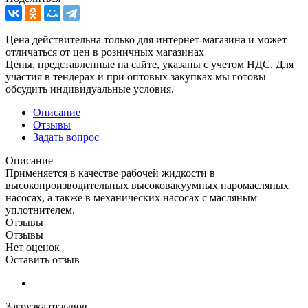
Цена действительна только для интернет-магазина и может
отличаться от цен в розничных магазинах
Цены, представленные на сайте, указаны с учетом НДС. Для
участия в тендерах и при оптовых закупках мы готовы
обсудить индивидуальные условия.
Описание
Отзывы
Задать вопрос
Описание
Применяется в качестве рабочей жидкости в
высокопроизводительных высоковакуумных паромасляных
насосах, а также в механических насосах с масляным
уплотнителем.
Отзывы
Отзывы
Нет оценок
Оставить отзыв
Загрузка отзывов...