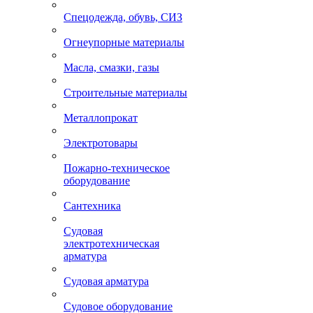
Спецодежда, обувь, СИЗ
Огнеупорные материалы
Масла, смазки, газы
Строительные материалы
Металлопрокат
Электротовары
Пожарно-техническое
оборудование
Сантехника
Судовая
электротехническая
арматура
Судовая арматура
Судовое оборудование