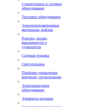
Строительное и силовое
оборудование
Тепловое оборудование
Электроизоляционные
материалы, войлок
Розетки, вилки,
выключатели и
удлинители
Садовая техника
Светотехника
Приборы управления,
контроля, сигнализации
Электрощитовое
оборудование
Элементы питания