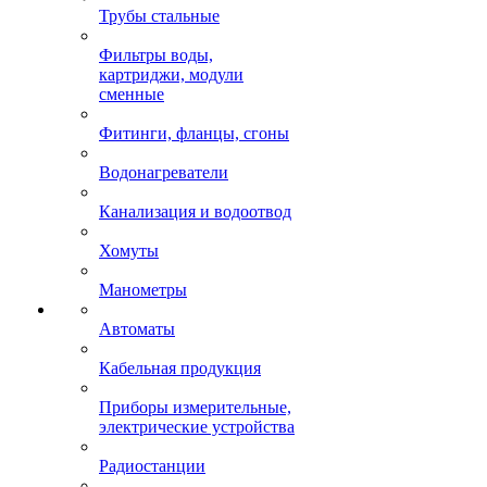
Трубы стальные
Фильтры воды,
картриджи, модули
сменные
Фитинги, фланцы, сгоны
Водонагреватели
Канализация и водоотвод
Хомуты
Манометры
Автоматы
Кабельная продукция
Приборы измерительные,
электрические устройства
Радиостанции