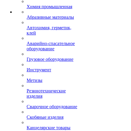
Химия промышленная
Абразивные материалы
Автохимия, герметик,
клей
Аварийно-спасательное
оборудование
Грузовое оборудование
Инструмент
Метизы
Резинотехнические
изделия
Сварочное оборудование
Скобяные изделия
Канцелярские товары