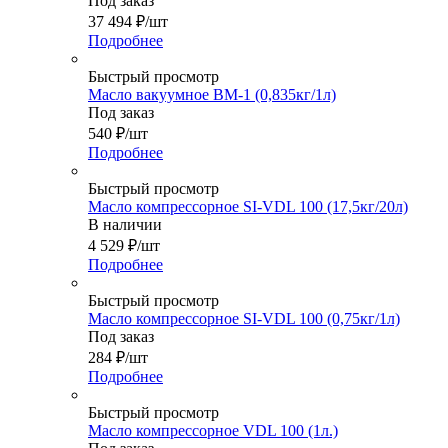
Под заказ
37 494
₽
/шт
Подробнее
Быстрый просмотр
Масло вакуумное ВМ-1 (0,835кг/1л)
Под заказ
540
₽
/шт
Подробнее
Быстрый просмотр
Масло компрессорное SI-VDL 100 (17,5кг/20л)
В наличии
4 529
₽
/шт
Подробнее
Быстрый просмотр
Масло компрессорное SI-VDL 100 (0,75кг/1л)
Под заказ
284
₽
/шт
Подробнее
Быстрый просмотр
Масло компрессорное VDL 100 (1л.)