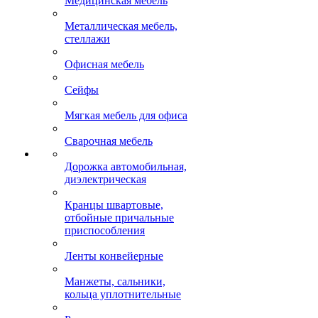
Медицинская мебель
Металлическая мебель,
стеллажи
Офисная мебель
Сейфы
Мягкая мебель для офиса
Сварочная мебель
Дорожка автомобильная,
диэлектрическая
Кранцы швартовые,
отбойные причальные
приспособления
Ленты конвейерные
Манжеты, сальники,
кольца уплотнительные