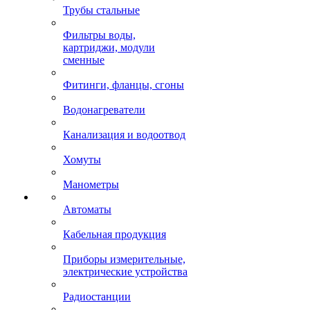
Трубы стальные
Фильтры воды,
картриджи, модули
сменные
Фитинги, фланцы, сгоны
Водонагреватели
Канализация и водоотвод
Хомуты
Манометры
Автоматы
Кабельная продукция
Приборы измерительные,
электрические устройства
Радиостанции