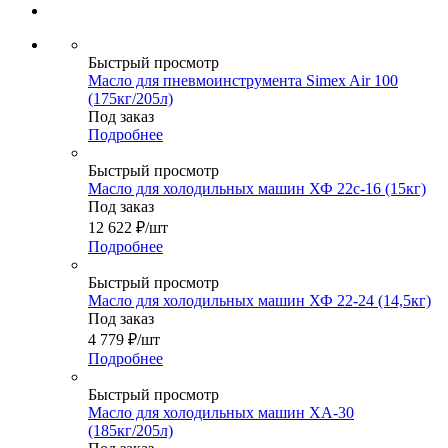
Быстрый просмотр
Масло для пневмоинструмента Simex Air 100
(175кг/205л)
Под заказ
Подробнее
Быстрый просмотр
Масло для холодильных машин ХФ 22с-16 (15кг)
Под заказ
12 622
₽
/шт
Подробнее
Быстрый просмотр
Масло для холодильных машин ХФ 22-24 (14,5кг)
Под заказ
4 779
₽
/шт
Подробнее
Быстрый просмотр
Масло для холодильных машин ХА-30
(185кг/205л)