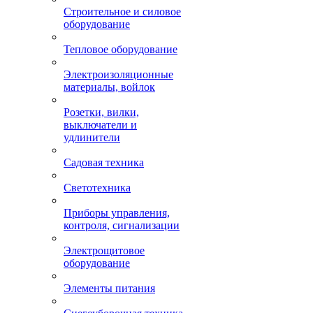
Строительное и силовое
оборудование
Тепловое оборудование
Электроизоляционные
материалы, войлок
Розетки, вилки,
выключатели и
удлинители
Садовая техника
Светотехника
Приборы управления,
контроля, сигнализации
Электрощитовое
оборудование
Элементы питания