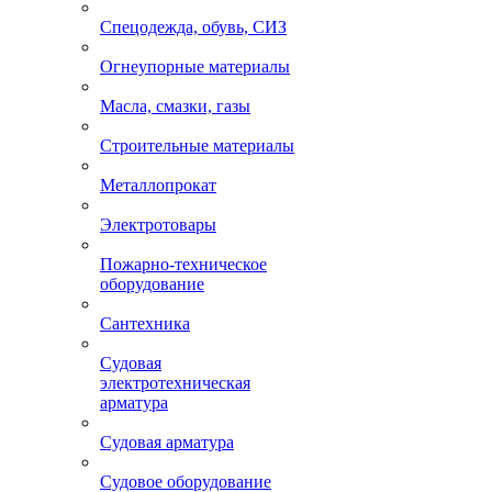
Спецодежда, обувь, СИЗ
Огнеупорные материалы
Масла, смазки, газы
Строительные материалы
Металлопрокат
Электротовары
Пожарно-техническое
оборудование
Сантехника
Судовая
электротехническая
арматура
Судовая арматура
Судовое оборудование