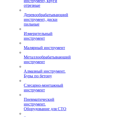
инструмент, круги
отрезные
Деревообрабатывающий
инструмент, диски
пильные
Измерительный
инструмент
Малярный инструмент
Металлообрабатывающий
инструмент
Алмазный инструмент.
Буры по бетону
Слесарно-монтажный
инструмент
Пневматический
инструмент.
Оборудование для СТО