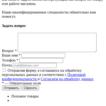
или работе магазина.
Наши квалифицированные специалисты обязательно вам
помогут.
Задать вопрос
Вопрос
*
Ваше имя
*
Телефон
*
Почта
Отправляя форму, я соглашаюсь на обработку
персональных данных в соответствии с
Политикой
конфиденциальности
и
Согласием на обработку данных
*
—
Обязательные поля
Сбросить
Похожие товары