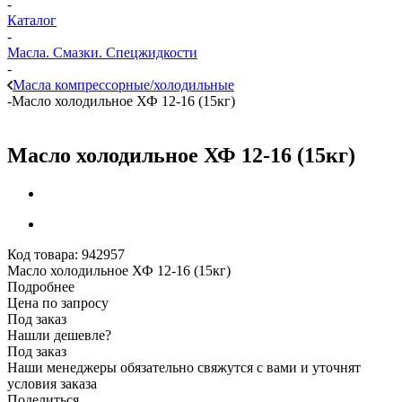
-
Каталог
-
Масла. Смазки. Спецжидкости
-
Масла компрессорные/холодильные
-
Масло холодильное ХФ 12-16 (15кг)
Масло холодильное ХФ 12-16 (15кг)
Код товара:
942957
Масло холодильное ХФ 12-16 (15кг)
Подробнее
Цена по запросу
Под заказ
Нашли дешевле?
Под заказ
Наши менеджеры обязательно свяжутся с вами и уточнят
условия заказа
Поделиться