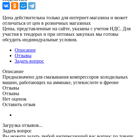
Цена действительна только для интернет-магазина и может
отличаться от цен в розничных магазинах
Цены, представленные на сайте, указаны с учетом НДС. Для
участия в тендерах и при оптовых закупках мы готовы
обсудить индивидуальные условия.
Описание
Отзывы
Задать вопрос
Описание
Предназначено для смазывания компрессоров холодильных
машин, работающих на аммиаке, углекислоте и фреоне
Отзывы
Отзывы
Нет оценок
Оставить отзыв
Загрузка отзывов...
Задать вопрос
Вы можете задать любой интересующий вас вопрос по товару