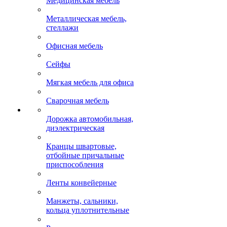
Медицинская мебель
Металлическая мебель,
стеллажи
Офисная мебель
Сейфы
Мягкая мебель для офиса
Сварочная мебель
Дорожка автомобильная,
диэлектрическая
Кранцы швартовые,
отбойные причальные
приспособления
Ленты конвейерные
Манжеты, сальники,
кольца уплотнительные