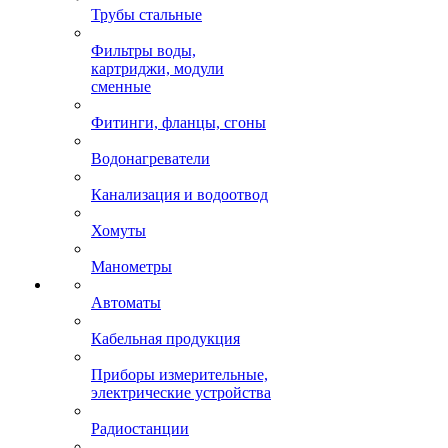
Трубы стальные
Фильтры воды,
картриджи, модули
сменные
Фитинги, фланцы, сгоны
Водонагреватели
Канализация и водоотвод
Хомуты
Манометры
Автоматы
Кабельная продукция
Приборы измерительные,
электрические устройства
Радиостанции