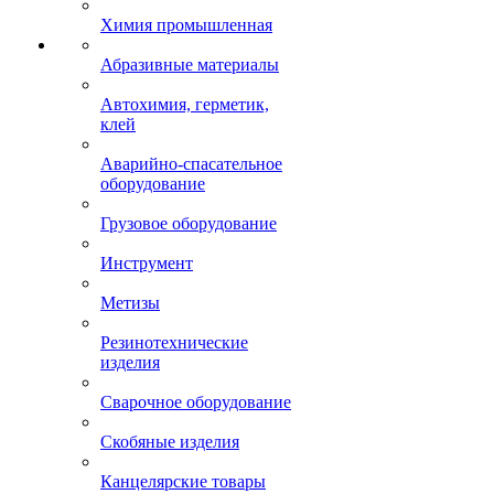
Химия промышленная
Абразивные материалы
Автохимия, герметик,
клей
Аварийно-спасательное
оборудование
Грузовое оборудование
Инструмент
Метизы
Резинотехнические
изделия
Сварочное оборудование
Скобяные изделия
Канцелярские товары