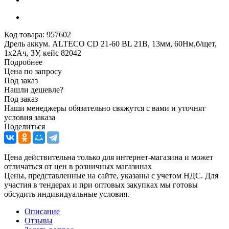
Код товара:
957602
Дрель аккум. ALTECO CD 21-60 BL 21В, 13мм, 60Нм,б/щет,
1х2Ач, ЗУ, кейс 82042
Подробнее
Цена по запросу
Под заказ
Нашли дешевле?
Под заказ
Наши менеджеры обязательно свяжутся с вами и уточнят
условия заказа
Поделиться
Цена действительна только для интернет-магазина и может
отличаться от цен в розничных магазинах
Цены, представленные на сайте, указаны с учетом НДС. Для
участия в тендерах и при оптовых закупках мы готовы
обсудить индивидуальные условия.
Описание
Отзывы