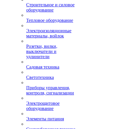
Строительное и силовое
оборудование
Тепловое оборудование
Электроизоляционные
материалы, войлок
Розетки, вилки,
выключатели и
удлинители
Садовая техника
Светотехника
Приборы управления,
контроля, сигнализации
Электрощитовое
оборудование
Элементы питания