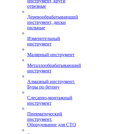
инструмент, круги
отрезные
Деревообрабатывающий
инструмент, диски
пильные
Измерительный
инструмент
Малярный инструмент
Металлообрабатывающий
инструмент
Алмазный инструмент.
Буры по бетону
Слесарно-монтажный
инструмент
Пневматический
инструмент.
Оборудование для СТО