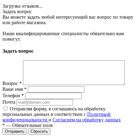
Загрузка отзывов...
Задать вопрос
Вы можете задать любой интересующий вас вопрос по товару
или работе магазина.
Наши квалифицированные специалисты обязательно вам
помогут.
Задать вопрос
Вопрос
*
Ваше имя
*
Телефон
*
Почта
Отправляя форму, я соглашаюсь на обработку
персональных данных в соответствии с
Политикой
конфиденциальности
и
Согласием на обработку данных
*
—
Обязательные поля
Сбросить