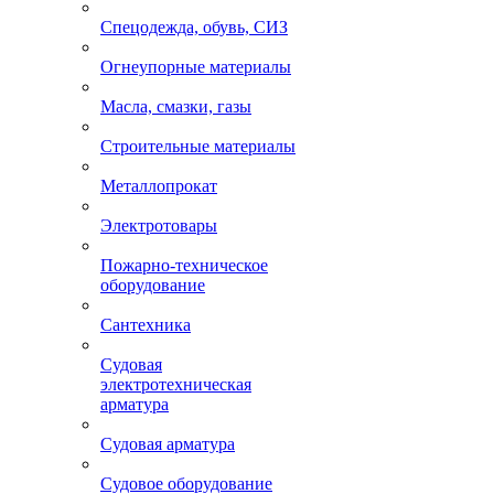
Спецодежда, обувь, СИЗ
Огнеупорные материалы
Масла, смазки, газы
Строительные материалы
Металлопрокат
Электротовары
Пожарно-техническое
оборудование
Сантехника
Судовая
электротехническая
арматура
Судовая арматура
Судовое оборудование