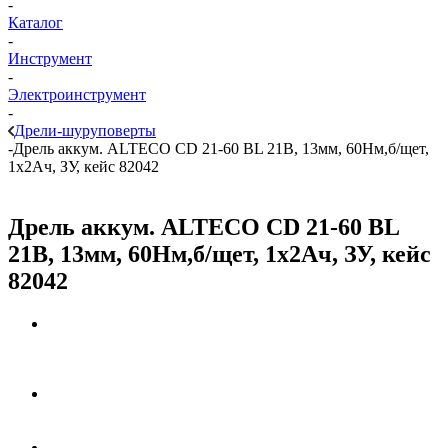
-
Каталог
-
Инструмент
-
Электроинструмент
-
Дрели-шуруповерты
-
Дрель аккум. ALTECO CD 21-60 BL 21В, 13мм, 60Нм,б/щет,
1х2Ач, ЗУ, кейс 82042
Дрель аккум. ALTECO CD 21-60 BL
21В, 13мм, 60Нм,б/щет, 1х2Ач, ЗУ, кейс
82042