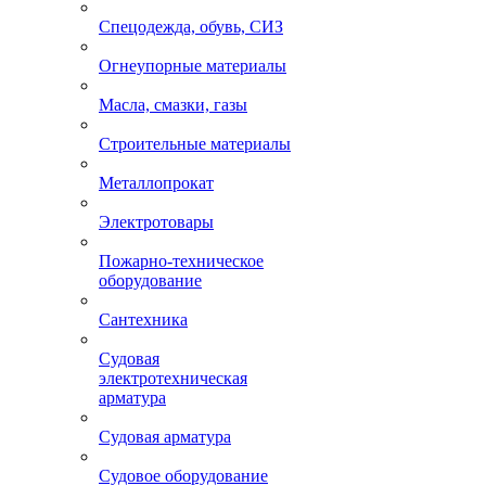
Спецодежда, обувь, СИЗ
Огнеупорные материалы
Масла, смазки, газы
Строительные материалы
Металлопрокат
Электротовары
Пожарно-техническое
оборудование
Сантехника
Судовая
электротехническая
арматура
Судовая арматура
Судовое оборудование