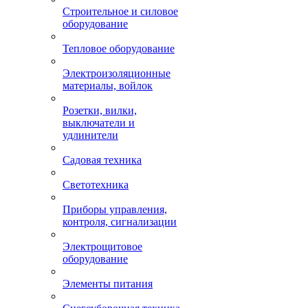
Строительное и силовое
оборудование
Тепловое оборудование
Электроизоляционные
материалы, войлок
Розетки, вилки,
выключатели и
удлинители
Садовая техника
Светотехника
Приборы управления,
контроля, сигнализации
Электрощитовое
оборудование
Элементы питания