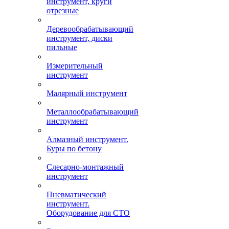
инструмент, круги
отрезные
Деревообрабатывающий
инструмент, диски
пильные
Измерительный
инструмент
Малярный инструмент
Металлообрабатывающий
инструмент
Алмазный инструмент.
Буры по бетону
Слесарно-монтажный
инструмент
Пневматический
инструмент.
Оборудование для СТО