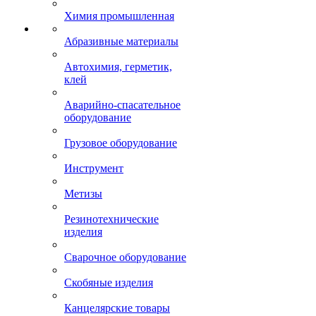
Химия промышленная
Абразивные материалы
Автохимия, герметик,
клей
Аварийно-спасательное
оборудование
Грузовое оборудование
Инструмент
Метизы
Резинотехнические
изделия
Сварочное оборудование
Скобяные изделия
Канцелярские товары