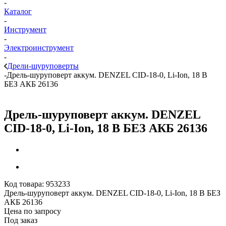
-
Каталог
-
Инструмент
-
Электроинструмент
-
Дрели-шуруповерты
-
Дрель-шуруповерт аккум. DENZEL CID-18-0, Li-Ion, 18 В
БЕЗ АКБ 26136
Дрель-шуруповерт аккум. DENZEL
CID-18-0, Li-Ion, 18 В БЕЗ АКБ 26136
Код товара:
953233
Дрель-шуруповерт аккум. DENZEL CID-18-0, Li-Ion, 18 В БЕЗ
АКБ 26136
Цена по запросу
Под заказ