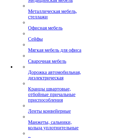
Медицинская мебель
Металлическая мебель,
стеллажи
Офисная мебель
Сейфы
Мягкая мебель для офиса
Сварочная мебель
Дорожка автомобильная,
диэлектрическая
Кранцы швартовые,
отбойные причальные
приспособления
Ленты конвейерные
Манжеты, сальники,
кольца уплотнительные