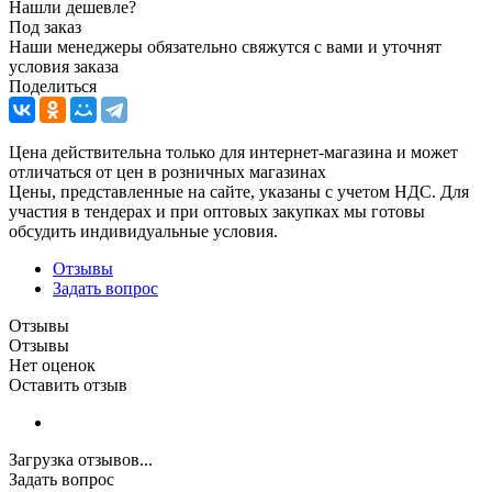
Нашли дешевле?
Под заказ
Наши менеджеры обязательно свяжутся с вами и уточнят
условия заказа
Поделиться
Цена действительна только для интернет-магазина и может
отличаться от цен в розничных магазинах
Цены, представленные на сайте, указаны с учетом НДС. Для
участия в тендерах и при оптовых закупках мы готовы
обсудить индивидуальные условия.
Отзывы
Задать вопрос
Отзывы
Отзывы
Нет оценок
Оставить отзыв
Загрузка отзывов...
Задать вопрос