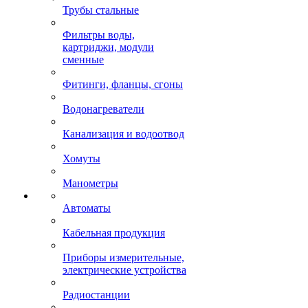
Трубы стальные
Фильтры воды,
картриджи, модули
сменные
Фитинги, фланцы, сгоны
Водонагреватели
Канализация и водоотвод
Хомуты
Манометры
Автоматы
Кабельная продукция
Приборы измерительные,
электрические устройства
Радиостанции