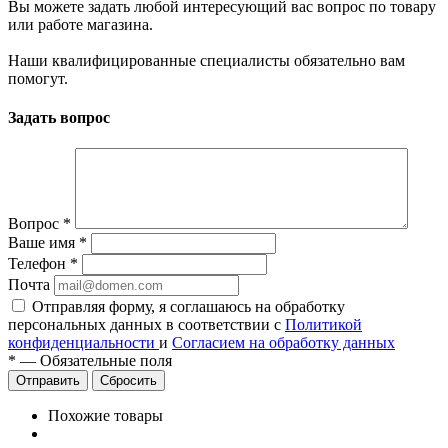
Вы можете задать любой интересующий вас вопрос по товару
или работе магазина.
Наши квалифицированные специалисты обязательно вам
помогут.
Задать вопрос
Вопрос
*
Ваше имя
*
Телефон
*
Почта
Отправляя форму, я соглашаюсь на обработку
персональных данных в соответствии с
Политикой
конфиденциальности
и
Согласием на обработку данных
*
—
Обязательные поля
Сбросить
Похожие товары