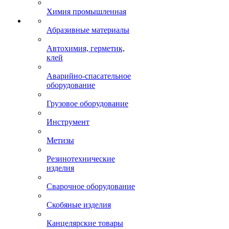
Химия промышленная
Абразивные материалы
Автохимия, герметик,
клей
Аварийно-спасательное
оборудование
Грузовое оборудование
Инструмент
Метизы
Резинотехнические
изделия
Сварочное оборудование
Скобяные изделия
Канцелярские товары