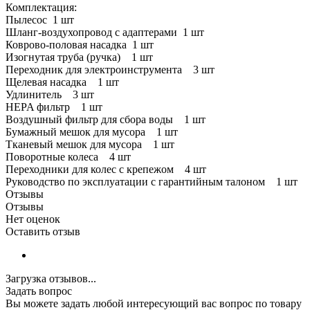
Комплектация:
Пылесос 1 шт
Шланг-воздухопровод с адаптерами 1 шт
Коврово-половая насадка 1 шт
Изогнутая труба (ручка) 1 шт
Переходник для электроинструмента 3 шт
Щелевая насадка 1 шт
Удлинитель 3 шт
HEPA фильтр 1 шт
Воздушный фильтр для сбора воды 1 шт
Бумажный мешок для мусора 1 шт
Тканевый мешок для мусора 1 шт
Поворотные колеса 4 шт
Переходники для колес с крепежом 4 шт
Руководство по эксплуатации с гарантийным талоном 1 шт
Отзывы
Отзывы
Нет оценок
Оставить отзыв
Загрузка отзывов...
Задать вопрос
Вы можете задать любой интересующий вас вопрос по товару