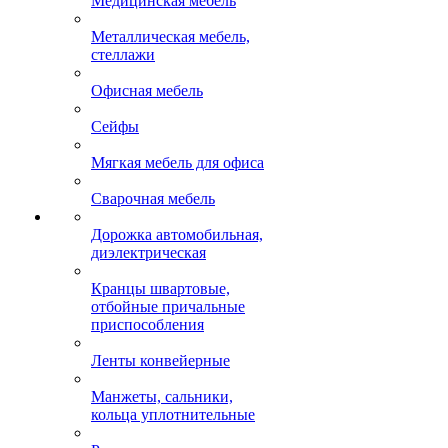
Медицинская мебель
Металлическая мебель,
стеллажи
Офисная мебель
Сейфы
Мягкая мебель для офиса
Сварочная мебель
Дорожка автомобильная,
диэлектрическая
Кранцы швартовые,
отбойные причальные
приспособления
Ленты конвейерные
Манжеты, сальники,
кольца уплотнительные