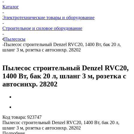
-
Каталог
-
Электротехнические товары и оборудование
-
Строительное и силовое оборудование
-
Пылесосы
-
Пылесос строительный Denzel RVC20, 1400 Вт, бак 20 л,
шланг 3 м, розетка с автосинхр. 28202
Пылесос строительный Denzel RVC20,
1400 Вт, бак 20 л, шланг 3 м, розетка с
автосинхр. 28202
Код товара:
923747
Пылесос строительный Denzel RVC20, 1400 Вт, бак 20 л,
шланг 3 м, розетка с автосинхр. 28202
Подробнее