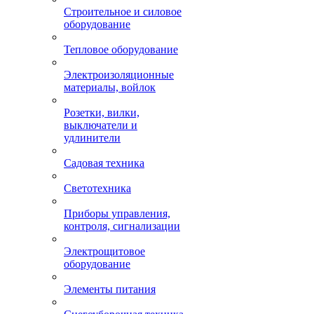
Строительное и силовое
оборудование
Тепловое оборудование
Электроизоляционные
материалы, войлок
Розетки, вилки,
выключатели и
удлинители
Садовая техника
Светотехника
Приборы управления,
контроля, сигнализации
Электрощитовое
оборудование
Элементы питания