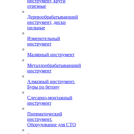
инструмент, круги
отрезные
Деревообрабатывающий
инструмент, диски
пильные
Измерительный
инструмент
Малярный инструмент
Металлообрабатывающий
инструмент
Алмазный инструмент.
Буры по бетону
Слесарно-монтажный
инструмент
Пневматический
инструмент.
Оборудование для СТО