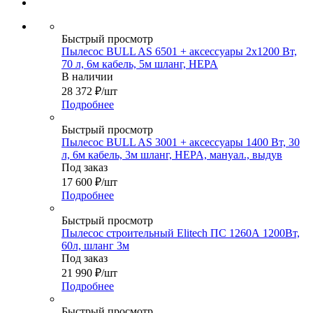
Быстрый просмотр
Пылесос BULL AS 6501 + аксессуары 2x1200 Вт,
70 л, 6м кабель, 5м шланг, HEPA
В наличии
28 372
₽
/шт
Подробнее
Быстрый просмотр
Пылесос BULL AS 3001 + аксессуары 1400 Вт, 30
л, 6м кабель, 3м шланг, HEPA, мануал., выдув
Под заказ
17 600
₽
/шт
Подробнее
Быстрый просмотр
Пылесос строительный Elitech ПС 1260А 1200Вт,
60л, шланг 3м
Под заказ
21 990
₽
/шт
Подробнее
Быстрый просмотр