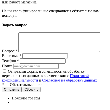
или работе магазина.
Наши квалифицированные специалисты обязательно вам
помогут.
Задать вопрос
Вопрос
*
Ваше имя
*
Телефон
*
Почта
Отправляя форму, я соглашаюсь на обработку
персональных данных в соответствии с
Политикой
конфиденциальности
и
Согласием на обработку данных
*
—
Обязательные поля
Сбросить
Похожие товары