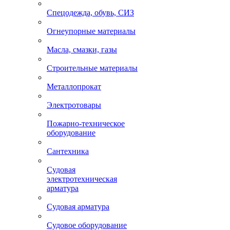
Спецодежда, обувь, СИЗ
Огнеупорные материалы
Масла, смазки, газы
Строительные материалы
Металлопрокат
Электротовары
Пожарно-техническое
оборудование
Сантехника
Судовая
электротехническая
арматура
Судовая арматура
Судовое оборудование