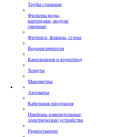
Трубы стальные
Фильтры воды,
картриджи, модули
сменные
Фитинги, фланцы, сгоны
Водонагреватели
Канализация и водоотвод
Хомуты
Манометры
Автоматы
Кабельная продукция
Приборы измерительные,
электрические устройства
Радиостанции