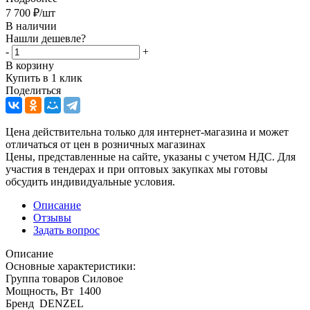
7 700
₽
/шт
В наличии
Нашли дешевле?
-
+
В корзину
Купить в 1 клик
Поделиться
Цена действительна только для интернет-магазина и может
отличаться от цен в розничных магазинах
Цены, представленные на сайте, указаны с учетом НДС. Для
участия в тендерах и при оптовых закупках мы готовы
обсудить индивидуальные условия.
Описание
Отзывы
Задать вопрос
Описание
Основные характеристики:
Группа товаров Силовое
Мощность, Вт 1400
Бренд DENZEL